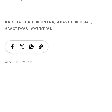
ACTUALIDAD
CONTRA
DAVID
GOLIAT
LÁGRIMAS
MUNDIAL
ADVERTISEMENT