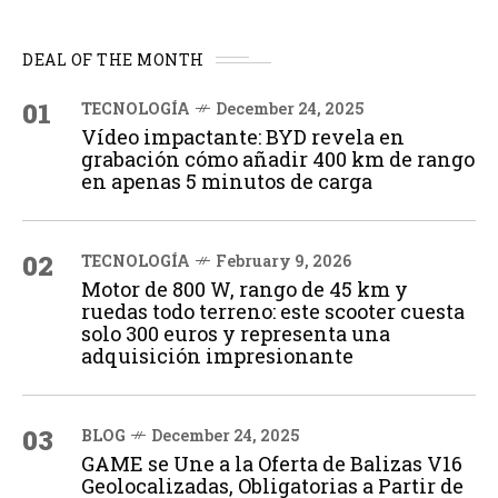
DEAL OF THE MONTH
01
TECNOLOGÍA
December 24, 2025
Vídeo impactante: BYD revela en
grabación cómo añadir 400 km de rango
en apenas 5 minutos de carga
02
TECNOLOGÍA
February 9, 2026
Motor de 800 W, rango de 45 km y
ruedas todo terreno: este scooter cuesta
solo 300 euros y representa una
adquisición impresionante
03
BLOG
December 24, 2025
GAME se Une a la Oferta de Balizas V16
Geolocalizadas, Obligatorias a Partir de