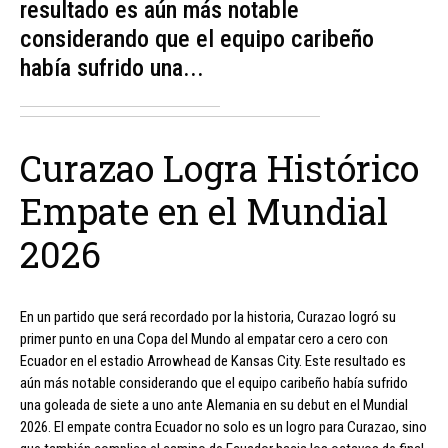
resultado es aún más notable
considerando que el equipo caribeño
había sufrido una...
Curazao Logra Histórico
Empate en el Mundial
2026
En un partido que será recordado por la historia, Curazao logró su
primer punto en una Copa del Mundo al empatar cero a cero con
Ecuador en el estadio Arrowhead de Kansas City. Este resultado es
aún más notable considerando que el equipo caribeño había sufrido
una goleada de siete a uno ante Alemania en su debut en el Mundial
2026. El empate contra Ecuador no solo es un logro para Curazao, sino