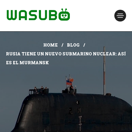
HOME
BLOG
RUSIA TIENE UN NUEVO SUBMARINO NUCLEAR: ASÍ
ES EL MURMANSK