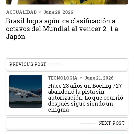
ACTUALIDAD
June 29, 2026
Brasil logra agónica clasificación a
octavos del Mundial al vencer 2- 1 a
Japón
PREVIOUS POST
TECNOLOGÍA
June 21, 2026
Hace 23 años un Boeing 727
abandonó la pista sin
autorización. Lo que ocurrió
después sigue siendo un
enigma
NEXT POST