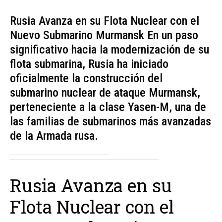
Rusia Avanza en su Flota Nuclear con el
Nuevo Submarino Murmansk En un paso
significativo hacia la modernización de su
flota submarina, Rusia ha iniciado
oficialmente la construcción del
submarino nuclear de ataque Murmansk,
perteneciente a la clase Yasen-M, una de
las familias de submarinos más avanzadas
de la Armada rusa.
Rusia Avanza en su
Flota Nuclear con el