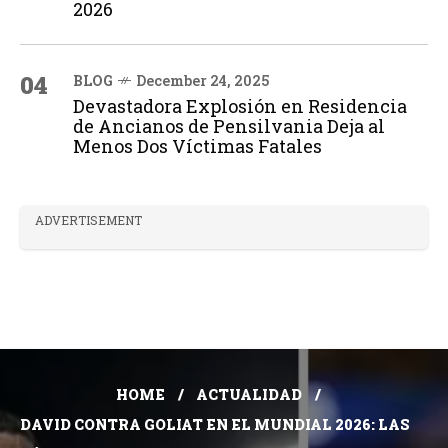
2026
04
BLOG
December 24, 2025
Devastadora Explosión en Residencia
de Ancianos de Pensilvania Deja al
Menos Dos Víctimas Fatales
ADVERTISEMENT
HOME
ACTUALIDAD
DAVID CONTRA GOLIAT EN EL MUNDIAL 2026: LAS