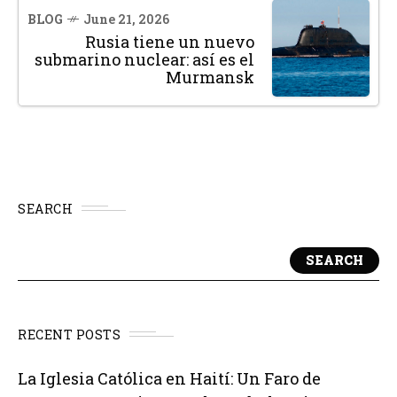
BLOG
June 21, 2026
Rusia tiene un nuevo
submarino nuclear: así es el
Murmansk
SEARCH
SEARCH
RECENT POSTS
La Iglesia Católica en Haití: Un Faro de