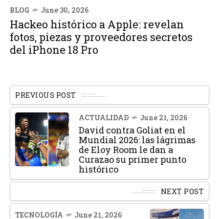
BLOG
June 30, 2026
Hackeo histórico a Apple: revelan
fotos, piezas y proveedores secretos
del iPhone 18 Pro
PREVIOUS POST
ACTUALIDAD
June 21, 2026
David contra Goliat en el
Mundial 2026: las lágrimas
de Eloy Room le dan a
Curazao su primer punto
histórico
NEXT POST
TECNOLOGÍA
June 21, 2026