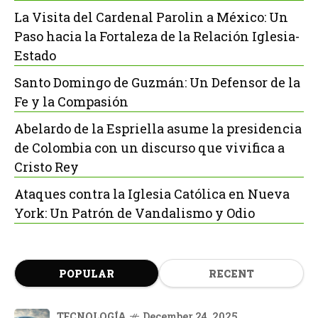
La Visita del Cardenal Parolin a México: Un
Paso hacia la Fortaleza de la Relación Iglesia-
Estado
Santo Domingo de Guzmán: Un Defensor de la
Fe y la Compasión
Abelardo de la Espriella asume la presidencia
de Colombia con un discurso que vivifica a
Cristo Rey
Ataques contra la Iglesia Católica en Nueva
York: Un Patrón de Vandalismo y Odio
POPULAR
RECENT
TECNOLOGÍA
December 24, 2025