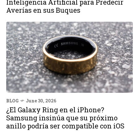
Inteligencia Artificial para Predecir
Averías en sus Buques
BLOG
June 30, 2026
¿El Galaxy Ring en el iPhone?
Samsung insinúa que su próximo
anillo podría ser compatible con iOS