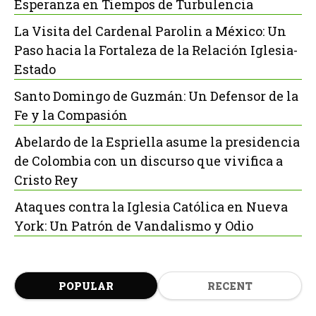
Esperanza en Tiempos de Turbulencia
La Visita del Cardenal Parolin a México: Un
Paso hacia la Fortaleza de la Relación Iglesia-
Estado
Santo Domingo de Guzmán: Un Defensor de la
Fe y la Compasión
Abelardo de la Espriella asume la presidencia
de Colombia con un discurso que vivifica a
Cristo Rey
Ataques contra la Iglesia Católica en Nueva
York: Un Patrón de Vandalismo y Odio
POPULAR
RECENT