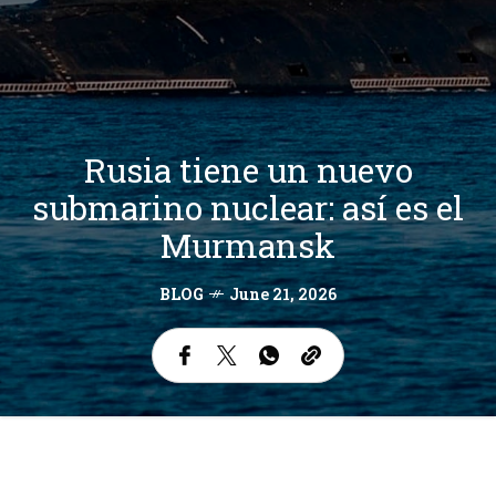
Rusia tiene un nuevo
submarino nuclear: así es el
Murmansk
BLOG
June 21, 2026