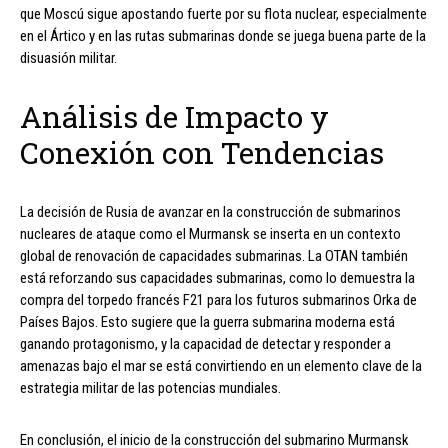
que Moscú sigue apostando fuerte por su flota nuclear, especialmente
en el Ártico y en las rutas submarinas donde se juega buena parte de la
disuasión militar.
Análisis de Impacto y
Conexión con Tendencias
La decisión de Rusia de avanzar en la construcción de submarinos
nucleares de ataque como el Murmansk se inserta en un contexto
global de renovación de capacidades submarinas. La OTAN también
está reforzando sus capacidades submarinas, como lo demuestra la
compra del torpedo francés F21 para los futuros submarinos Orka de
Países Bajos. Esto sugiere que la guerra submarina moderna está
ganando protagonismo, y la capacidad de detectar y responder a
amenazas bajo el mar se está convirtiendo en un elemento clave de la
estrategia militar de las potencias mundiales.
En conclusión, el inicio de la construcción del submarino Murmansk