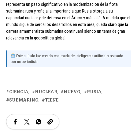
representa un paso significativo en la modernización de la flota
submarina rusa y refleja la importancia que Rusia otorga a su
capacidad nuclear y de defensa en el Ártico y más allá. A medida que el
mundo sigue de cerca los desarrollos en esta área, queda claro que la
carrera armamentista submarina continuará siendo un tema de gran
relevancia en la geopolítica global.
Este artículo fue creado con ayuda de inteligencia artificial y revisado
por un periodista.
CIENCIA
NUCLEAR
NUEVO
RUSIA
SUBMARINO
TIENE