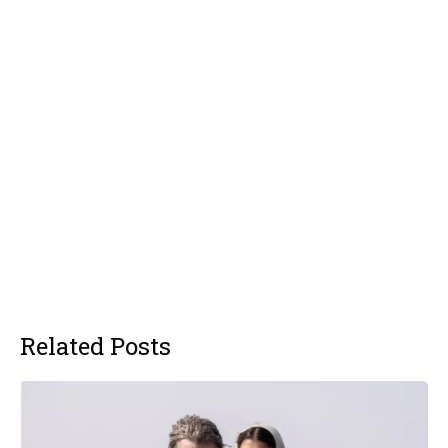
Related Posts