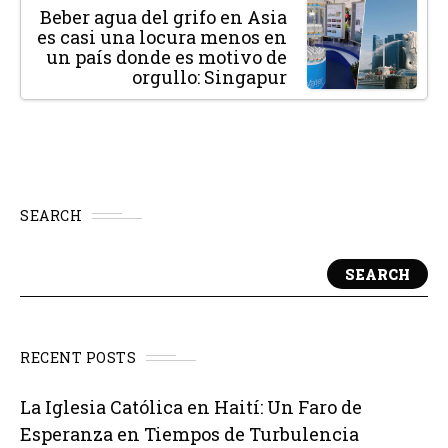
Beber agua del grifo en Asia
es casi una locura menos en
un país donde es motivo de
orgullo: Singapur
SEARCH
SEARCH
RECENT POSTS
La Iglesia Católica en Haití: Un Faro de
Esperanza en Tiempos de Turbulencia