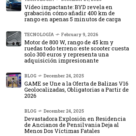
Vídeo impactante: BYD revela en
grabación cómo añadir 400 km de
rango en apenas 5 minutos de carga
TECNOLOGÍA
February 9, 2026
Motor de 800 W, rango de 45 km y
ruedas todo terreno: este scooter cuesta
solo 300 euros y representa una
adquisición impresionante
BLOG
December 24, 2025
GAME se Une a la Oferta de Balizas V16
Geolocalizadas, Obligatorias a Partir de
2026
BLOG
December 24, 2025
Devastadora Explosión en Residencia
de Ancianos de Pensilvania Deja al
Menos Dos Víctimas Fatales