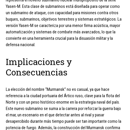
Yasen-M. Esta clase de submarinos está diseñada para operar como
un submarino de ataque, con capacidad para misiones contra otros
buques, submarinos, objetivos terrestres y sistemas estratégicos. La
versión Yasen-M se caracteriza por una menor firma acústica, mayor
automatización y sistemas de combate más avanzados, lo que la
convierte en una herramienta crucial para la disuasión militar y la
defensa nacional.
Implicaciones y
Consecuencias
La elección del nombre “Murmansk” no es casual, ya que hace
referencia a la ciudad portuaria del Ártico ruso, clave para la flota del
Norte y con un peso histórico enorme en la estrategia naval del país.
Este nuevo submarino se suma a la carrera por reforzar la guerra bajo
el mar, un escenario en el que detectar antes al rival y pasar
desapercibido durante más tiempo puede ser tan importante como la
potencia de fuego. Además, la construcción del Murmansk confirma