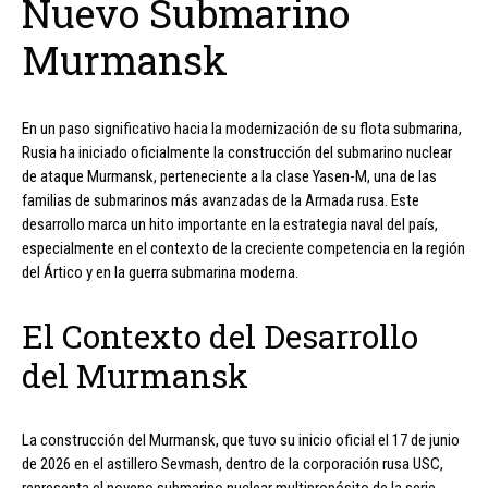
Nuevo Submarino
Murmansk
En un paso significativo hacia la modernización de su flota submarina,
Rusia ha iniciado oficialmente la construcción del submarino nuclear
de ataque Murmansk, perteneciente a la clase Yasen-M, una de las
familias de submarinos más avanzadas de la Armada rusa. Este
desarrollo marca un hito importante en la estrategia naval del país,
especialmente en el contexto de la creciente competencia en la región
del Ártico y en la guerra submarina moderna.
El Contexto del Desarrollo
del Murmansk
La construcción del Murmansk, que tuvo su inicio oficial el 17 de junio
de 2026 en el astillero Sevmash, dentro de la corporación rusa USC,
representa el noveno submarino nuclear multipropósito de la serie