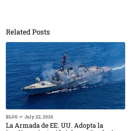
Related Posts
BLOG
July 22, 2026
La Armada de EE. UU. Adopta la