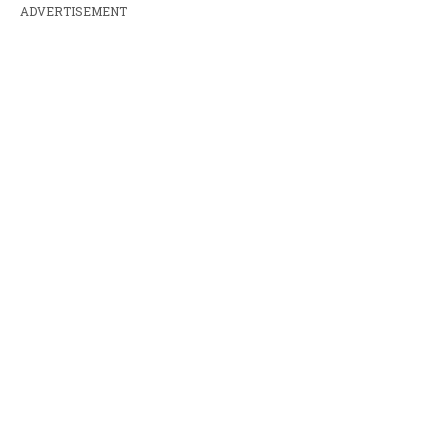
ADVERTISEMENT