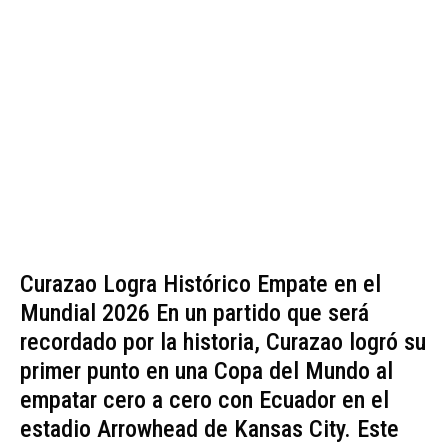
Curazao Logra Histórico Empate en el
Mundial 2026 En un partido que será
recordado por la historia, Curazao logró su
primer punto en una Copa del Mundo al
empatar cero a cero con Ecuador en el
estadio Arrowhead de Kansas City. Este