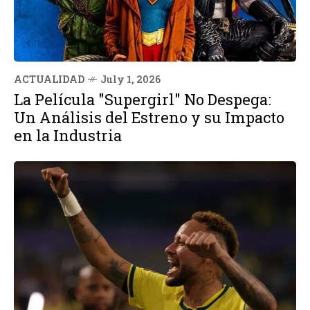
ACTUALIDAD
July 1, 2026
La Película "Supergirl" No Despega:
Un Análisis del Estreno y su Impacto
en la Industria