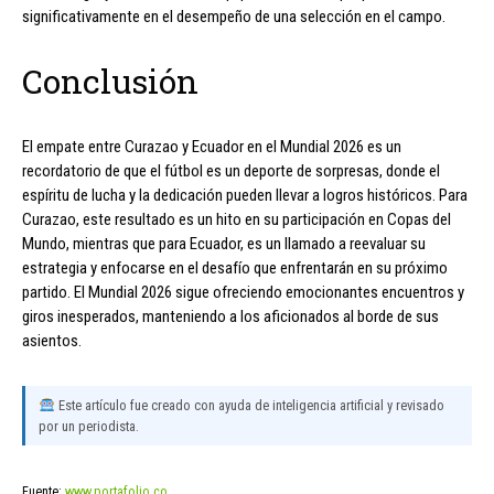
significativamente en el desempeño de una selección en el campo.
Conclusión
El empate entre Curazao y Ecuador en el Mundial 2026 es un
recordatorio de que el fútbol es un deporte de sorpresas, donde el
espíritu de lucha y la dedicación pueden llevar a logros históricos. Para
Curazao, este resultado es un hito en su participación en Copas del
Mundo, mientras que para Ecuador, es un llamado a reevaluar su
estrategia y enfocarse en el desafío que enfrentarán en su próximo
partido. El Mundial 2026 sigue ofreciendo emocionantes encuentros y
giros inesperados, manteniendo a los aficionados al borde de sus
asientos.
Este artículo fue creado con ayuda de inteligencia artificial y revisado
por un periodista.
Fuente:
www.portafolio.co