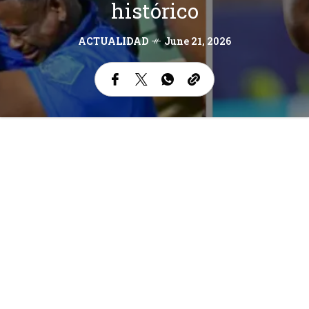
histórico
ACTUALIDAD
June 21, 2026