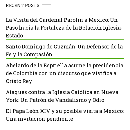
RECENT POSTS
La Visita del Cardenal Parolin a México: Un
Paso hacia la Fortaleza de la Relación Iglesia-
Estado
Santo Domingo de Guzmán: Un Defensor de la
Fe y la Compasión
Abelardo de la Espriella asume la presidencia
de Colombia con un discurso que vivifica a
Cristo Rey
Ataques contra la Iglesia Católica en Nueva
York: Un Patrón de Vandalismo y Odio
El Papa León XIV y su posible visita a México:
Una invitación pendiente