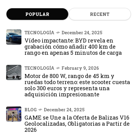
POPULAR
RECENT
TECNOLOGÍA
December 24, 2025
Vídeo impactante: BYD revela en
grabación cómo añadir 400 km de
rango en apenas 5 minutos de carga
TECNOLOGÍA
February 9, 2026
Motor de 800 W, rango de 45 km y
ruedas todo terreno: este scooter cuesta
solo 300 euros y representa una
adquisición impresionante
BLOG
December 24, 2025
GAME se Une a la Oferta de Balizas V16
Geolocalizadas, Obligatorias a Partir de
2026