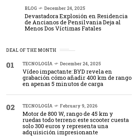
BLOG
December 24, 2025
Devastadora Explosión en Residencia
de Ancianos de Pensilvania Deja al
Menos Dos Víctimas Fatales
DEAL OF THE MONTH
01
TECNOLOGÍA
December 24, 2025
Vídeo impactante: BYD revela en
grabación cómo añadir 400 km de rango
en apenas 5 minutos de carga
02
TECNOLOGÍA
February 9, 2026
Motor de 800 W, rango de 45 km y
ruedas todo terreno: este scooter cuesta
solo 300 euros y representa una
adquisición impresionante