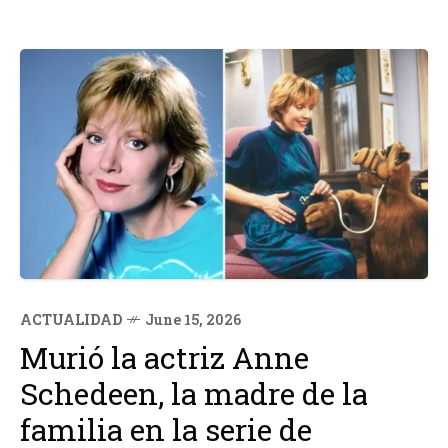
ACTUALIDAD
June 15, 2026
Murió la actriz Anne
Schedeen, la madre de la
familia en la serie de