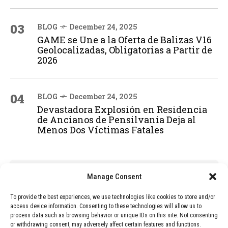
03
BLOG
December 24, 2025
GAME se Une a la Oferta de Balizas V16
Geolocalizadas, Obligatorias a Partir de
2026
04
BLOG
December 24, 2025
Devastadora Explosión en Residencia
de Ancianos de Pensilvania Deja al
Menos Dos Víctimas Fatales
ADVERTISEMENT
Manage Consent
To provide the best experiences, we use technologies like cookies to store and/or
access device information. Consenting to these technologies will allow us to
process data such as browsing behavior or unique IDs on this site. Not consenting
or withdrawing consent, may adversely affect certain features and functions.