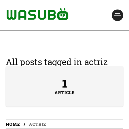
All posts tagged in actriz
1
ARTICLE
HOME
ACTRIZ