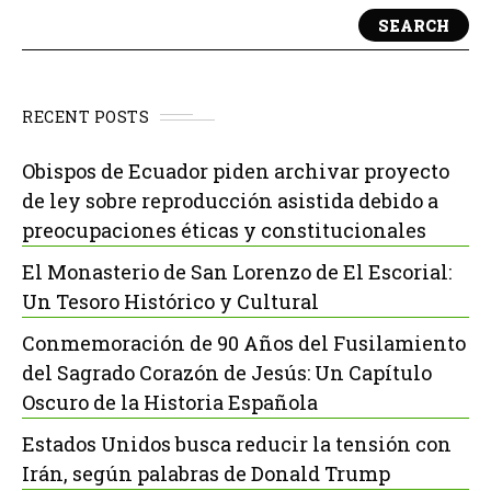
SEARCH
RECENT POSTS
Obispos de Ecuador piden archivar proyecto
de ley sobre reproducción asistida debido a
preocupaciones éticas y constitucionales
El Monasterio de San Lorenzo de El Escorial:
Un Tesoro Histórico y Cultural
Conmemoración de 90 Años del Fusilamiento
del Sagrado Corazón de Jesús: Un Capítulo
Oscuro de la Historia Española
Estados Unidos busca reducir la tensión con
Irán, según palabras de Donald Trump