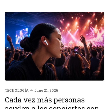
TECNOLOGÍA
June 21, 2026
Cada vez más personas
acuden a los conciertos con