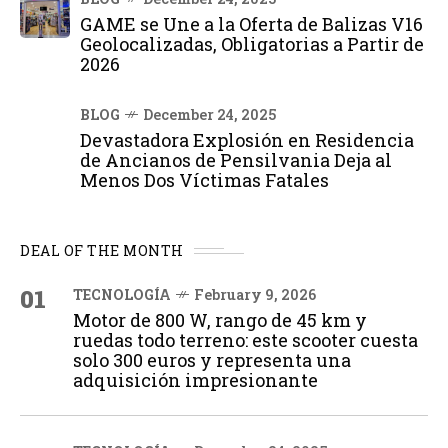
GAME se Une a la Oferta de Balizas V16
Geolocalizadas, Obligatorias a Partir de
2026
BLOG
December 24, 2025
Devastadora Explosión en Residencia
de Ancianos de Pensilvania Deja al
Menos Dos Víctimas Fatales
DEAL OF THE MONTH
01
TECNOLOGÍA
February 9, 2026
Motor de 800 W, rango de 45 km y
ruedas todo terreno: este scooter cuesta
solo 300 euros y representa una
adquisición impresionante