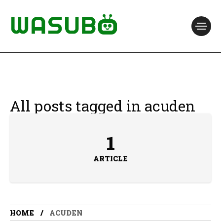
All posts tagged in acuden
1
ARTICLE
HOME
ACUDEN