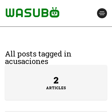
All posts tagged in
acusaciones
2
ARTICLES