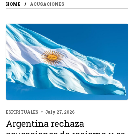
HOME
ACUSACIONES
ESPIRITUALES
July 27, 2026
Argentina rechaza