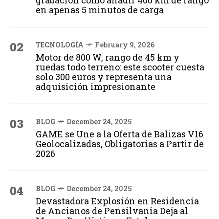
en apenas 5 minutos de carga
02
TECNOLOGÍA
February 9, 2026
Motor de 800 W, rango de 45 km y
ruedas todo terreno: este scooter cuesta
solo 300 euros y representa una
adquisición impresionante
03
BLOG
December 24, 2025
GAME se Une a la Oferta de Balizas V16
Geolocalizadas, Obligatorias a Partir de
2026
04
BLOG
December 24, 2025
Devastadora Explosión en Residencia
de Ancianos de Pensilvania Deja al