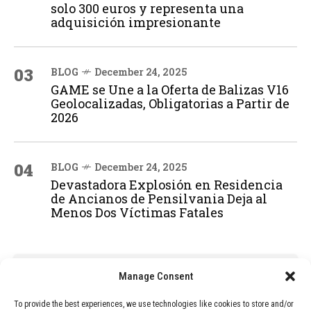
solo 300 euros y representa una
adquisición impresionante
03
BLOG
December 24, 2025
GAME se Une a la Oferta de Balizas V16
Geolocalizadas, Obligatorias a Partir de
2026
04
BLOG
December 24, 2025
Devastadora Explosión en Residencia
de Ancianos de Pensilvania Deja al
Menos Dos Víctimas Fatales
ADVERTISEMENT
Manage Consent
To provide the best experiences, we use technologies like cookies to store and/or