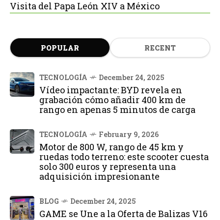
Visita del Papa León XIV a México
POPULAR
RECENT
TECNOLOGÍA
December 24, 2025
Vídeo impactante: BYD revela en
grabación cómo añadir 400 km de
rango en apenas 5 minutos de carga
TECNOLOGÍA
February 9, 2026
Motor de 800 W, rango de 45 km y
ruedas todo terreno: este scooter cuesta
solo 300 euros y representa una
adquisición impresionante
BLOG
December 24, 2025
GAME se Une a la Oferta de Balizas V16