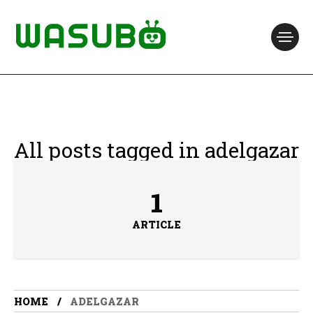
All posts tagged in adelgazar
1
ARTICLE
HOME
ADELGAZAR