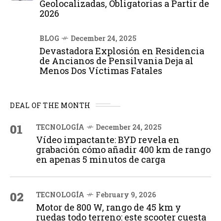
Geolocalizadas, Obligatorias a Partir de
2026
BLOG
December 24, 2025
Devastadora Explosión en Residencia
de Ancianos de Pensilvania Deja al
Menos Dos Víctimas Fatales
DEAL OF THE MONTH
01
TECNOLOGÍA
December 24, 2025
Vídeo impactante: BYD revela en
grabación cómo añadir 400 km de rango
en apenas 5 minutos de carga
02
TECNOLOGÍA
February 9, 2026
Motor de 800 W, rango de 45 km y
ruedas todo terreno: este scooter cuesta