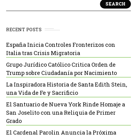
SEARCH
RECENT POSTS
España Inicia Controles Fronterizos con
Italia tras Crisis Migratoria
Grupo Jurídico Católico Critica Orden de
Trump sobre Ciudadanía por Nacimiento
La Inspiradora Historia de Santa Edith Stein,
una Vida de Fe y Sacrificio
El Santuario de Nueva York Rinde Homaje a
San Joselito con una Reliquia de Primer
Grado
El Cardenal Parolin Anuncia la Próxima