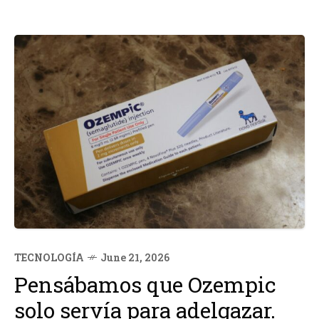
TECNOLOGÍA
June 21, 2026
Pensábamos que Ozempic
solo servía para adelgazar.