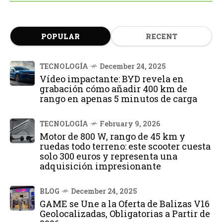
POPULAR
RECENT
TECNOLOGÍA
December 24, 2025
Vídeo impactante: BYD revela en
grabación cómo añadir 400 km de
rango en apenas 5 minutos de carga
TECNOLOGÍA
February 9, 2026
Motor de 800 W, rango de 45 km y
ruedas todo terreno: este scooter cuesta
solo 300 euros y representa una
adquisición impresionante
BLOG
December 24, 2025
GAME se Une a la Oferta de Balizas V16
Geolocalizadas, Obligatorias a Partir de