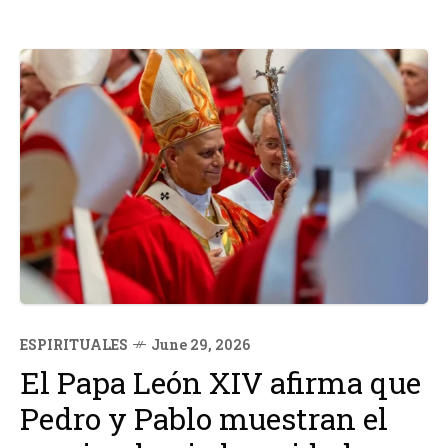
ESPIRITUALES
June 29, 2026
El Papa León XIV afirma que
Pedro y Pablo muestran el