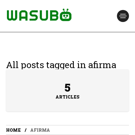
All posts tagged in afirma
5
ARTICLES
HOME
AFIRMA