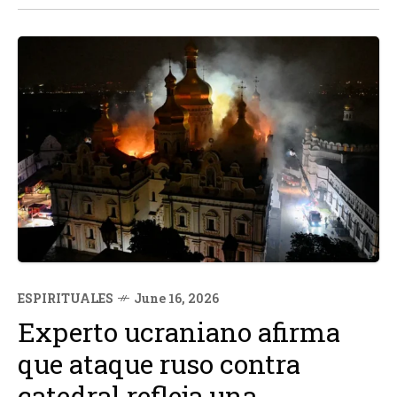
ESPIRITUALES
June 16, 2026
Experto ucraniano afirma
que ataque ruso contra
catedral refleja una