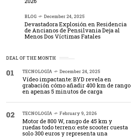
2026
BLOG
December 24, 2025
Devastadora Explosión en Residencia
de Ancianos de Pensilvania Deja al
Menos Dos Víctimas Fatales
DEAL OF THE MONTH
01
TECNOLOGÍA
December 24, 2025
Vídeo impactante: BYD revela en
grabación cómo añadir 400 km de rango
en apenas 5 minutos de carga
02
TECNOLOGÍA
February 9, 2026
Motor de 800 W, rango de 45 km y
ruedas todo terreno: este scooter cuesta
solo 300 euros y representa una