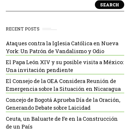
SEARCH
RECENT POSTS
Ataques contra la Iglesia Católica en Nueva
York: Un Patrón de Vandalismo y Odio
El Papa León XIV y su posible visita a México:
Una invitación pendiente
El Consejo de la OEA Considera Reunión de
Emergencia sobre la Situación en Nicaragua
Concejo de Bogotá Aprueba Día de la Oración,
Generando Debate sobre Laicidad
Ceuta, un Baluarte de Fe en la Construcción
de un País