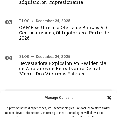
adquisición impresionante
03
BLOG
December 24, 2025
GAME se Une a la Oferta de Balizas V16
Geolocalizadas, Obligatorias a Partir de
2026
04
BLOG
December 24, 2025
Devastadora Explosión en Residencia
de Ancianos de Pensilvania Deja al
Menos Dos Víctimas Fatales
ADVERTISEMENT
Manage Consent
To provide the best experiences, we use technologies like cookies to store and/or
access device information. Consenting to these technologies will allow us to