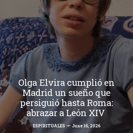
Olga Elvira cumplió en
Madrid un sueño que
persiguió hasta Roma:
abrazar a León XIV
ESPIRITUALES
June 16, 2026