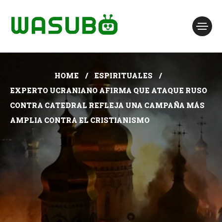
HOME
ESPIRITUALES
EXPERTO UCRANIANO AFIRMA QUE ATAQUE RUSO
CONTRA CATEDRAL REFLEJA UNA CAMPAÑA MÁS
AMPLIA CONTRA EL CRISTIANISMO