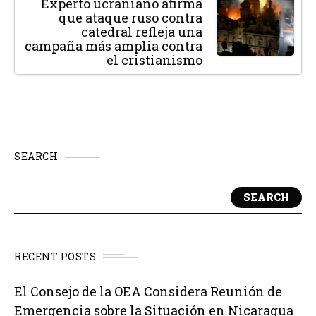
Experto ucraniano afirma
que ataque ruso contra
catedral refleja una
campaña más amplia contra
el cristianismo
SEARCH
SEARCH
RECENT POSTS
El Consejo de la OEA Considera Reunión de
Emergencia sobre la Situación en Nicaragua