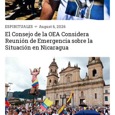
ESPIRITUALES
August 6, 2026
El Consejo de la OEA Considera
Reunión de Emergencia sobre la
Situación en Nicaragua