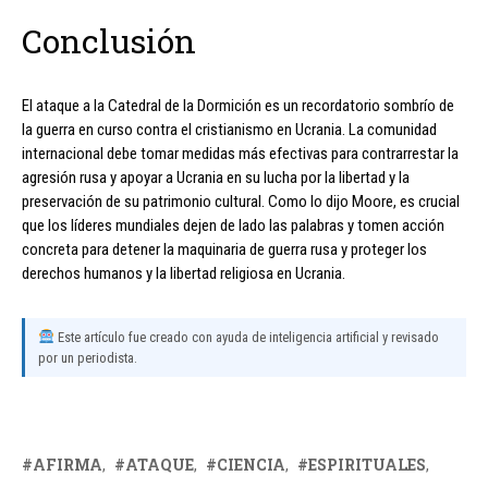
Conclusión
El ataque a la Catedral de la Dormición es un recordatorio sombrío de
la guerra en curso contra el cristianismo en Ucrania. La comunidad
internacional debe tomar medidas más efectivas para contrarrestar la
agresión rusa y apoyar a Ucrania en su lucha por la libertad y la
preservación de su patrimonio cultural. Como lo dijo Moore, es crucial
que los líderes mundiales dejen de lado las palabras y tomen acción
concreta para detener la maquinaria de guerra rusa y proteger los
derechos humanos y la libertad religiosa en Ucrania.
Este artículo fue creado con ayuda de inteligencia artificial y revisado
por un periodista.
AFIRMA
ATAQUE
CIENCIA
ESPIRITUALES