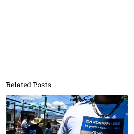
Related Posts