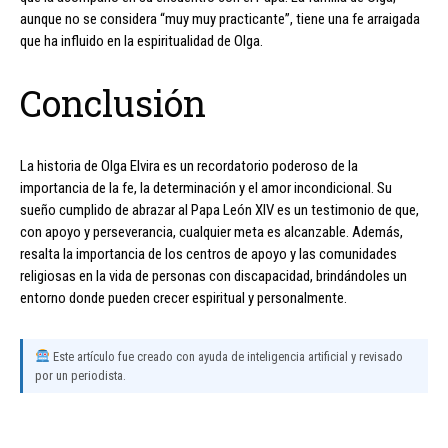
aunque no se considera “muy muy practicante”, tiene una fe arraigada
que ha influido en la espiritualidad de Olga.
Conclusión
La historia de Olga Elvira es un recordatorio poderoso de la
importancia de la fe, la determinación y el amor incondicional. Su
sueño cumplido de abrazar al Papa León XIV es un testimonio de que,
con apoyo y perseverancia, cualquier meta es alcanzable. Además,
resalta la importancia de los centros de apoyo y las comunidades
religiosas en la vida de personas con discapacidad, brindándoles un
entorno donde pueden crecer espiritual y personalmente.
Este artículo fue creado con ayuda de inteligencia artificial y revisado
por un periodista.