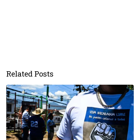
Related Posts