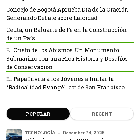
Concejo de Bogotá Aprueba Día de la Oración,
Generando Debate sobre Laicidad
Ceuta, un Baluarte de Fe en la Construcción
de un País
El Cristo de los Abismos: Un Monumento
Submarino con una Rica Historia y Desafíos
de Conservación
El Papa Invita a los Jóvenes a Imitar la
“Radicalidad Evangélica” de San Francisco
POPULAR
RECENT
TECNOLOGÍA
December 24, 2025