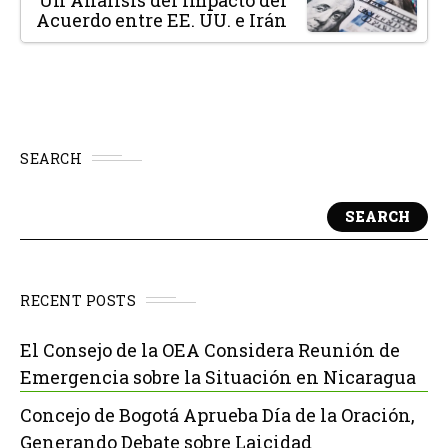
Un Análisis del Impacto del
Acuerdo entre EE. UU. e Irán
SEARCH
SEARCH
RECENT POSTS
El Consejo de la OEA Considera Reunión de
Emergencia sobre la Situación en Nicaragua
Concejo de Bogotá Aprueba Día de la Oración,
Generando Debate sobre Laicidad