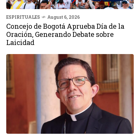
ESPIRITUALES
August 6, 2026
Concejo de Bogotá Aprueba Día de la
Oración, Generando Debate sobre
Laicidad