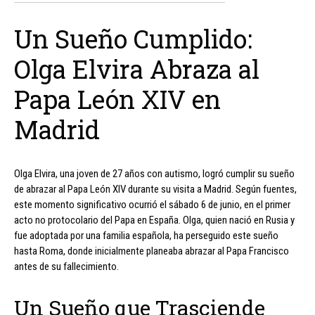
Un Sueño Cumplido:
Olga Elvira Abraza al
Papa León XIV en
Madrid
Olga Elvira, una joven de 27 años con autismo, logró cumplir su sueño
de abrazar al Papa León XIV durante su visita a Madrid. Según fuentes,
este momento significativo ocurrió el sábado 6 de junio, en el primer
acto no protocolario del Papa en España. Olga, quien nació en Rusia y
fue adoptada por una familia española, ha perseguido este sueño
hasta Roma, donde inicialmente planeaba abrazar al Papa Francisco
antes de su fallecimiento.
Un Sueño que Trasciende