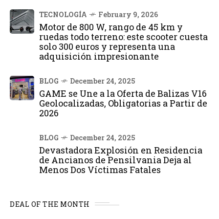
TECNOLOGÍA
February 9, 2026
Motor de 800 W, rango de 45 km y
ruedas todo terreno: este scooter cuesta
solo 300 euros y representa una
adquisición impresionante
BLOG
December 24, 2025
GAME se Une a la Oferta de Balizas V16
Geolocalizadas, Obligatorias a Partir de
2026
BLOG
December 24, 2025
Devastadora Explosión en Residencia
de Ancianos de Pensilvania Deja al
Menos Dos Víctimas Fatales
DEAL OF THE MONTH