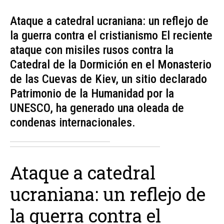
Ataque a catedral ucraniana: un reflejo de
la guerra contra el cristianismo El reciente
ataque con misiles rusos contra la
Catedral de la Dormición en el Monasterio
de las Cuevas de Kiev, un sitio declarado
Patrimonio de la Humanidad por la
UNESCO, ha generado una oleada de
condenas internacionales.
Ataque a catedral
ucraniana: un reflejo de
la guerra contra el