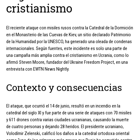
cristianismo
El reciente ataque con misiles rusos contra la Catedral de la Dormición
en el Monasterio de las Cuevas de Kiev, un sitio declarado Patrimonio
de la Humanidad por la UNESCO, ha generado una oleada de condenas
internacionales. Según fuentes, este incidente es solo una parte de
una campaña más amplia contra el cristianismo en Ucrania, como lo
afirmó Steven Moore, fundador del Ukraine Freedom Project, en una
entrevista con EWTN News Nightly.
Contexto y consecuencias
El ataque, que ocurrió el 14 de junio, resultó en un incendio en la
catedral del siglo XI y fue parte de una serie de ataques con 70 misiles
y 611 drones contra varias ciudades ucranianas, causando la muerte
de cuatro personas y dejando 28 heridos. El presidente ucraniano,
Volodímir Zelenski, calificó los daños a la catedral ortodoxa oriental