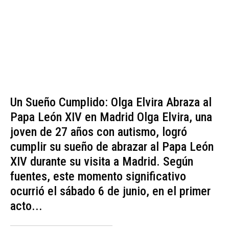
Un Sueño Cumplido: Olga Elvira Abraza al
Papa León XIV en Madrid Olga Elvira, una
joven de 27 años con autismo, logró
cumplir su sueño de abrazar al Papa León
XIV durante su visita a Madrid. Según
fuentes, este momento significativo
ocurrió el sábado 6 de junio, en el primer
acto...