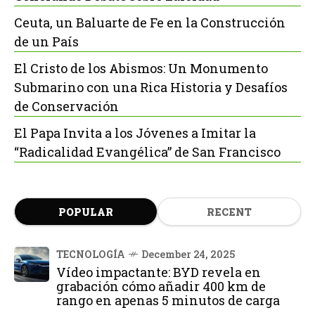
Ceuta, un Baluarte de Fe en la Construcción
de un País
El Cristo de los Abismos: Un Monumento
Submarino con una Rica Historia y Desafíos
de Conservación
El Papa Invita a los Jóvenes a Imitar la
“Radicalidad Evangélica” de San Francisco
POPULAR
RECENT
TECNOLOGÍA
December 24, 2025
Vídeo impactante: BYD revela en
grabación cómo añadir 400 km de
rango en apenas 5 minutos de carga