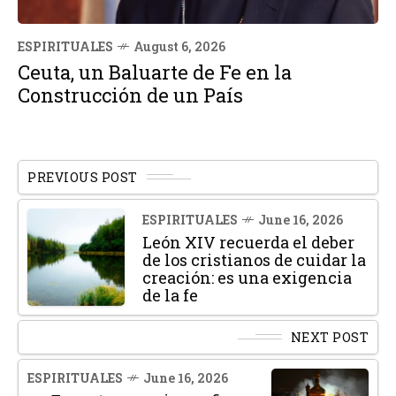
ESPIRITUALES
August 6, 2026
Ceuta, un Baluarte de Fe en la
Construcción de un País
PREVIOUS POST
ESPIRITUALES
June 16, 2026
León XIV recuerda el deber
de los cristianos de cuidar la
creación: es una exigencia
de la fe
NEXT POST
ESPIRITUALES
June 16, 2026