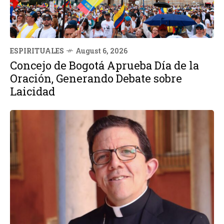
ESPIRITUALES
August 6, 2026
Concejo de Bogotá Aprueba Día de la
Oración, Generando Debate sobre
Laicidad