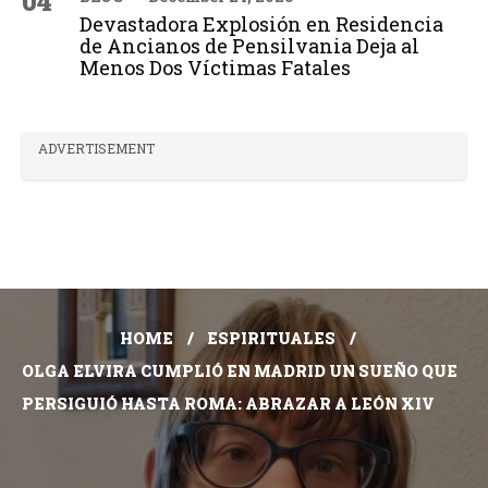
04
Devastadora Explosión en Residencia
de Ancianos de Pensilvania Deja al
Menos Dos Víctimas Fatales
ADVERTISEMENT
HOME
ESPIRITUALES
OLGA ELVIRA CUMPLIÓ EN MADRID UN SUEÑO QUE
PERSIGUIÓ HASTA ROMA: ABRAZAR A LEÓN XIV