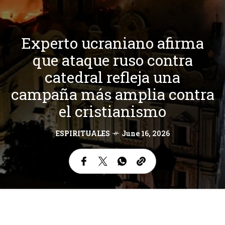
Experto ucraniano afirma
que ataque ruso contra
catedral refleja una
campaña más amplia contra
el cristianismo
ESPIRITUALES
June 16, 2026