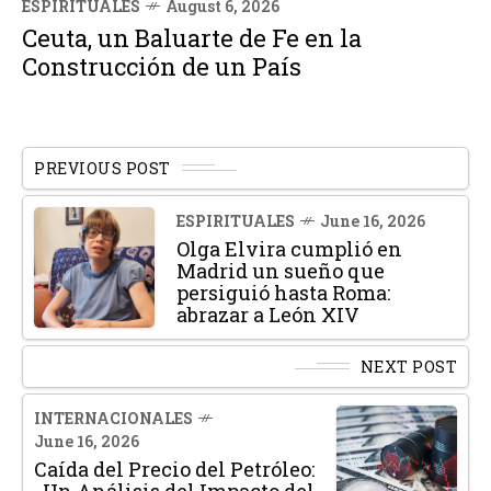
ESPIRITUALES
August 6, 2026
Ceuta, un Baluarte de Fe en la
Construcción de un País
PREVIOUS POST
ESPIRITUALES
June 16, 2026
Olga Elvira cumplió en
Madrid un sueño que
persiguió hasta Roma:
abrazar a León XIV
NEXT POST
INTERNACIONALES
June 16, 2026
Caída del Precio del Petróleo: