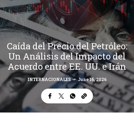
Caída del Precio del Petróleo:
Un Análisis del Impacto del
Acuerdo entre EE. UU. e Irán
INTERNACIONALES
June 16, 2026