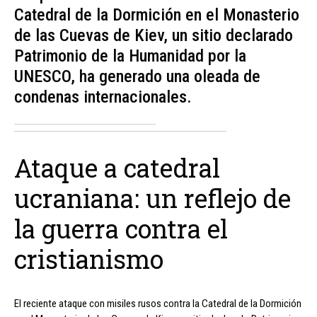
Catedral de la Dormición en el Monasterio
de las Cuevas de Kiev, un sitio declarado
Patrimonio de la Humanidad por la
UNESCO, ha generado una oleada de
condenas internacionales.
Ataque a catedral
ucraniana: un reflejo de
la guerra contra el
cristianismo
El reciente ataque con misiles rusos contra la Catedral de la Dormición