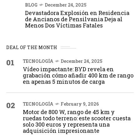
BLOG
December 24, 2025
Devastadora Explosión en Residencia
de Ancianos de Pensilvania Deja al
Menos Dos Víctimas Fatales
DEAL OF THE MONTH
01
TECNOLOGÍA
December 24, 2025
Vídeo impactante: BYD revela en
grabación cómo añadir 400 km de rango
en apenas 5 minutos de carga
02
TECNOLOGÍA
February 9, 2026
Motor de 800 W, rango de 45 km y
ruedas todo terreno: este scooter cuesta
solo 300 euros y representa una
adquisición impresionante