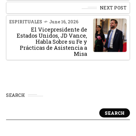
NEXT POST
ESPIRITUALES
June 16, 2026
El Vicepresidente de
Estados Unidos, JD Vance,
Habla Sobre su Fe y
Prácticas de Asistencia a
Misa
SEARCH
SEARCH