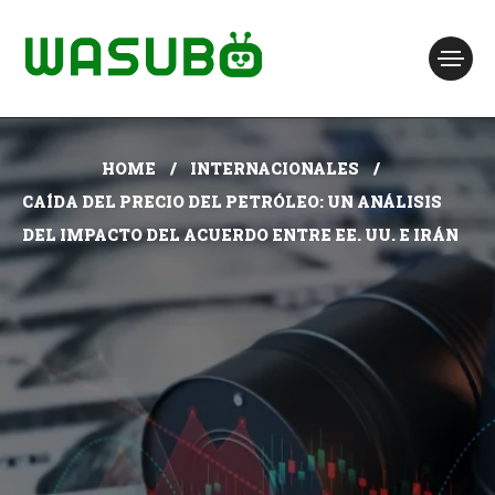
HOME
INTERNACIONALES
CAÍDA DEL PRECIO DEL PETRÓLEO: UN ANÁLISIS
DEL IMPACTO DEL ACUERDO ENTRE EE. UU. E IRÁN