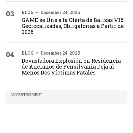
03
BLOG
December 24, 2025
GAME se Une a la Oferta de Balizas V16
Geolocalizadas, Obligatorias a Partir de
2026
04
BLOG
December 24, 2025
Devastadora Explosión en Residencia
de Ancianos de Pensilvania Deja al
Menos Dos Víctimas Fatales
ADVERTISEMENT