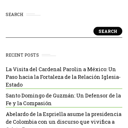
SEARCH
SEARCH
RECENT POSTS
La Visita del Cardenal Parolin a México: Un
Paso hacia la Fortaleza de la Relación Iglesia-
Estado
Santo Domingo de Guzmán: Un Defensor de la
Fe y la Compasión
Abelardo de la Espriella asume la presidencia
de Colombia con un discurso que vivifica a