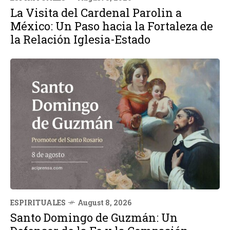
La Visita del Cardenal Parolin a
México: Un Paso hacia la Fortaleza de
la Relación Iglesia-Estado
ESPIRITUALES
August 8, 2026
Santo Domingo de Guzmán: Un