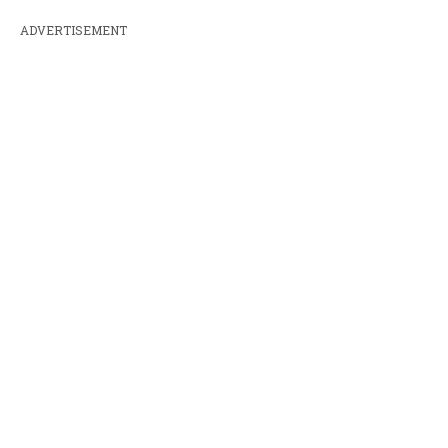
ADVERTISEMENT