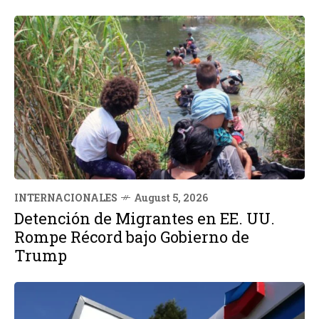
INTERNACIONALES
August 5, 2026
Detención de Migrantes en EE. UU.
Rompe Récord bajo Gobierno de
Trump