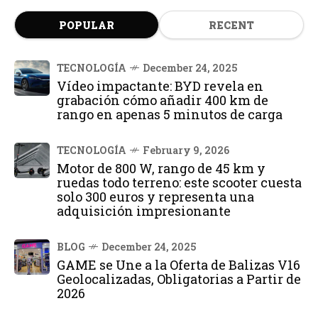
POPULAR
RECENT
TECNOLOGÍA
December 24, 2025
Vídeo impactante: BYD revela en
grabación cómo añadir 400 km de
rango en apenas 5 minutos de carga
TECNOLOGÍA
February 9, 2026
Motor de 800 W, rango de 45 km y
ruedas todo terreno: este scooter cuesta
solo 300 euros y representa una
adquisición impresionante
BLOG
December 24, 2025
GAME se Une a la Oferta de Balizas V16
Geolocalizadas, Obligatorias a Partir de
2026