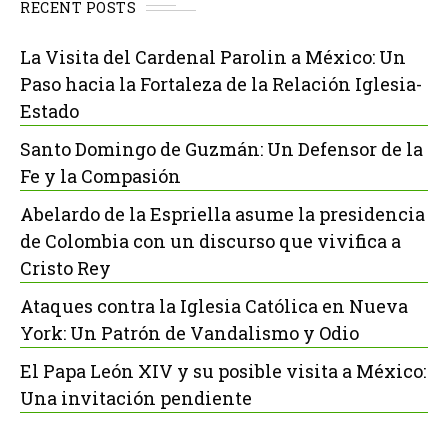
RECENT POSTS
La Visita del Cardenal Parolin a México: Un
Paso hacia la Fortaleza de la Relación Iglesia-
Estado
Santo Domingo de Guzmán: Un Defensor de la
Fe y la Compasión
Abelardo de la Espriella asume la presidencia
de Colombia con un discurso que vivifica a
Cristo Rey
Ataques contra la Iglesia Católica en Nueva
York: Un Patrón de Vandalismo y Odio
El Papa León XIV y su posible visita a México:
Una invitación pendiente