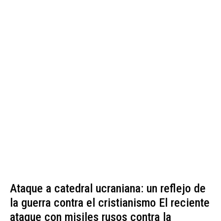
Ataque a catedral ucraniana: un reflejo de
la guerra contra el cristianismo El reciente
ataque con misiles rusos contra la