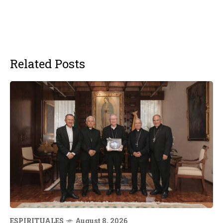
Related Posts
ESPIRITUALES
August 8, 2026