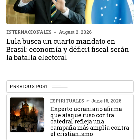
INTERNACIONALES
August 2, 2026
Lula busca un cuarto mandato en
Brasil: economía y déficit fiscal serán
la batalla electoral
PREVIOUS POST
ESPIRITUALES
June 16, 2026
Experto ucraniano afirma
que ataque ruso contra
catedral refleja una
campaña más amplia contra
el cristianismo