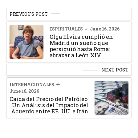
PREVIOUS POST
ESPIRITUALES
June 16, 2026
Olga Elvira cumplió en
Madrid un sueño que
persiguió hasta Roma:
abrazar a León XIV
NEXT POST
INTERNACIONALES
June 16, 2026
Caída del Precio del Petróleo:
Un Análisis del Impacto del
Acuerdo entre EE. UU. e Irán