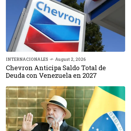
INTERNACIONALES
August 2, 2026
Chevron Anticipa Saldo Total de
Deuda con Venezuela en 2027