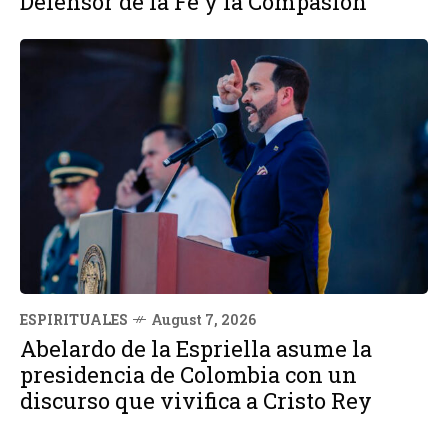
Defensor de la Fe y la Compasión
ESPIRITUALES
August 7, 2026
Abelardo de la Espriella asume la
presidencia de Colombia con un
discurso que vivifica a Cristo Rey