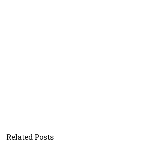
Related Posts