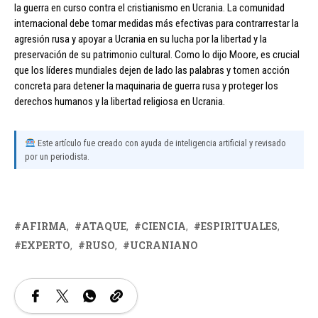
la guerra en curso contra el cristianismo en Ucrania. La comunidad
internacional debe tomar medidas más efectivas para contrarrestar la
agresión rusa y apoyar a Ucrania en su lucha por la libertad y la
preservación de su patrimonio cultural. Como lo dijo Moore, es crucial
que los líderes mundiales dejen de lado las palabras y tomen acción
concreta para detener la maquinaria de guerra rusa y proteger los
derechos humanos y la libertad religiosa en Ucrania.
Este artículo fue creado con ayuda de inteligencia artificial y revisado
por un periodista.
AFIRMA
ATAQUE
CIENCIA
ESPIRITUALES
EXPERTO
RUSO
UCRANIANO