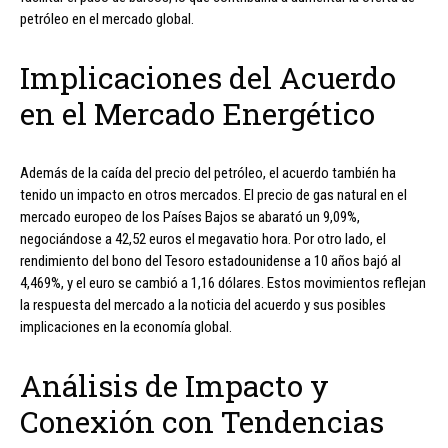
petróleo en el mercado global.
Implicaciones del Acuerdo
en el Mercado Energético
Además de la caída del precio del petróleo, el acuerdo también ha
tenido un impacto en otros mercados. El precio de gas natural en el
mercado europeo de los Países Bajos se abarató un 9,09%,
negociándose a 42,52 euros el megavatio hora. Por otro lado, el
rendimiento del bono del Tesoro estadounidense a 10 años bajó al
4,469%, y el euro se cambió a 1,16 dólares. Estos movimientos reflejan
la respuesta del mercado a la noticia del acuerdo y sus posibles
implicaciones en la economía global.
Análisis de Impacto y
Conexión con Tendencias