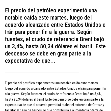
El precio del petróleo experimentó una
notable caída este martes, luego del
acuerdo alcanzado entre Estados Unidos e
Irán para poner fin a la guerra. Según
fuentes, el crudo de referencia Brent bajó
un 3,4%, hasta 80,34 dólares el barril. Este
descenso se debe en gran parte a la
expectativa de que...
El precio del petróleo experimentó una notable caída este martes,
luego del acuerdo alcanzado entre Estados Unidos e Irán para poner fin
a la guerra. Según fuentes, el crudo de referencia Brent bajó un 3,4%,
hasta 80,34 dólares el barril. Este descenso se debe en gran parte a la
expectativa de que el acuerdo permitirá reabrir el estrecho de Ormuz y
facilitar el paso de barcos, lo que contribuiría a aumentar la oferta de