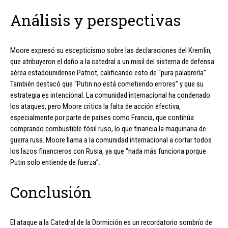
Análisis y perspectivas
Moore expresó su escepticismo sobre las declaraciones del Kremlin,
que atribuyeron el daño a la catedral a un misil del sistema de defensa
aérea estadounidense Patriot, calificando esto de “pura palabrería”.
También destacó que “Putin no está cometiendo errores” y que su
estrategia es intencional. La comunidad internacional ha condenado
los ataques, pero Moore critica la falta de acción efectiva,
especialmente por parte de países como Francia, que continúa
comprando combustible fósil ruso, lo que financia la maquinaria de
guerra rusa. Moore llama a la comunidad internacional a cortar todos
los lazos financieros con Rusia, ya que “nada más funciona porque
Putin solo entiende de fuerza”.
Conclusión
El ataque a la Catedral de la Dormición es un recordatorio sombrío de