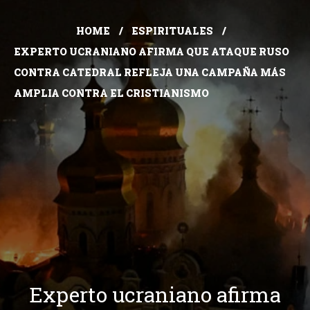
HOME
ESPIRITUALES
EXPERTO UCRANIANO AFIRMA QUE ATAQUE RUSO
CONTRA CATEDRAL REFLEJA UNA CAMPAÑA MÁS
AMPLIA CONTRA EL CRISTIANISMO
Experto ucraniano afirma