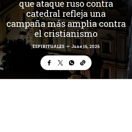
que ataque ruso contra
catedral refleja una
campaña más amplia contra
el cristianismo
ESPIRITUALES
June 16, 2026