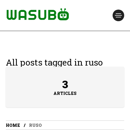
All posts tagged in ruso
3
ARTICLES
HOME
RUSO