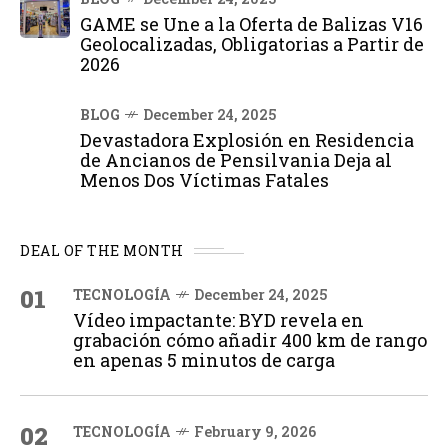
GAME se Une a la Oferta de Balizas V16
Geolocalizadas, Obligatorias a Partir de
2026
BLOG
December 24, 2025
Devastadora Explosión en Residencia
de Ancianos de Pensilvania Deja al
Menos Dos Víctimas Fatales
DEAL OF THE MONTH
01
TECNOLOGÍA
December 24, 2025
Vídeo impactante: BYD revela en
grabación cómo añadir 400 km de rango
en apenas 5 minutos de carga
02
TECNOLOGÍA
February 9, 2026