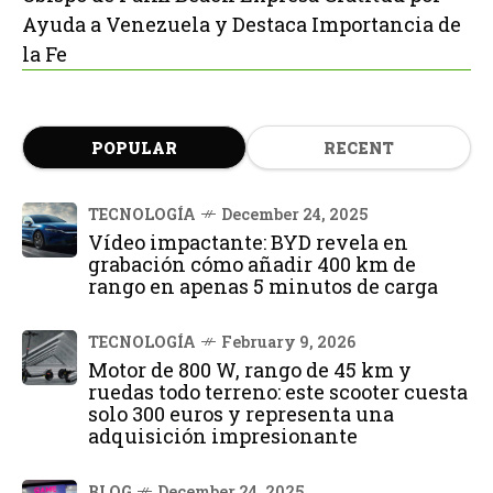
Ayuda a Venezuela y Destaca Importancia de
la Fe
POPULAR
RECENT
TECNOLOGÍA
December 24, 2025
Vídeo impactante: BYD revela en
grabación cómo añadir 400 km de
rango en apenas 5 minutos de carga
TECNOLOGÍA
February 9, 2026
Motor de 800 W, rango de 45 km y
ruedas todo terreno: este scooter cuesta
solo 300 euros y representa una
adquisición impresionante
BLOG
December 24, 2025