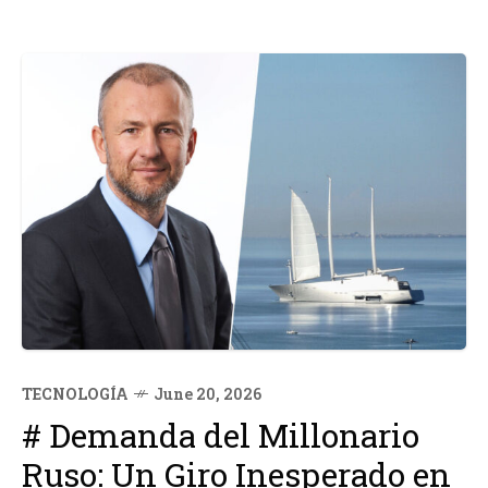
TECNOLOGÍA
June 20, 2026
# Demanda del Millonario
Ruso: Un Giro Inesperado en