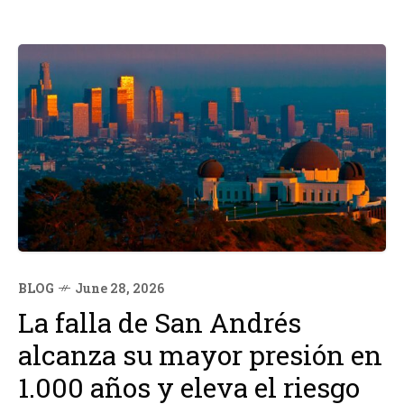
BLOG
June 28, 2026
La falla de San Andrés
alcanza su mayor presión en
1.000 años y eleva el riesgo