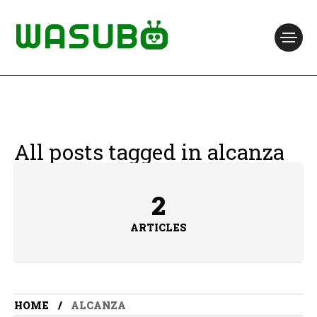
All posts tagged in alcanza
2
ARTICLES
HOME
ALCANZA