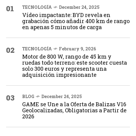
01
TECNOLOGÍA
December 24, 2025
Vídeo impactante: BYD revela en
grabación cómo añadir 400 km de rango
en apenas 5 minutos de carga
02
TECNOLOGÍA
February 9, 2026
Motor de 800 W, rango de 45 km y
ruedas todo terreno: este scooter cuesta
solo 300 euros y representa una
adquisición impresionante
03
BLOG
December 24, 2025
GAME se Une a la Oferta de Balizas V16
Geolocalizadas, Obligatorias a Partir de
2026