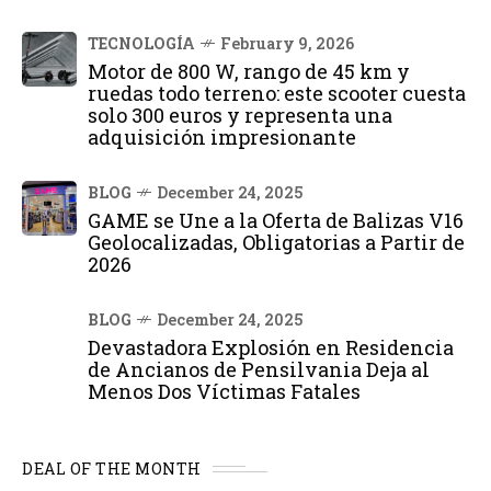
TECNOLOGÍA
February 9, 2026
Motor de 800 W, rango de 45 km y
ruedas todo terreno: este scooter cuesta
solo 300 euros y representa una
adquisición impresionante
BLOG
December 24, 2025
GAME se Une a la Oferta de Balizas V16
Geolocalizadas, Obligatorias a Partir de
2026
BLOG
December 24, 2025
Devastadora Explosión en Residencia
de Ancianos de Pensilvania Deja al
Menos Dos Víctimas Fatales
DEAL OF THE MONTH