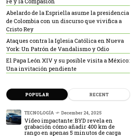
Fe y la Compasión
Abelardo de la Espriella asume la presidencia
de Colombia con un discurso que vivifica a
Cristo Rey
Ataques contra la Iglesia Católica en Nueva
York: Un Patrón de Vandalismo y Odio
El Papa León XIV y su posible visita a México:
Una invitación pendiente
POPULAR
RECENT
TECNOLOGÍA
December 24, 2025
Vídeo impactante: BYD revela en
grabación cómo añadir 400 km de
rango en apenas 5 minutos de carga