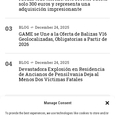
solo 300 euros y representa una
adquisición impresionante
03
BLOG
December 24, 2025
GAME se Une a la Oferta de Balizas V16
Geolocalizadas, Obligatorias a Partir de
2026
04
BLOG
December 24, 2025
Devastadora Explosión en Residencia
de Ancianos de Pensilvania Deja al
Menos Dos Víctimas Fatales
ADVERTISEMENT
Manage Consent
To provide the best experiences, we use technologies like cookies to store and/or