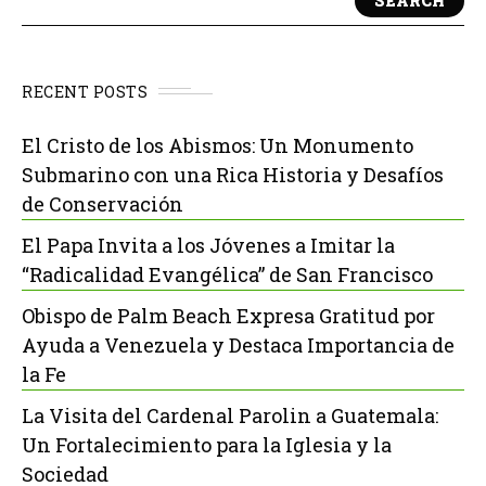
SEARCH
RECENT POSTS
El Cristo de los Abismos: Un Monumento
Submarino con una Rica Historia y Desafíos
de Conservación
El Papa Invita a los Jóvenes a Imitar la
“Radicalidad Evangélica” de San Francisco
Obispo de Palm Beach Expresa Gratitud por
Ayuda a Venezuela y Destaca Importancia de
la Fe
La Visita del Cardenal Parolin a Guatemala:
Un Fortalecimiento para la Iglesia y la
Sociedad