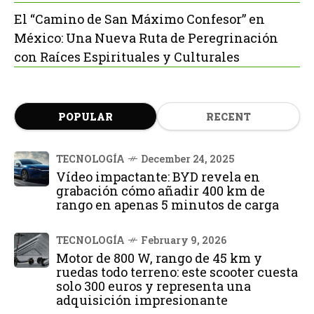
El “Camino de San Máximo Confesor” en
México: Una Nueva Ruta de Peregrinación
con Raíces Espirituales y Culturales
POPULAR
RECENT
TECNOLOGÍA
December 24, 2025
Vídeo impactante: BYD revela en
grabación cómo añadir 400 km de
rango en apenas 5 minutos de carga
TECNOLOGÍA
February 9, 2026
Motor de 800 W, rango de 45 km y
ruedas todo terreno: este scooter cuesta
solo 300 euros y representa una
adquisición impresionante