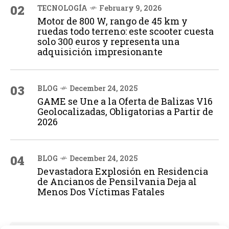
02
TECNOLOGÍA
February 9, 2026
Motor de 800 W, rango de 45 km y
ruedas todo terreno: este scooter cuesta
solo 300 euros y representa una
adquisición impresionante
03
BLOG
December 24, 2025
GAME se Une a la Oferta de Balizas V16
Geolocalizadas, Obligatorias a Partir de
2026
04
BLOG
December 24, 2025
Devastadora Explosión en Residencia
de Ancianos de Pensilvania Deja al
Menos Dos Víctimas Fatales