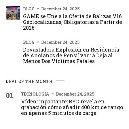
BLOG
December 24, 2025
GAME se Une a la Oferta de Balizas V16
Geolocalizadas, Obligatorias a Partir de
2026
BLOG
December 24, 2025
Devastadora Explosión en Residencia
de Ancianos de Pensilvania Deja al
Menos Dos Víctimas Fatales
DEAL OF THE MONTH
01
TECNOLOGÍA
December 24, 2025
Vídeo impactante: BYD revela en
grabación cómo añadir 400 km de rango
en apenas 5 minutos de carga