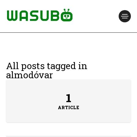
All posts tagged in
almodóvar
1
ARTICLE