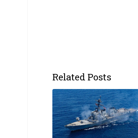
Related Posts