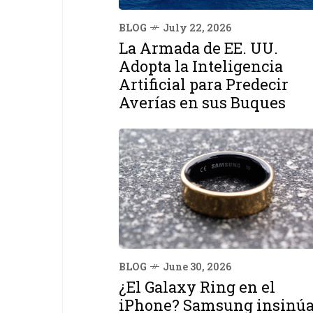
BLOG
July 22, 2026
La Armada de EE. UU.
Adopta la Inteligencia
Artificial para Predecir
Averías en sus Buques
BLOG
June 30, 2026
¿El Galaxy Ring en el
iPhone? Samsung insinú