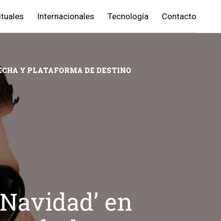
ituales
Internacionales
Tecnología
Contacto
ECHA Y PLATAFORMA DE DESTINO
Navidad’ en