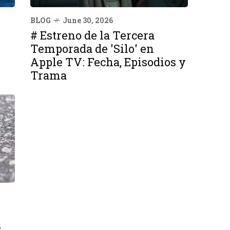
BLOG
June 30, 2026
# Estreno de la Tercera
Temporada de 'Silo' en
Apple TV: Fecha, Episodios y
Trama
a