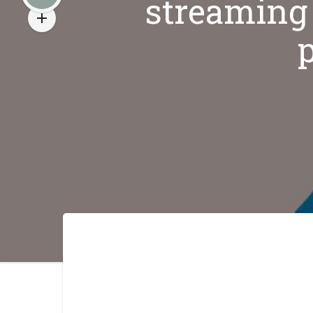
streaming 