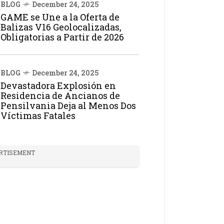
BLOG
December 24, 2025
GAME se Une a la Oferta de
Balizas V16 Geolocalizadas,
Obligatorias a Partir de 2026
BLOG
December 24, 2025
Devastadora Explosión en
Residencia de Ancianos de
Pensilvania Deja al Menos Dos
Víctimas Fatales
RTISEMENT