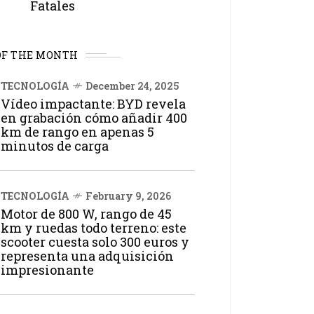
Fatales
OF THE MONTH
TECNOLOGÍA
December 24, 2025
Vídeo impactante: BYD revela
en grabación cómo añadir 400
km de rango en apenas 5
minutos de carga
TECNOLOGÍA
February 9, 2026
Motor de 800 W, rango de 45
km y ruedas todo terreno: este
scooter cuesta solo 300 euros y
representa una adquisición
impresionante