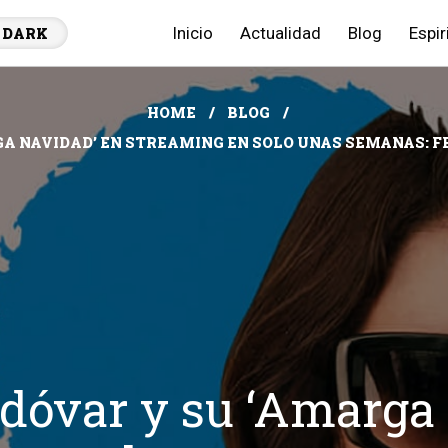
Inicio
Actualidad
Blog
Espir
DARK
HOME
BLOG
A NAVIDAD’ EN STREAMING EN SOLO UNAS SEMANAS: F
dóvar y su ‘Amarga 