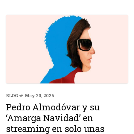
BLOG
May 20, 2026
Pedro Almodóvar y su
‘Amarga Navidad’ en
streaming en solo unas