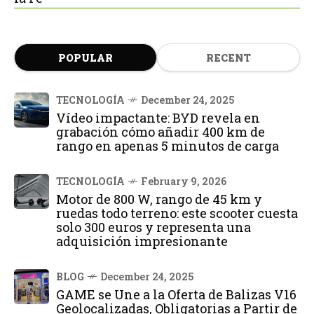
POPULAR
RECENT
TECNOLOGÍA
December 24, 2025
Vídeo impactante: BYD revela en
grabación cómo añadir 400 km de
rango en apenas 5 minutos de carga
TECNOLOGÍA
February 9, 2026
Motor de 800 W, rango de 45 km y
ruedas todo terreno: este scooter cuesta
solo 300 euros y representa una
adquisición impresionante
BLOG
December 24, 2025
GAME se Une a la Oferta de Balizas V16
Geolocalizadas, Obligatorias a Partir de