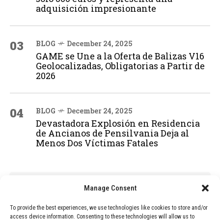
adquisición impresionante
03
BLOG
December 24, 2025
GAME se Une a la Oferta de Balizas V16
Geolocalizadas, Obligatorias a Partir de
2026
04
BLOG
December 24, 2025
Devastadora Explosión en Residencia
de Ancianos de Pensilvania Deja al
Menos Dos Víctimas Fatales
ADVERTISEMENT
Manage Consent
To provide the best experiences, we use technologies like cookies to store and/or
access device information. Consenting to these technologies will allow us to