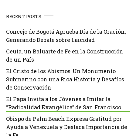
RECENT POSTS
Concejo de Bogotá Aprueba Día de la Oración,
Generando Debate sobre Laicidad
Ceuta, un Baluarte de Fe en la Construcción
de un País
El Cristo de los Abismos: Un Monumento
Submarino con una Rica Historia y Desafíos
de Conservación
El Papa Invita a los Jóvenes a Imitar la
“Radicalidad Evangélica” de San Francisco
Obispo de Palm Beach Expresa Gratitud por
Ayuda a Venezuela y Destaca Importancia de
la Fe