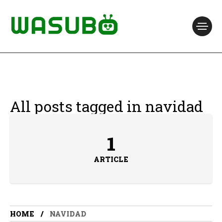
All posts tagged in navidad
1
ARTICLE
HOME
NAVIDAD