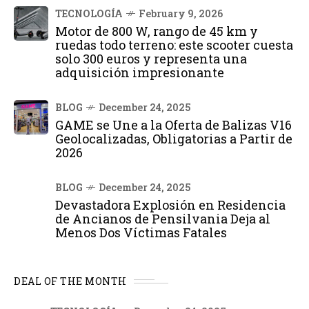
TECNOLOGÍA
February 9, 2026
Motor de 800 W, rango de 45 km y
ruedas todo terreno: este scooter cuesta
solo 300 euros y representa una
adquisición impresionante
BLOG
December 24, 2025
GAME se Une a la Oferta de Balizas V16
Geolocalizadas, Obligatorias a Partir de
2026
BLOG
December 24, 2025
Devastadora Explosión en Residencia
de Ancianos de Pensilvania Deja al
Menos Dos Víctimas Fatales
DEAL OF THE MONTH