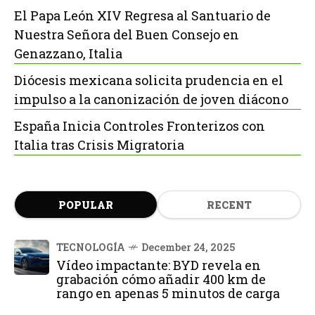
El Papa León XIV Regresa al Santuario de
Nuestra Señora del Buen Consejo en
Genazzano, Italia
Diócesis mexicana solicita prudencia en el
impulso a la canonización de joven diácono
España Inicia Controles Fronterizos con
Italia tras Crisis Migratoria
POPULAR
RECENT
TECNOLOGÍA
December 24, 2025
Vídeo impactante: BYD revela en
grabación cómo añadir 400 km de
rango en apenas 5 minutos de carga