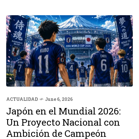
ACTUALIDAD
June 6, 2026
Japón en el Mundial 2026:
Un Proyecto Nacional con
Ambición de Campeón