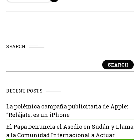
importante hacia el objetivo...
SEARCH
SEARCH
RECENT POSTS
La polémica campaña publicitaria de Apple:
“Relájate, es un iPhone
El Papa Denuncia el Asedio en Sudán y Llama
a la Comunidad Internacional a Actuar