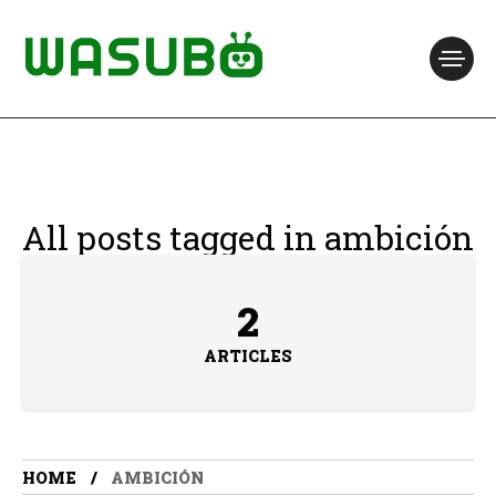
All posts tagged in ambición
2
ARTICLES
HOME
AMBICIÓN