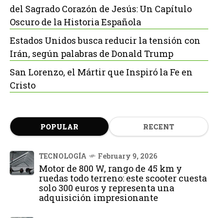
del Sagrado Corazón de Jesús: Un Capítulo
Oscuro de la Historia Española
Estados Unidos busca reducir la tensión con
Irán, según palabras de Donald Trump
San Lorenzo, el Mártir que Inspiró la Fe en
Cristo
POPULAR
RECENT
TECNOLOGÍA
February 9, 2026
Motor de 800 W, rango de 45 km y
ruedas todo terreno: este scooter cuesta
solo 300 euros y representa una
adquisición impresionante