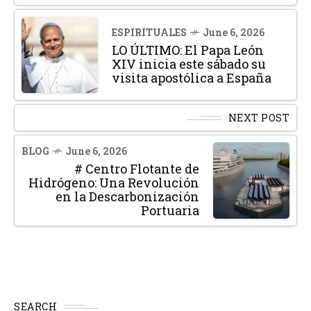
ESPIRITUALES
June 6, 2026
LO ÚLTIMO: El Papa León
XIV inicia este sábado su
visita apostólica a España
NEXT POST
BLOG
June 6, 2026
# Centro Flotante de
Hidrógeno: Una Revolución
en la Descarbonización
Portuaria
SEARCH