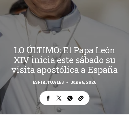
LO ÚLTIMO: El Papa León
XIV inicia este sábado su
visita apostólica a España
ESPIRITUALES
June 6, 2026