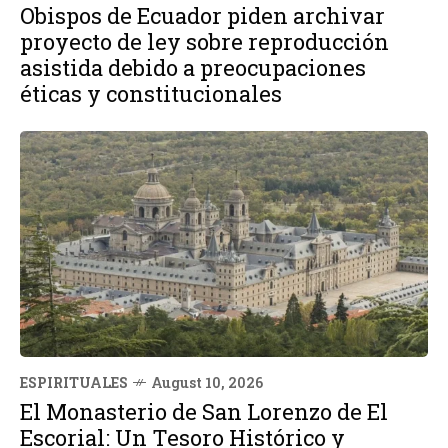
Obispos de Ecuador piden archivar
proyecto de ley sobre reproducción
asistida debido a preocupaciones
éticas y constitucionales
ESPIRITUALES
August 10, 2026
El Monasterio de San Lorenzo de El
Escorial: Un Tesoro Histórico y