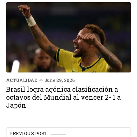
ACTUALIDAD
June 29, 2026
Brasil logra agónica clasificación a
octavos del Mundial al vencer 2- 1 a
Japón
PREVIOUS POST