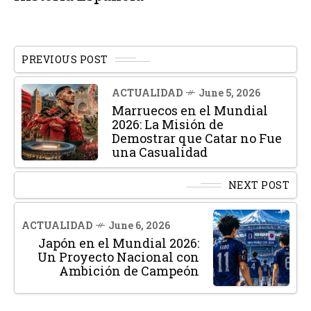
PREVIOUS POST
ACTUALIDAD
June 5, 2026
Marruecos en el Mundial
2026: La Misión de
Demostrar que Catar no Fue
una Casualidad
NEXT POST
ACTUALIDAD
June 6, 2026
Japón en el Mundial 2026:
Un Proyecto Nacional con
Ambición de Campeón