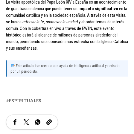
La visita apostólica del Papa León XIV a España es un acontecimiento
de gran trascendencia que puede tener un
impacto significativo
en la
comunidad católica y en la sociedad española. A través de esta visita,
se busca
reforzar la fe
,
promover la unidad
y abordar temas de interés
común. Con la cobertura en vivo a través de EWTN, este evento
histórico estará al alcance de millones de personas alrededor del
mundo, permitiendo una conexión más estrecha con la Iglesia Católica
y sus enseñanzas.
Este artículo fue creado con ayuda de inteligencia artificial y revisado
por un periodista.
ESPIRITUALES