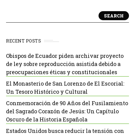
SEARCH
RECENT POSTS
Obispos de Ecuador piden archivar proyecto
de ley sobre reproducción asistida debido a
preocupaciones éticas y constitucionales
El Monasterio de San Lorenzo de El Escorial:
Un Tesoro Histórico y Cultural
Conmemoración de 90 Años del Fusilamiento
del Sagrado Corazón de Jesús: Un Capítulo
Oscuro de la Historia Española
Estados Unidos busca reducir la tensión con