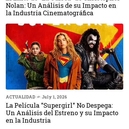
Nolan: Un Análisis de su Impacto en
la Industria Cinematográfica
ACTUALIDAD
July 1, 2026
La Película "Supergirl" No Despega:
Un Análisis del Estreno y su Impacto
en la Industria