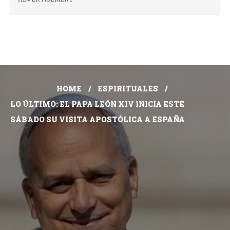
HOME
ESPIRITUALES
LO ÚLTIMO: EL PAPA LEÓN XIV INICIA ESTE
SÁBADO SU VISITA APOSTÓLICA A ESPAÑA