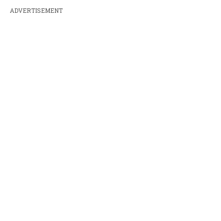
ADVERTISEMENT