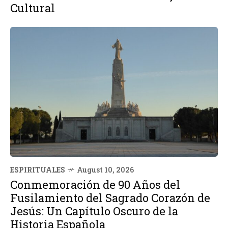
Cultural
ESPIRITUALES
August 10, 2026
Conmemoración de 90 Años del
Fusilamiento del Sagrado Corazón de
Jesús: Un Capítulo Oscuro de la
Historia Española