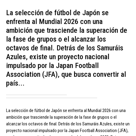
La selección de fútbol de Japón se
enfrenta al Mundial 2026 con una
ambición que trasciende la superación de
la fase de grupos o el alcanzar los
octavos de final. Detrás de los Samuráis
Azules, existe un proyecto nacional
impulsado por la Japan Football
Association (JFA), que busca convertir al
país...
La selección de fútbol de Japón se enfrenta al Mundial 2026 con una
ambición que trasciende la superación de la fase de grupos o el
alcanzar los octavos de final. Detrás de los Samuráis Azules, existe un
proyecto nacional impulsado por la Japan Football Association (JFA),