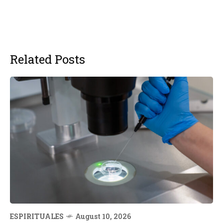
Related Posts
ESPIRITUALES
August 10, 2026