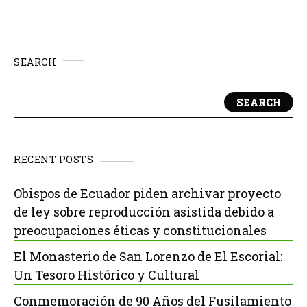
SEARCH
SEARCH
RECENT POSTS
Obispos de Ecuador piden archivar proyecto
de ley sobre reproducción asistida debido a
preocupaciones éticas y constitucionales
El Monasterio de San Lorenzo de El Escorial:
Un Tesoro Histórico y Cultural
Conmemoración de 90 Años del Fusilamiento