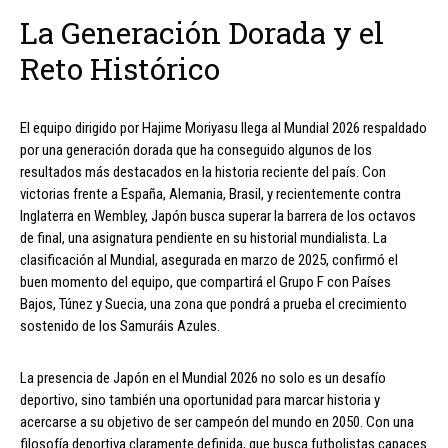
La Generación Dorada y el
Reto Histórico
El equipo dirigido por Hajime Moriyasu llega al Mundial 2026 respaldado
por una generación dorada que ha conseguido algunos de los
resultados más destacados en la historia reciente del país. Con
victorias frente a España, Alemania, Brasil, y recientemente contra
Inglaterra en Wembley, Japón busca superar la barrera de los octavos
de final, una asignatura pendiente en su historial mundialista. La
clasificación al Mundial, asegurada en marzo de 2025, confirmó el
buen momento del equipo, que compartirá el Grupo F con Países
Bajos, Túnez y Suecia, una zona que pondrá a prueba el crecimiento
sostenido de los Samuráis Azules.
La presencia de Japón en el Mundial 2026 no solo es un desafío
deportivo, sino también una oportunidad para marcar historia y
acercarse a su objetivo de ser campeón del mundo en 2050. Con una
filosofía deportiva claramente definida, que busca futbolistas capaces