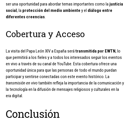
ser una oportunidad para abordar temas importantes como la
justicia
social
, la
protección del medio ambiente
y el
diálogo entre
diferentes creencias
.
Cobertura y Acceso
La visita del Papa León XIV a España será
transmitida por EWTN
, lo
que permitirá a los fieles y a todos los interesados seguir los eventos
en vivo a través de su canal de YouTube. Esta cobertura ofrece una
oportunidad única para que las personas de todo el mundo puedan
participar y sentirse conectadas con este evento histórico. La
transmisión en vivo
también refleja la importancia de la comunicación y
la tecnología en la difusión de mensajes religiosos y culturales en la
era digital.
Conclusión