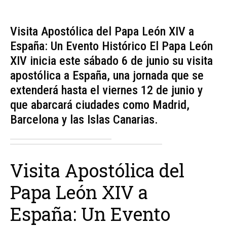
Visita Apostólica del Papa León XIV a
España: Un Evento Histórico El Papa León
XIV inicia este sábado 6 de junio su visita
apostólica a España, una jornada que se
extenderá hasta el viernes 12 de junio y
que abarcará ciudades como Madrid,
Barcelona y las Islas Canarias.
Visita Apostólica del
Papa León XIV a
España: Un Evento