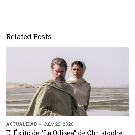
Related Posts
ACTUALIDAD
July 22, 2026
El Éxito de "La Odisea" de Christopher