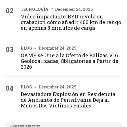
02
TECNOLOGÍA
December 24, 2025
Vídeo impactante: BYD revela en
grabación cómo añadir 400 km de rango
en apenas 5 minutos de carga
03
BLOG
December 24, 2025
GAME se Une a la Oferta de Balizas V16
Geolocalizadas, Obligatorias a Partir de
2026
04
BLOG
December 24, 2025
Devastadora Explosión en Residencia
de Ancianos de Pensilvania Deja al
Menos Dos Víctimas Fatales
ADVERTISEMENT