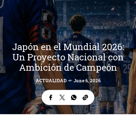
Japón en el Mundial 2026:
Un Proyecto Nacional con
Ambición de Campeón
ACTUALIDAD
June 6, 2026