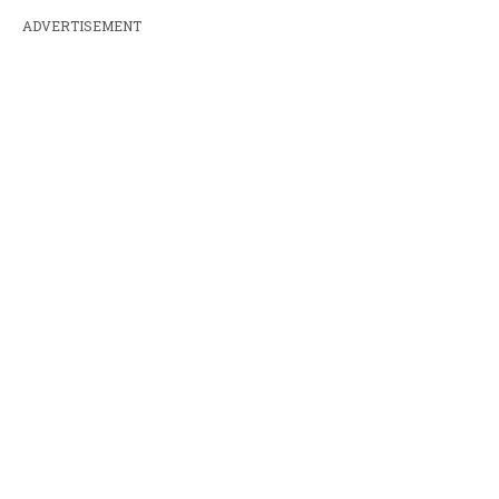
ADVERTISEMENT