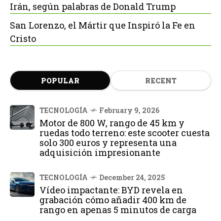
Irán, según palabras de Donald Trump
San Lorenzo, el Mártir que Inspiró la Fe en
Cristo
POPULAR
RECENT
TECNOLOGÍA
February 9, 2026
Motor de 800 W, rango de 45 km y
ruedas todo terreno: este scooter cuesta
solo 300 euros y representa una
adquisición impresionante
TECNOLOGÍA
December 24, 2025
Vídeo impactante: BYD revela en
grabación cómo añadir 400 km de
rango en apenas 5 minutos de carga