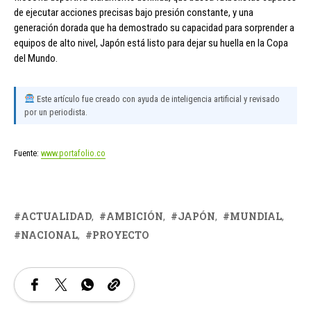
de ejecutar acciones precisas bajo presión constante, y una
generación dorada que ha demostrado su capacidad para sorprender a
equipos de alto nivel, Japón está listo para dejar su huella en la Copa
del Mundo.
Este artículo fue creado con ayuda de inteligencia artificial y revisado
por un periodista.
Fuente:
www.portafolio.co
ACTUALIDAD
AMBICIÓN
JAPÓN
MUNDIAL
NACIONAL
PROYECTO