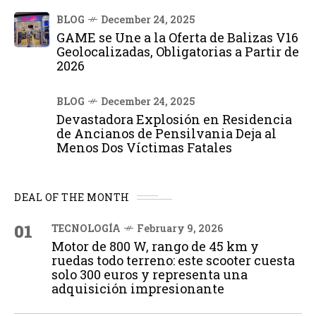
BLOG
December 24, 2025
GAME se Une a la Oferta de Balizas V16
Geolocalizadas, Obligatorias a Partir de
2026
BLOG
December 24, 2025
Devastadora Explosión en Residencia
de Ancianos de Pensilvania Deja al
Menos Dos Víctimas Fatales
DEAL OF THE MONTH
01
TECNOLOGÍA
February 9, 2026
Motor de 800 W, rango de 45 km y
ruedas todo terreno: este scooter cuesta
solo 300 euros y representa una
adquisición impresionante