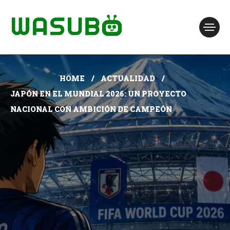
HOME
ACTUALIDAD
JAPÓN EN EL MUNDIAL 2026: UN PROYECTO
NACIONAL CON AMBICIÓN DE CAMPEÓN