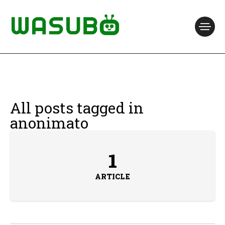
All posts tagged in
anonimato
1
ARTICLE