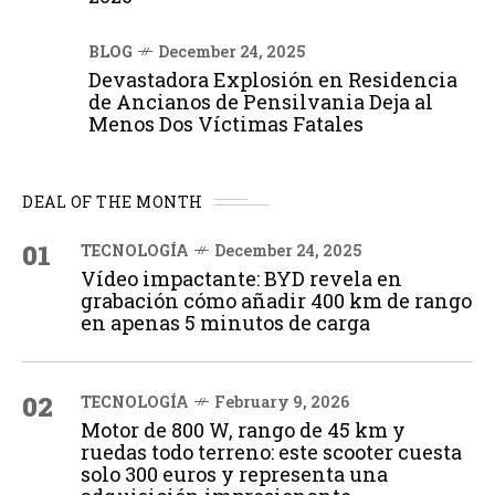
BLOG
December 24, 2025
Devastadora Explosión en Residencia
de Ancianos de Pensilvania Deja al
Menos Dos Víctimas Fatales
DEAL OF THE MONTH
01
TECNOLOGÍA
December 24, 2025
Vídeo impactante: BYD revela en
grabación cómo añadir 400 km de rango
en apenas 5 minutos de carga
02
TECNOLOGÍA
February 9, 2026
Motor de 800 W, rango de 45 km y
ruedas todo terreno: este scooter cuesta
solo 300 euros y representa una