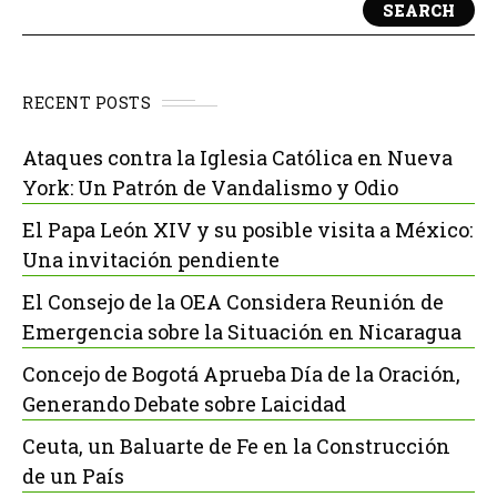
SEARCH
RECENT POSTS
Ataques contra la Iglesia Católica en Nueva
York: Un Patrón de Vandalismo y Odio
El Papa León XIV y su posible visita a México:
Una invitación pendiente
El Consejo de la OEA Considera Reunión de
Emergencia sobre la Situación en Nicaragua
Concejo de Bogotá Aprueba Día de la Oración,
Generando Debate sobre Laicidad
Ceuta, un Baluarte de Fe en la Construcción
de un País