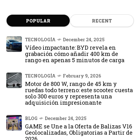
POPULAR
RECENT
TECNOLOGÍA
December 24, 2025
Vídeo impactante: BYD revela en
grabación cómo añadir 400 km de
rango en apenas 5 minutos de carga
TECNOLOGÍA
February 9, 2026
Motor de 800 W, rango de 45 km y
ruedas todo terreno: este scooter cuesta
solo 300 euros y representa una
adquisición impresionante
BLOG
December 24, 2025
GAME se Une a la Oferta de Balizas V16
Geolocalizadas, Obligatorias a Partir de
2026