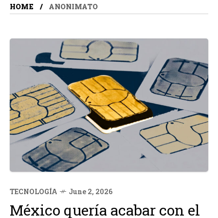
HOME
ANONIMATO
TECNOLOGÍA
June 2, 2026
México quería acabar con el