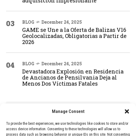
adquisición impresionante
03
BLOG
December 24, 2025
GAME se Une a la Oferta de Balizas V16
Geolocalizadas, Obligatorias a Partir de
2026
04
BLOG
December 24, 2025
Devastadora Explosión en Residencia
de Ancianos de Pensilvania Deja al
Menos Dos Víctimas Fatales
ADVERTISEMENT
Manage Consent
To provide the best experiences, we use technologies like cookies to store and/or
access device information. Consenting to these technologies will allow us to
process data such as browsing behavior or unique IDs on this site. Not consenting