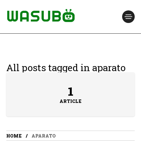
All posts tagged in aparato
1
ARTICLE
HOME
APARATO