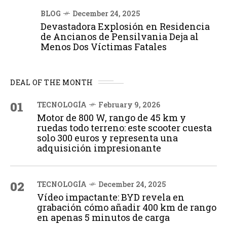
BLOG
December 24, 2025
Devastadora Explosión en Residencia
de Ancianos de Pensilvania Deja al
Menos Dos Víctimas Fatales
DEAL OF THE MONTH
01
TECNOLOGÍA
February 9, 2026
Motor de 800 W, rango de 45 km y
ruedas todo terreno: este scooter cuesta
solo 300 euros y representa una
adquisición impresionante
02
TECNOLOGÍA
December 24, 2025
Vídeo impactante: BYD revela en
grabación cómo añadir 400 km de rango
en apenas 5 minutos de carga