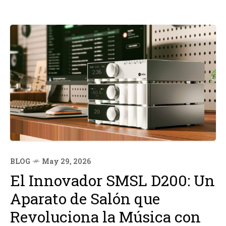
BLOG
May 29, 2026
El Innovador SMSL D200: Un
Aparato de Salón que
Revoluciona la Música con