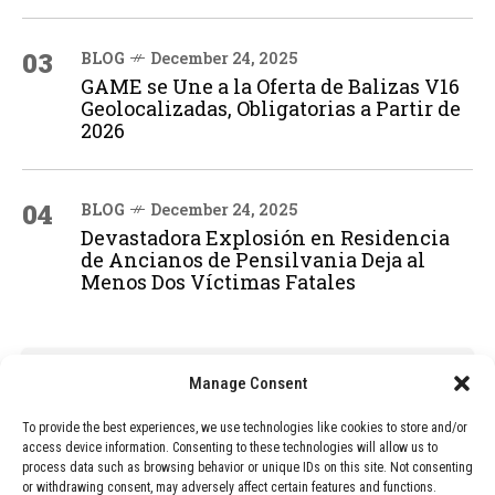
03
BLOG
December 24, 2025
GAME se Une a la Oferta de Balizas V16
Geolocalizadas, Obligatorias a Partir de
2026
04
BLOG
December 24, 2025
Devastadora Explosión en Residencia
de Ancianos de Pensilvania Deja al
Menos Dos Víctimas Fatales
ADVERTISEMENT
Manage Consent
To provide the best experiences, we use technologies like cookies to store and/or
access device information. Consenting to these technologies will allow us to
process data such as browsing behavior or unique IDs on this site. Not consenting
or withdrawing consent, may adversely affect certain features and functions.