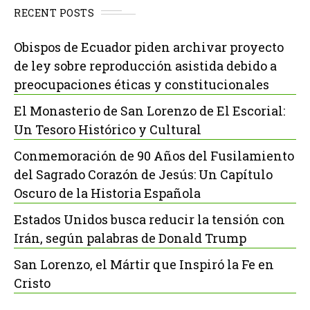
RECENT POSTS
Obispos de Ecuador piden archivar proyecto
de ley sobre reproducción asistida debido a
preocupaciones éticas y constitucionales
El Monasterio de San Lorenzo de El Escorial:
Un Tesoro Histórico y Cultural
Conmemoración de 90 Años del Fusilamiento
del Sagrado Corazón de Jesús: Un Capítulo
Oscuro de la Historia Española
Estados Unidos busca reducir la tensión con
Irán, según palabras de Donald Trump
San Lorenzo, el Mártir que Inspiró la Fe en
Cristo