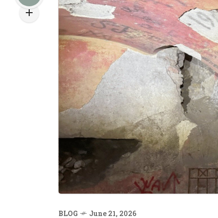
BLOG
June 21, 2026