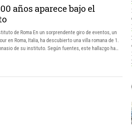
00 años aparece bajo el
to
stituto de Roma En un sorprendente giro de eventos, un
ur en Roma, Italia, ha descubierto una villa romana de 1.
nasio de su instituto. Según fuentes, este hallazgo ha