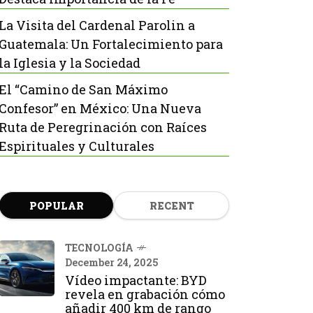
La Visita del Cardenal Parolin a
Guatemala: Un Fortalecimiento para
la Iglesia y la Sociedad
El “Camino de San Máximo
Confesor” en México: Una Nueva
Ruta de Peregrinación con Raíces
Espirituales y Culturales
POPULAR
RECENT
TECNOLOGÍA
December 24, 2025
Vídeo impactante: BYD
revela en grabación cómo
añadir 400 km de rango