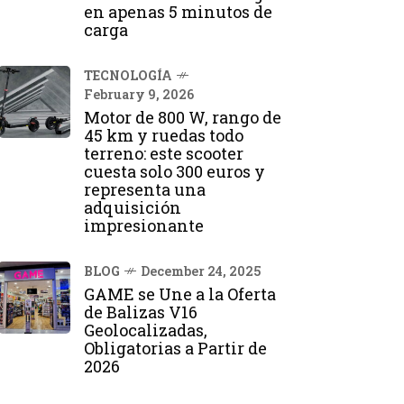
en apenas 5 minutos de
carga
TECNOLOGÍA
February 9, 2026
Motor de 800 W, rango de
45 km y ruedas todo
terreno: este scooter
cuesta solo 300 euros y
representa una
adquisición
impresionante
BLOG
December 24, 2025
GAME se Une a la Oferta
de Balizas V16
Geolocalizadas,
Obligatorias a Partir de
2026