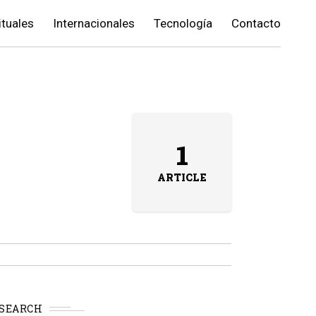
ituales
Internacionales
Tecnología
Contacto
1
ARTICLE
SEARCH