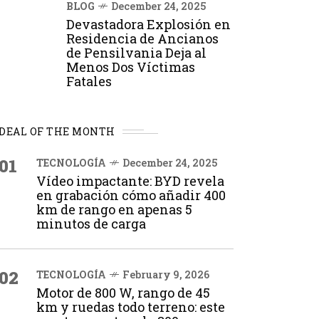
BLOG
December 24, 2025
Devastadora Explosión en
Residencia de Ancianos
de Pensilvania Deja al
Menos Dos Víctimas
Fatales
DEAL OF THE MONTH
01
TECNOLOGÍA
December 24, 2025
Vídeo impactante: BYD revela
en grabación cómo añadir 400
km de rango en apenas 5
minutos de carga
02
TECNOLOGÍA
February 9, 2026
Motor de 800 W, rango de 45
km y ruedas todo terreno: este