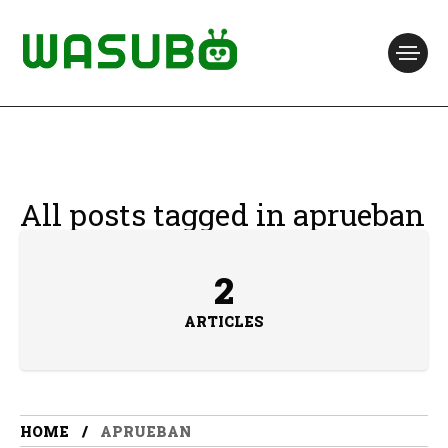
All posts tagged in aprueban
2
ARTICLES
HOME
APRUEBAN