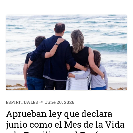
ESPIRITUALES
June 20, 2026
Aprueban ley que declara
junio como el Mes de la Vida