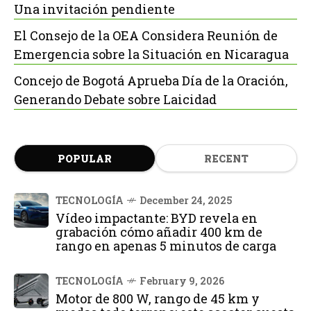
Una invitación pendiente
El Consejo de la OEA Considera Reunión de
Emergencia sobre la Situación en Nicaragua
Concejo de Bogotá Aprueba Día de la Oración,
Generando Debate sobre Laicidad
POPULAR
RECENT
TECNOLOGÍA
December 24, 2025
Vídeo impactante: BYD revela en
grabación cómo añadir 400 km de
rango en apenas 5 minutos de carga
TECNOLOGÍA
February 9, 2026
Motor de 800 W, rango de 45 km y