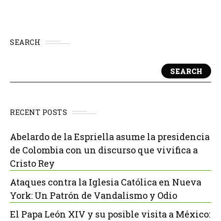
SEARCH
SEARCH
RECENT POSTS
Abelardo de la Espriella asume la presidencia
de Colombia con un discurso que vivifica a
Cristo Rey
Ataques contra la Iglesia Católica en Nueva
York: Un Patrón de Vandalismo y Odio
El Papa León XIV y su posible visita a México: