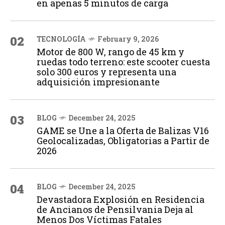
en apenas 5 minutos de carga
02
TECNOLOGÍA
February 9, 2026
Motor de 800 W, rango de 45 km y
ruedas todo terreno: este scooter cuesta
solo 300 euros y representa una
adquisición impresionante
03
BLOG
December 24, 2025
GAME se Une a la Oferta de Balizas V16
Geolocalizadas, Obligatorias a Partir de
2026
04
BLOG
December 24, 2025
Devastadora Explosión en Residencia
de Ancianos de Pensilvania Deja al
Menos Dos Víctimas Fatales