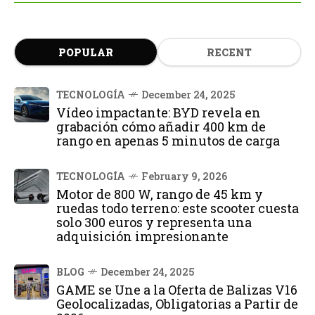
POPULAR
RECENT
TECNOLOGÍA
December 24, 2025
Vídeo impactante: BYD revela en
grabación cómo añadir 400 km de
rango en apenas 5 minutos de carga
TECNOLOGÍA
February 9, 2026
Motor de 800 W, rango de 45 km y
ruedas todo terreno: este scooter cuesta
solo 300 euros y representa una
adquisición impresionante
BLOG
December 24, 2025
GAME se Une a la Oferta de Balizas V16
Geolocalizadas, Obligatorias a Partir de