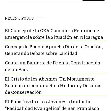
RECENT POSTS
El Consejo de la OEA Considera Reunión de
Emergencia sobre la Situación en Nicaragua
Concejo de Bogotá Aprueba Día de la Oración,
Generando Debate sobre Laicidad
Ceuta, un Baluarte de Fe en la Construcción
de un País
El Cristo de los Abismos: Un Monumento
Submarino con una Rica Historia y Desafíos
de Conservación
El Papa Invita a los Jóvenes a Imitar la
“Radicalidad Evangélica” de San Francisco