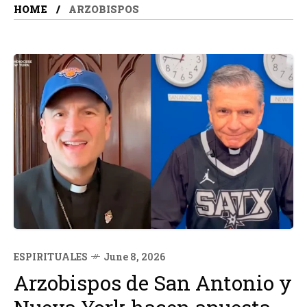
HOME
ARZOBISPOS
ESPIRITUALES
June 8, 2026
Arzobispos de San Antonio y