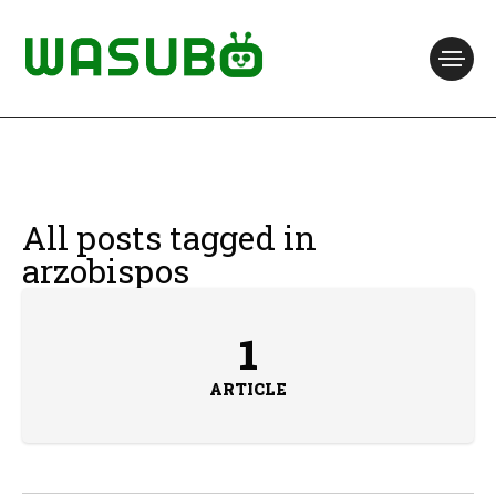
All posts tagged in
arzobispos
1
ARTICLE