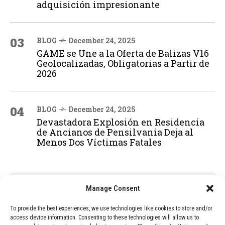
adquisición impresionante
03
BLOG
December 24, 2025
GAME se Une a la Oferta de Balizas V16
Geolocalizadas, Obligatorias a Partir de
2026
04
BLOG
December 24, 2025
Devastadora Explosión en Residencia
de Ancianos de Pensilvania Deja al
Menos Dos Víctimas Fatales
ADVERTISEMENT
Manage Consent
To provide the best experiences, we use technologies like cookies to store and/or
access device information. Consenting to these technologies will allow us to