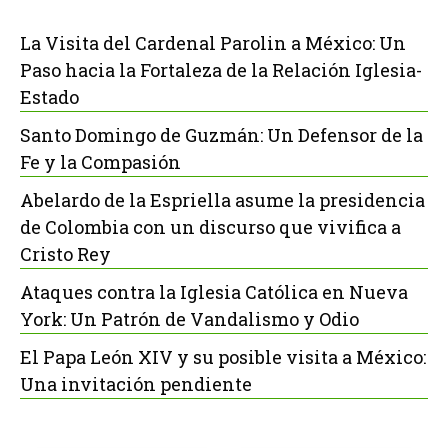
La Visita del Cardenal Parolin a México: Un
Paso hacia la Fortaleza de la Relación Iglesia-
Estado
Santo Domingo de Guzmán: Un Defensor de la
Fe y la Compasión
Abelardo de la Espriella asume la presidencia
de Colombia con un discurso que vivifica a
Cristo Rey
Ataques contra la Iglesia Católica en Nueva
York: Un Patrón de Vandalismo y Odio
El Papa León XIV y su posible visita a México:
Una invitación pendiente