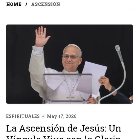
HOME
ASCENSIÓN
ESPIRITUALES
May 17, 2026
La Ascensión de Jesús: Un