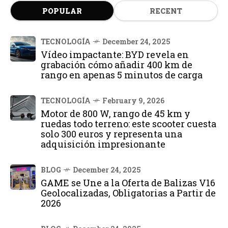
POPULAR
RECENT
TECNOLOGÍA
December 24, 2025
Vídeo impactante: BYD revela en
grabación cómo añadir 400 km de
rango en apenas 5 minutos de carga
TECNOLOGÍA
February 9, 2026
Motor de 800 W, rango de 45 km y
ruedas todo terreno: este scooter cuesta
solo 300 euros y representa una
adquisición impresionante
BLOG
December 24, 2025
GAME se Une a la Oferta de Balizas V16
Geolocalizadas, Obligatorias a Partir de
2026