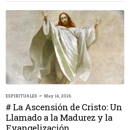
ESPIRITUALES
May 14, 2026
# La Ascensión de Cristo: Un
Llamado a la Madurez y la
Evangelización