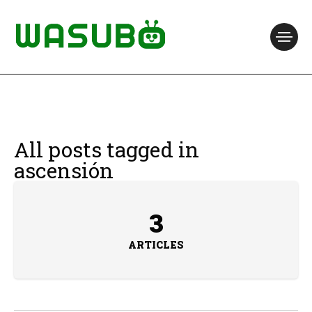
All posts tagged in
ascensión
3
ARTICLES