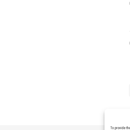
To provide th