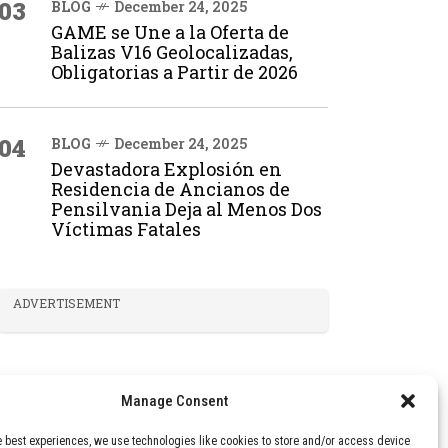
03
BLOG
December 24, 2025
GAME se Une a la Oferta de
Balizas V16 Geolocalizadas,
Obligatorias a Partir de 2026
04
BLOG
December 24, 2025
Devastadora Explosión en
Residencia de Ancianos de
Pensilvania Deja al Menos Dos
Víctimas Fatales
ADVERTISEMENT
Manage Consent
e best experiences, we use technologies like cookies to store and/or access device