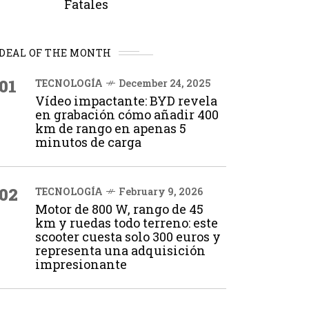
Fatales
DEAL OF THE MONTH
01
TECNOLOGÍA
December 24, 2025
Vídeo impactante: BYD revela
en grabación cómo añadir 400
km de rango en apenas 5
minutos de carga
02
TECNOLOGÍA
February 9, 2026
Motor de 800 W, rango de 45
km y ruedas todo terreno: este
scooter cuesta solo 300 euros y
representa una adquisición
impresionante