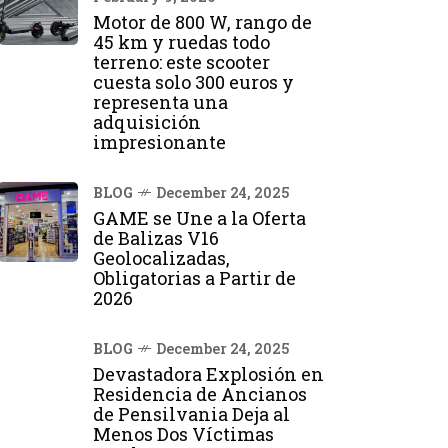
Motor de 800 W, rango de
45 km y ruedas todo
terreno: este scooter
cuesta solo 300 euros y
representa una
adquisición
impresionante
BLOG
December 24, 2025
GAME se Une a la Oferta
de Balizas V16
Geolocalizadas,
Obligatorias a Partir de
2026
BLOG
December 24, 2025
Devastadora Explosión en
Residencia de Ancianos
de Pensilvania Deja al
Menos Dos Víctimas