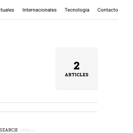
ituales
Internacionales
Tecnología
Contacto
2
ARTICLES
SEARCH