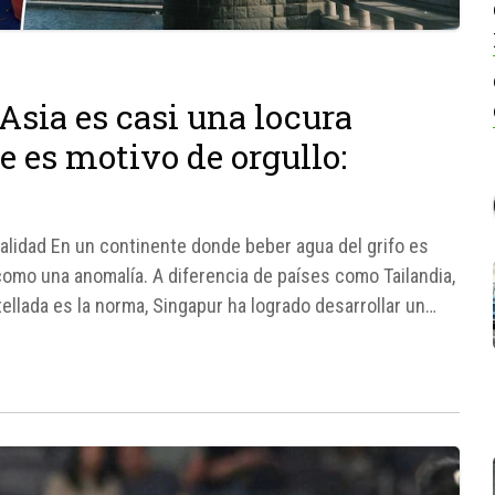
 Asia es casi una locura
 es motivo de orgullo:
 calidad En un continente donde beber agua del grifo es
omo una anomalía. A diferencia de países como Tailandia,
ellada es la norma, Singapur ha logrado desarrollar un