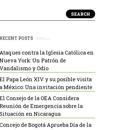
SEARCH
RECENT POSTS
Ataques contra la Iglesia Católica en
Nueva York: Un Patrón de
Vandalismo y Odio
El Papa León XIV y su posible visita
a México: Una invitación pendiente
El Consejo de la OEA Considera
Reunión de Emergencia sobre la
Situación en Nicaragua
Concejo de Bogotá Aprueba Día de la