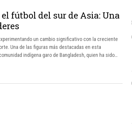
el fútbol del sur de Asia: Una
deres
 experimentando un cambio significativo con la creciente
porte. Una de las figuras más destacadas en esta
 comunidad indígena garo de Bangladesh, quien ha sido