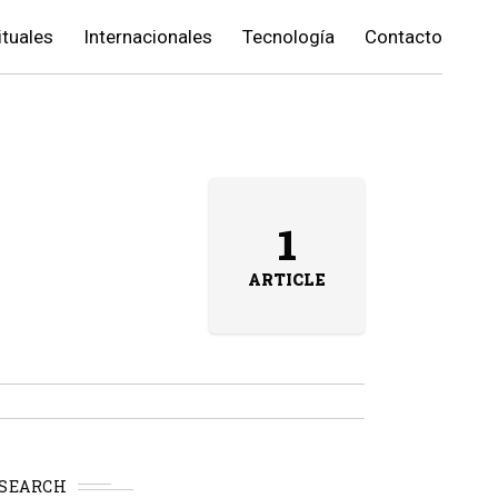
ituales
Internacionales
Tecnología
Contacto
1
ARTICLE
SEARCH