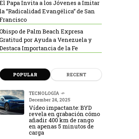
El Papa Invita a los Jóvenes a Imitar
la “Radicalidad Evangélica” de San
Francisco
Obispo de Palm Beach Expresa
Gratitud por Ayuda a Venezuela y
Destaca Importancia de la Fe
POPULAR
RECENT
TECNOLOGÍA
December 24, 2025
Vídeo impactante: BYD
revela en grabación cómo
añadir 400 km de rango
en apenas 5 minutos de
carga