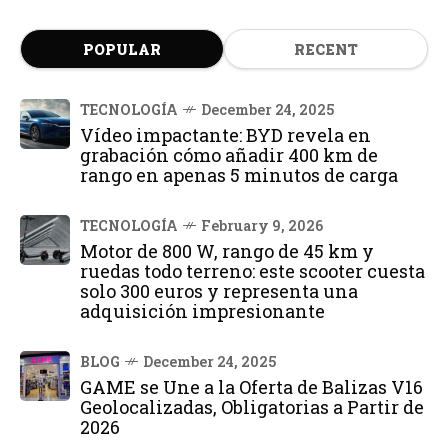
POPULAR
RECENT
TECNOLOGÍA
December 24, 2025
Vídeo impactante: BYD revela en
grabación cómo añadir 400 km de
rango en apenas 5 minutos de carga
TECNOLOGÍA
February 9, 2026
Motor de 800 W, rango de 45 km y
ruedas todo terreno: este scooter cuesta
solo 300 euros y representa una
adquisición impresionante
BLOG
December 24, 2025
GAME se Une a la Oferta de Balizas V16
Geolocalizadas, Obligatorias a Partir de
2026