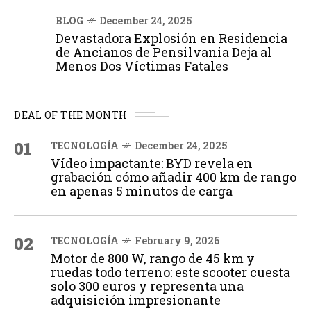
BLOG
December 24, 2025
Devastadora Explosión en Residencia
de Ancianos de Pensilvania Deja al
Menos Dos Víctimas Fatales
DEAL OF THE MONTH
01
TECNOLOGÍA
December 24, 2025
Vídeo impactante: BYD revela en
grabación cómo añadir 400 km de rango
en apenas 5 minutos de carga
02
TECNOLOGÍA
February 9, 2026
Motor de 800 W, rango de 45 km y
ruedas todo terreno: este scooter cuesta
solo 300 euros y representa una
adquisición impresionante