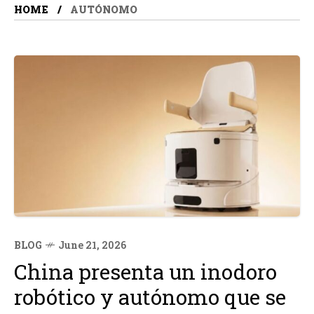
HOME
AUTÓNOMO
BLOG
June 21, 2026
China presenta un inodoro
robótico y autónomo que se