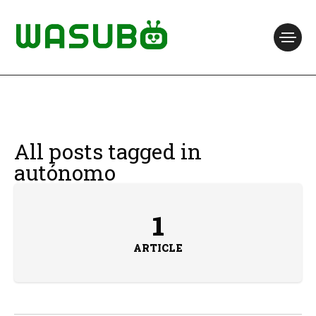
All posts tagged in
autónomo
1
ARTICLE