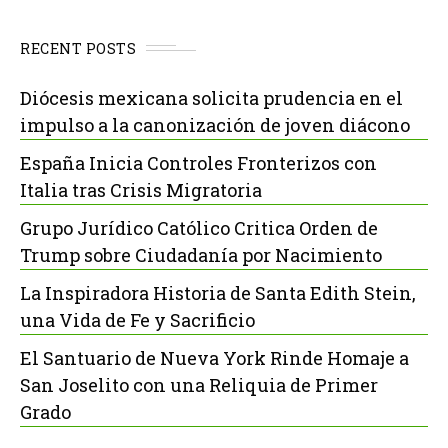
RECENT POSTS
Diócesis mexicana solicita prudencia en el
impulso a la canonización de joven diácono
España Inicia Controles Fronterizos con
Italia tras Crisis Migratoria
Grupo Jurídico Católico Critica Orden de
Trump sobre Ciudadanía por Nacimiento
La Inspiradora Historia de Santa Edith Stein,
una Vida de Fe y Sacrificio
El Santuario de Nueva York Rinde Homaje a
San Joselito con una Reliquia de Primer
Grado