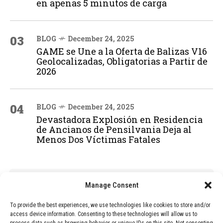
en apenas 5 minutos de carga
03
BLOG
December 24, 2025
GAME se Une a la Oferta de Balizas V16
Geolocalizadas, Obligatorias a Partir de
2026
04
BLOG
December 24, 2025
Devastadora Explosión en Residencia
de Ancianos de Pensilvania Deja al
Menos Dos Víctimas Fatales
ADVERTISEMENT
Manage Consent
To provide the best experiences, we use technologies like cookies to store and/or
access device information. Consenting to these technologies will allow us to