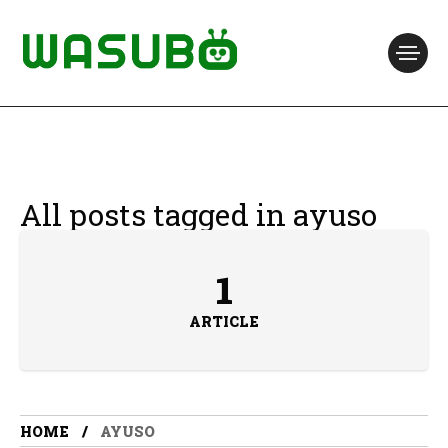
All posts tagged in ayuso
1
ARTICLE
HOME
AYUSO