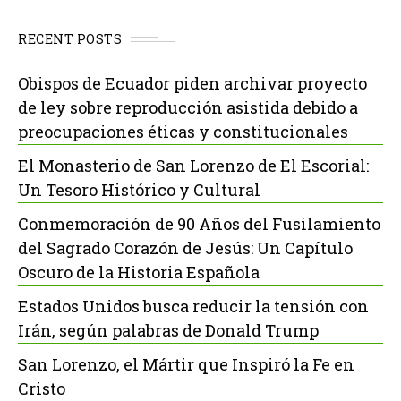
RECENT POSTS
Obispos de Ecuador piden archivar proyecto
de ley sobre reproducción asistida debido a
preocupaciones éticas y constitucionales
El Monasterio de San Lorenzo de El Escorial:
Un Tesoro Histórico y Cultural
Conmemoración de 90 Años del Fusilamiento
del Sagrado Corazón de Jesús: Un Capítulo
Oscuro de la Historia Española
Estados Unidos busca reducir la tensión con
Irán, según palabras de Donald Trump
San Lorenzo, el Mártir que Inspiró la Fe en
Cristo