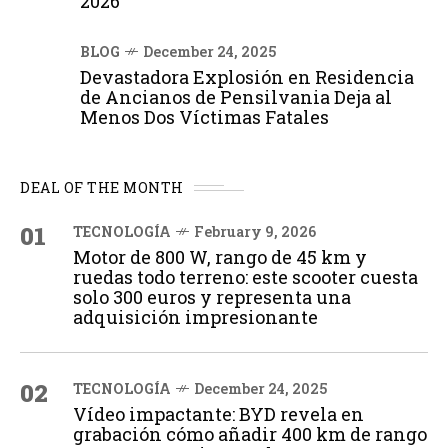
2026
BLOG
December 24, 2025
Devastadora Explosión en Residencia
de Ancianos de Pensilvania Deja al
Menos Dos Víctimas Fatales
DEAL OF THE MONTH
01
TECNOLOGÍA
February 9, 2026
Motor de 800 W, rango de 45 km y
ruedas todo terreno: este scooter cuesta
solo 300 euros y representa una
adquisición impresionante
02
TECNOLOGÍA
December 24, 2025
Vídeo impactante: BYD revela en
grabación cómo añadir 400 km de rango