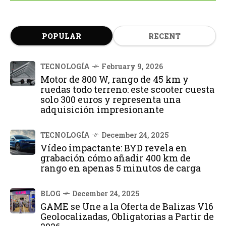
POPULAR
RECENT
TECNOLOGÍA
February 9, 2026
Motor de 800 W, rango de 45 km y
ruedas todo terreno: este scooter cuesta
solo 300 euros y representa una
adquisición impresionante
TECNOLOGÍA
December 24, 2025
Vídeo impactante: BYD revela en
grabación cómo añadir 400 km de
rango en apenas 5 minutos de carga
BLOG
December 24, 2025
GAME se Une a la Oferta de Balizas V16
Geolocalizadas, Obligatorias a Partir de