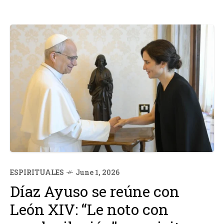
ESPIRITUALES
June 1, 2026
Díaz Ayuso se reúne con
León XIV: “Le noto con