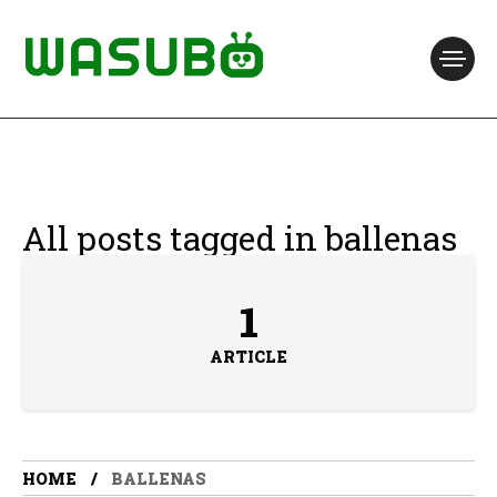
All posts tagged in ballenas
1
ARTICLE
HOME
BALLENAS