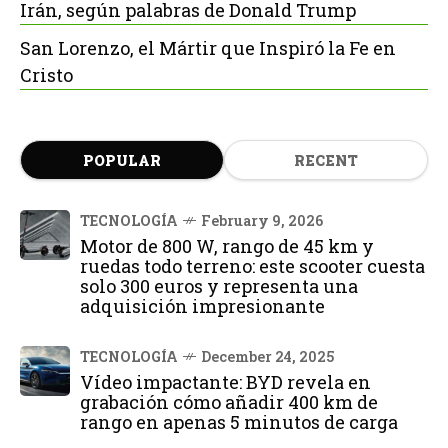
Irán, según palabras de Donald Trump
San Lorenzo, el Mártir que Inspiró la Fe en
Cristo
POPULAR
RECENT
TECNOLOGÍA
February 9, 2026
Motor de 800 W, rango de 45 km y
ruedas todo terreno: este scooter cuesta
solo 300 euros y representa una
adquisición impresionante
TECNOLOGÍA
December 24, 2025
Vídeo impactante: BYD revela en
grabación cómo añadir 400 km de
rango en apenas 5 minutos de carga