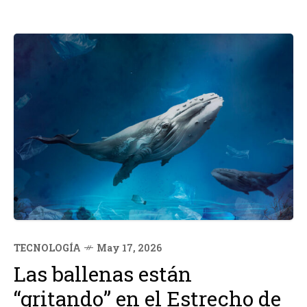
TECNOLOGÍA
May 17, 2026
Las ballenas están
“gritando” en el Estrecho de