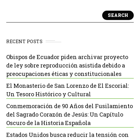
SEARCH
RECENT POSTS
Obispos de Ecuador piden archivar proyecto
de ley sobre reproducción asistida debido a
preocupaciones éticas y constitucionales
El Monasterio de San Lorenzo de El Escorial:
Un Tesoro Histórico y Cultural
Conmemoración de 90 Años del Fusilamiento
del Sagrado Corazón de Jesús: Un Capítulo
Oscuro de la Historia Española
Estados Unidos busca reducir la tensión con