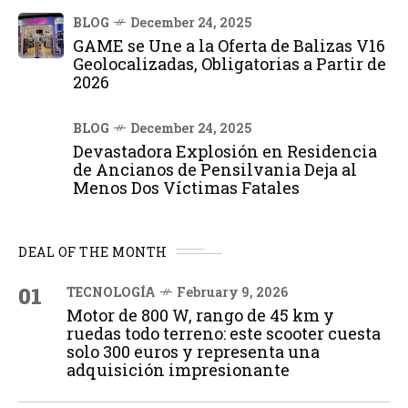
BLOG
December 24, 2025
GAME se Une a la Oferta de Balizas V16
Geolocalizadas, Obligatorias a Partir de
2026
BLOG
December 24, 2025
Devastadora Explosión en Residencia
de Ancianos de Pensilvania Deja al
Menos Dos Víctimas Fatales
DEAL OF THE MONTH
01
TECNOLOGÍA
February 9, 2026
Motor de 800 W, rango de 45 km y
ruedas todo terreno: este scooter cuesta
solo 300 euros y representa una
adquisición impresionante