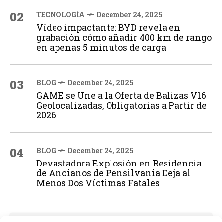
02
TECNOLOGÍA
December 24, 2025
Vídeo impactante: BYD revela en
grabación cómo añadir 400 km de rango
en apenas 5 minutos de carga
03
BLOG
December 24, 2025
GAME se Une a la Oferta de Balizas V16
Geolocalizadas, Obligatorias a Partir de
2026
04
BLOG
December 24, 2025
Devastadora Explosión en Residencia
de Ancianos de Pensilvania Deja al
Menos Dos Víctimas Fatales
ADVERTISEMENT