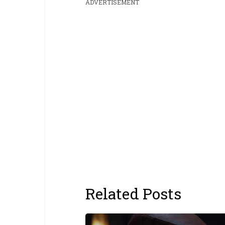
ADVERTISEMENT
Related Posts