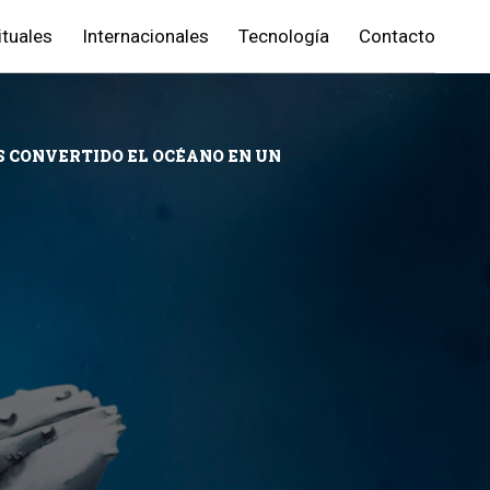
ituales
Internacionales
Tecnología
Contacto
S CONVERTIDO EL OCÉANO EN UN