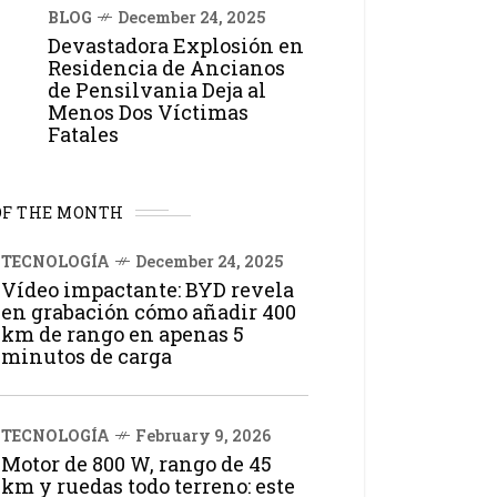
BLOG
December 24, 2025
Devastadora Explosión en
Residencia de Ancianos
de Pensilvania Deja al
Menos Dos Víctimas
Fatales
OF THE MONTH
TECNOLOGÍA
December 24, 2025
Vídeo impactante: BYD revela
en grabación cómo añadir 400
km de rango en apenas 5
minutos de carga
TECNOLOGÍA
February 9, 2026
Motor de 800 W, rango de 45
km y ruedas todo terreno: este