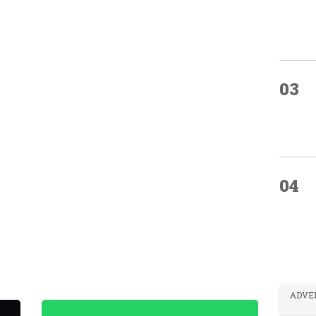
03
04
ADVE