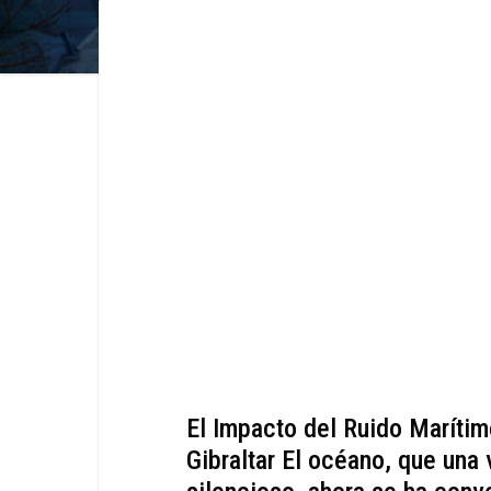
El Impacto del Ruido Marítim
Gibraltar El océano, que una