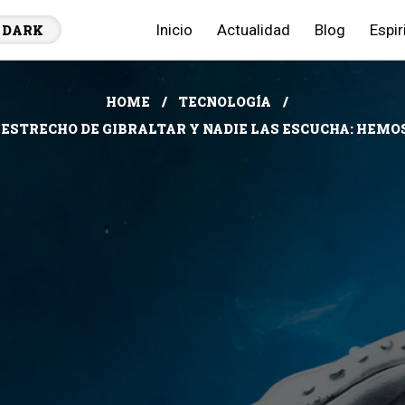
Inicio
Actualidad
Blog
Espir
DARK
HOME
TECNOLOGÍA
 ESTRECHO DE GIBRALTAR Y NADIE LAS ESCUCHA: HEMO