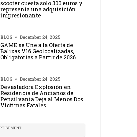
scooter cuesta solo 300 euros y
representa una adquisición
impresionante
BLOG
December 24, 2025
GAME se Une a la Oferta de
Balizas V16 Geolocalizadas,
Obligatorias a Partir de 2026
BLOG
December 24, 2025
Devastadora Explosión en
Residencia de Ancianos de
Pensilvania Deja al Menos Dos
Víctimas Fatales
RTISEMENT