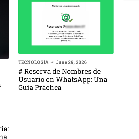
TECNOLOGÍA
June 29, 2026
# Reserva de Nombres de
Usuario en WhatsApp: Una
n
Guía Práctica
ia:
na