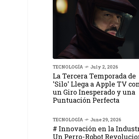
TECNOLOGÍA
July 2, 2026
La Tercera Temporada de
'Silo' Llega a Apple TV co
un Giro Inesperado y una
Puntuación Perfecta
TECNOLOGÍA
June 29, 2026
# Innovación en la Industr
Un Perro-Robot Revolucio