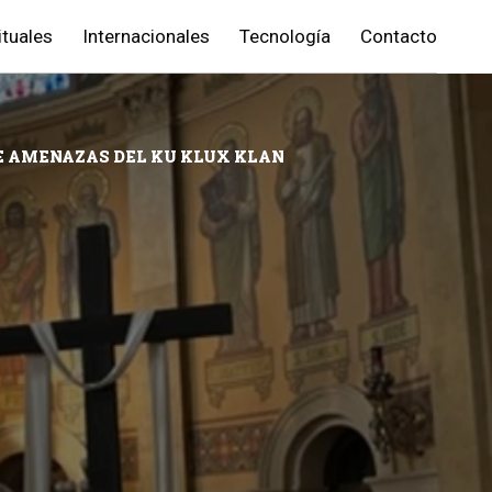
ituales
Internacionales
Tecnología
Contacto
DE AMENAZAS DEL KU KLUX KLAN