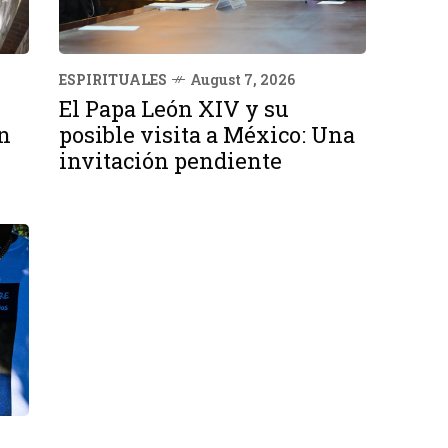
ESPIRITUALES
August 7, 2026
El Papa León XIV y su
n
posible visita a México: Una
invitación pendiente