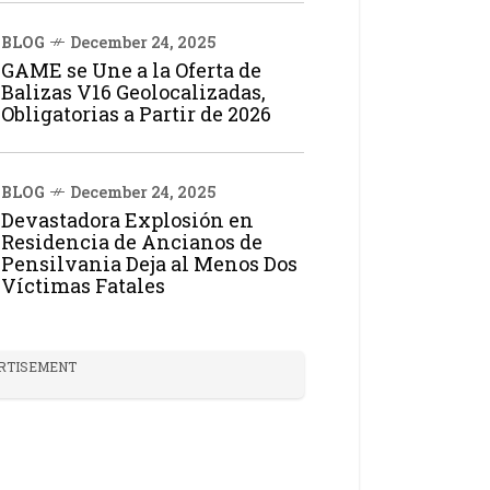
BLOG
December 24, 2025
GAME se Une a la Oferta de
Balizas V16 Geolocalizadas,
Obligatorias a Partir de 2026
BLOG
December 24, 2025
Devastadora Explosión en
Residencia de Ancianos de
Pensilvania Deja al Menos Dos
Víctimas Fatales
RTISEMENT