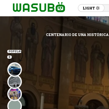
LIGHT
CENTENARIO DE UNA HISTÓRICA
POPULA
R