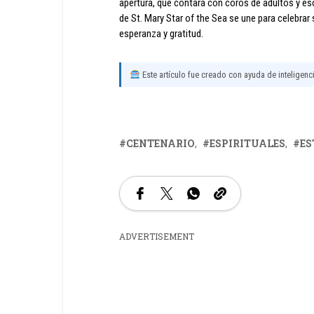
apertura, que contará con coros de adultos y es
de St. Mary Star of the Sea se une para celebrar s
esperanza y gratitud.
Este artículo fue creado con ayuda de inteligencia
CENTENARIO
ESPIRITUALES
ES
ADVERTISEMENT