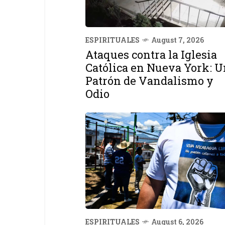
ESPIRITUALES
August 7, 2026
Ataques contra la Iglesia
Católica en Nueva York: U
Patrón de Vandalismo y
Odio
ESPIRITUALES
August 6, 2026