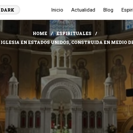
Inicio
Actualidad
Blog
Espir
DARK
HOME
ESPIRITUALES
 IGLESIA EN ESTADOS UNIDOS, CONSTRUIDA EN MEDIO 