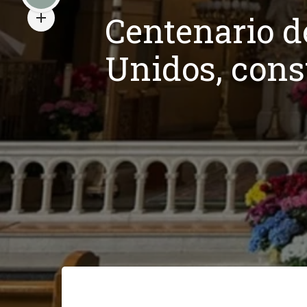
Centenario de
Unidos, cons