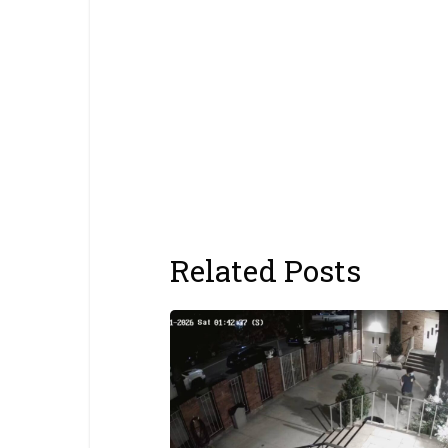
Related Posts