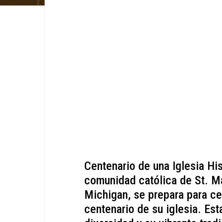
Centenario de una Iglesia Hi
comunidad católica de St. Ma
Michigan, se prepara para cel
centenario de su iglesia. Est