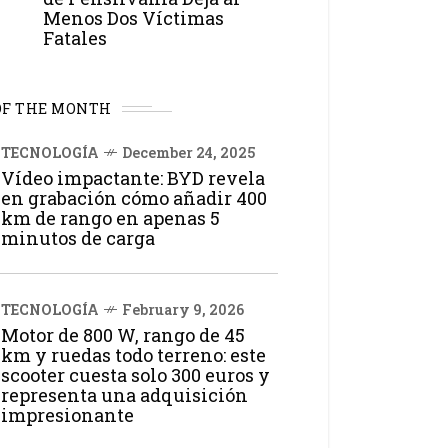
Menos Dos Víctimas
Fatales
OF THE MONTH
TECNOLOGÍA
December 24, 2025
Vídeo impactante: BYD revela
en grabación cómo añadir 400
km de rango en apenas 5
minutos de carga
TECNOLOGÍA
February 9, 2026
Motor de 800 W, rango de 45
km y ruedas todo terreno: este
scooter cuesta solo 300 euros y
representa una adquisición
impresionante