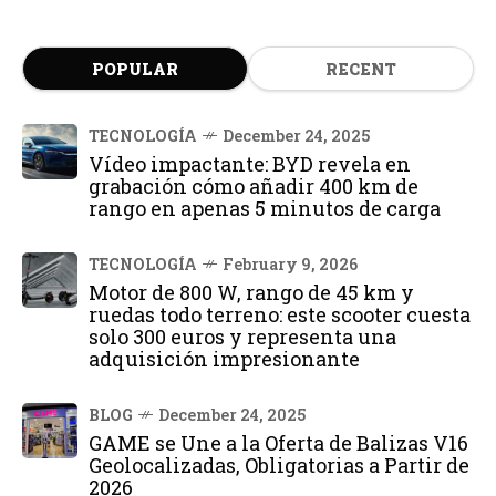
POPULAR
RECENT
TECNOLOGÍA
December 24, 2025
Vídeo impactante: BYD revela en
grabación cómo añadir 400 km de
rango en apenas 5 minutos de carga
TECNOLOGÍA
February 9, 2026
Motor de 800 W, rango de 45 km y
ruedas todo terreno: este scooter cuesta
solo 300 euros y representa una
adquisición impresionante
BLOG
December 24, 2025
GAME se Une a la Oferta de Balizas V16
Geolocalizadas, Obligatorias a Partir de
2026