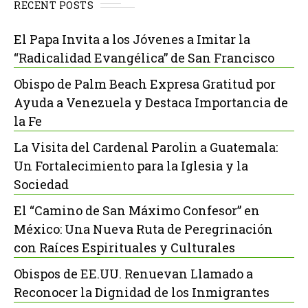
RECENT POSTS
El Papa Invita a los Jóvenes a Imitar la
“Radicalidad Evangélica” de San Francisco
Obispo de Palm Beach Expresa Gratitud por
Ayuda a Venezuela y Destaca Importancia de
la Fe
La Visita del Cardenal Parolin a Guatemala:
Un Fortalecimiento para la Iglesia y la
Sociedad
El “Camino de San Máximo Confesor” en
México: Una Nueva Ruta de Peregrinación
con Raíces Espirituales y Culturales
Obispos de EE.UU. Renuevan Llamado a
Reconocer la Dignidad de los Inmigrantes