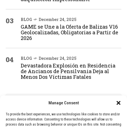
03
BLOG
December 24, 2025
GAME se Une a la Oferta de Balizas V16
Geolocalizadas, Obligatorias a Partir de
2026
04
BLOG
December 24, 2025
Devastadora Explosión en Residencia
de Ancianos de Pensilvania Deja al
Menos Dos Víctimas Fatales
ADVERTISEMENT
Manage Consent
To provide the best experiences, we use technologies like cookies to store and/or
access device information. Consenting to these technologies will allow us to
process data such as browsing behavior or unique IDs on this site. Not consenting