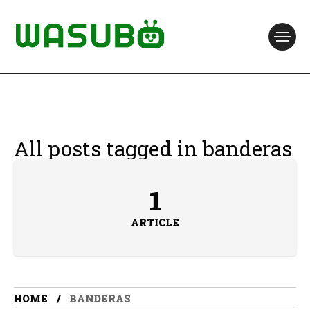
All posts tagged in banderas
1
ARTICLE
HOME
BANDERAS