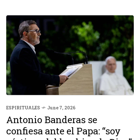
ESPIRITUALES
June 7, 2026
Antonio Banderas se
confiesa ante el Papa: “soy