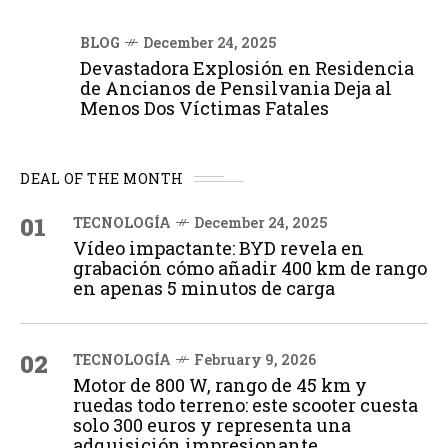
BLOG
December 24, 2025
Devastadora Explosión en Residencia
de Ancianos de Pensilvania Deja al
Menos Dos Víctimas Fatales
DEAL OF THE MONTH
01
TECNOLOGÍA
December 24, 2025
Vídeo impactante: BYD revela en
grabación cómo añadir 400 km de rango
en apenas 5 minutos de carga
02
TECNOLOGÍA
February 9, 2026
Motor de 800 W, rango de 45 km y
ruedas todo terreno: este scooter cuesta
solo 300 euros y representa una
adquisición impresionante