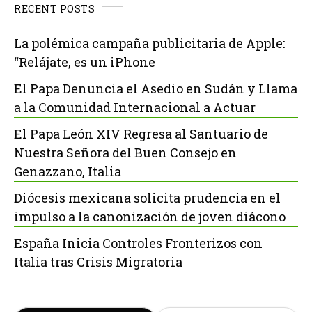
RECENT POSTS
La polémica campaña publicitaria de Apple:
“Relájate, es un iPhone
El Papa Denuncia el Asedio en Sudán y Llama
a la Comunidad Internacional a Actuar
El Papa León XIV Regresa al Santuario de
Nuestra Señora del Buen Consejo en
Genazzano, Italia
Diócesis mexicana solicita prudencia en el
impulso a la canonización de joven diácono
España Inicia Controles Fronterizos con
Italia tras Crisis Migratoria