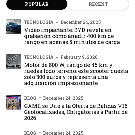
POPULAR
RECENT
TECNOLOGÍA
December 24, 2025
Vídeo impactante: BYD revela en
grabación cómo añadir 400 km de
rango en apenas 5 minutos de carga
TECNOLOGÍA
February 9, 2026
Motor de 800 W, rango de 45 km y
ruedas todo terreno: este scooter cuesta
solo 300 euros y representa una
adquisición impresionante
BLOG
December 24, 2025
GAME se Une a la Oferta de Balizas V16
Geolocalizadas, Obligatorias a Partir de
2026
BLOG
December 24, 2025