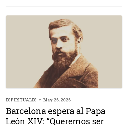
Según el Obispo electo de San...
ESPIRITUALES
May 26, 2026
Barcelona espera al Papa
León XIV: “Queremos ser