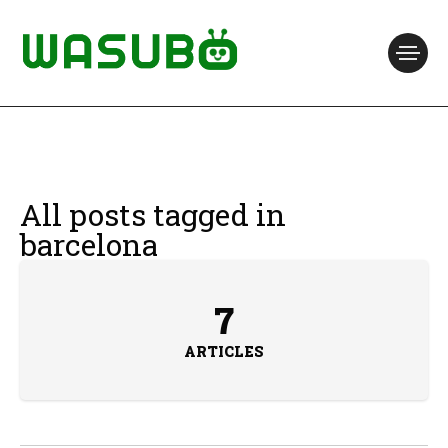
All posts tagged in
barcelona
7
ARTICLES