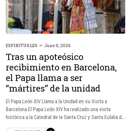
ESPIRITUALES
June 9, 2026
Tras un apoteósico
recibimiento en Barcelona,
el Papa llama a ser
“mártires” de la unidad
El Papa León XIV Llama a la Unidad en su Visita a
Barcelona El Papa León XIV ha realizado una visita
histórica a la Catedral de la Santa Cruz y Santa Eulalia de
Barcelona, donde fue recibido con gran entusiasmo por