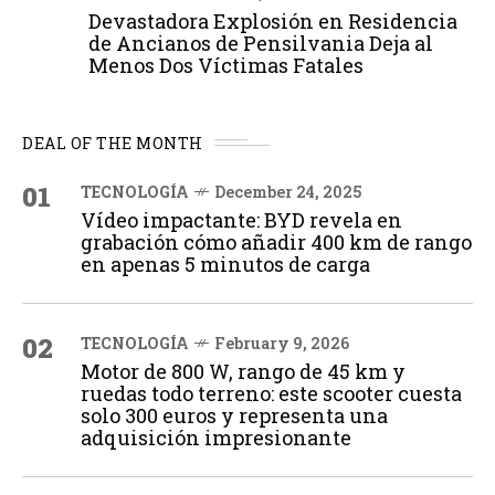
Devastadora Explosión en Residencia
de Ancianos de Pensilvania Deja al
Menos Dos Víctimas Fatales
DEAL OF THE MONTH
01
TECNOLOGÍA
December 24, 2025
Vídeo impactante: BYD revela en
grabación cómo añadir 400 km de rango
en apenas 5 minutos de carga
02
TECNOLOGÍA
February 9, 2026
Motor de 800 W, rango de 45 km y
ruedas todo terreno: este scooter cuesta
solo 300 euros y representa una
adquisición impresionante