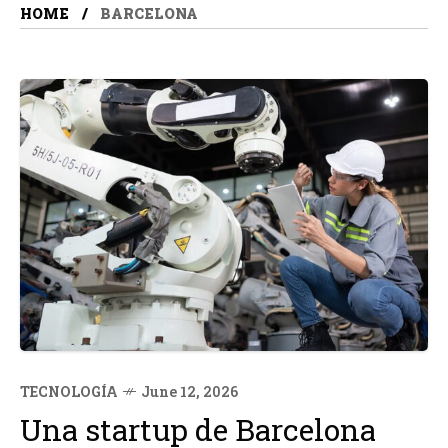
HOME
BARCELONA
TECNOLOGÍA
June 12, 2026
Una startup de Barcelona