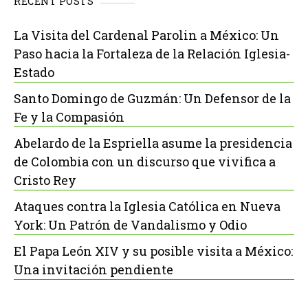
RECENT POSTS
La Visita del Cardenal Parolin a México: Un
Paso hacia la Fortaleza de la Relación Iglesia-
Estado
Santo Domingo de Guzmán: Un Defensor de la
Fe y la Compasión
Abelardo de la Espriella asume la presidencia
de Colombia con un discurso que vivifica a
Cristo Rey
Ataques contra la Iglesia Católica en Nueva
York: Un Patrón de Vandalismo y Odio
El Papa León XIV y su posible visita a México:
Una invitación pendiente