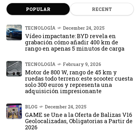
POPULAR
RECENT
TECNOLOGÍA
December 24, 2025
Vídeo impactante: BYD revela en
grabación cómo añadir 400 km de
rango en apenas 5 minutos de carga
TECNOLOGÍA
February 9, 2026
Motor de 800 W, rango de 45 km y
ruedas todo terreno: este scooter cuesta
solo 300 euros y representa una
adquisición impresionante
BLOG
December 24, 2025
GAME se Une a la Oferta de Balizas V16
Geolocalizadas, Obligatorias a Partir de
2026