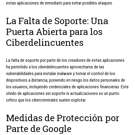
estas aplicaciones de inmediato para evitar posibles ataques.
La Falta de Soporte: Una
Puerta Abierta para los
Ciberdelincuentes
La falta de soporte por parte de los creadores de estas aplicaciones
ha permitido a los ciberdelincuentes aprovecharse de las
vulnerabilidades para instalar malware y tomar el control de los
dispositivos a distancia, poniendo en riesgo los datos personales de
los usuarios, incluyendo credenciales de aplicaciones financieras. Este
olvido de aplicaciones sin soporte ni actualizaciones es un punto
crítico que los cibercriminales suelen explotar.
Medidas de Protección por
Parte de Google