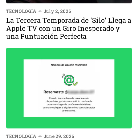
TECNOLOGÍA
July 2, 2026
La Tercera Temporada de 'Silo' Llega a
Apple TV con un Giro Inesperado y
una Puntuación Perfecta
TECNOLOGÍA
June 29, 2026