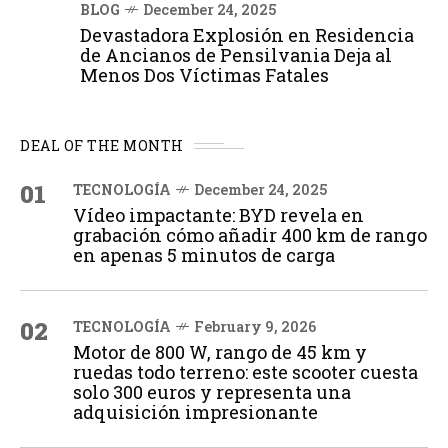
BLOG
December 24, 2025
Devastadora Explosión en Residencia
de Ancianos de Pensilvania Deja al
Menos Dos Víctimas Fatales
DEAL OF THE MONTH
01
TECNOLOGÍA
December 24, 2025
Vídeo impactante: BYD revela en
grabación cómo añadir 400 km de rango
en apenas 5 minutos de carga
02
TECNOLOGÍA
February 9, 2026
Motor de 800 W, rango de 45 km y
ruedas todo terreno: este scooter cuesta
solo 300 euros y representa una
adquisición impresionante