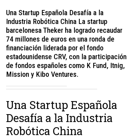
Una Startup Española Desafía a la
Industria Robótica China La startup
barcelonesa Theker ha logrado recaudar
74 millones de euros en una ronda de
financiación liderada por el fondo
estadounidense CRV, con la participación
de fondos españoles como K Fund, Itnig,
Mission y Kibo Ventures.
Una Startup Española
Desafía a la Industria
Robótica China