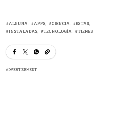
ALGUNA
APPS
CIENCIA
ESTAS
INSTALADAS
TECNOLOGÍA
TIENES
ADVERTISEMENT