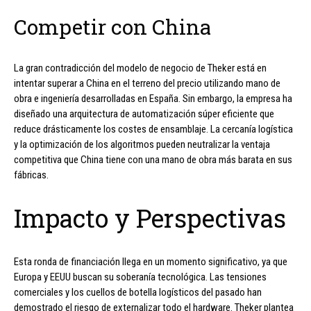
Competir con China
La gran contradicción del modelo de negocio de Theker está en
intentar superar a China en el terreno del precio utilizando mano de
obra e ingeniería desarrolladas en España. Sin embargo, la empresa ha
diseñado una arquitectura de automatización súper eficiente que
reduce drásticamente los costes de ensamblaje. La cercanía logística
y la optimización de los algoritmos pueden neutralizar la ventaja
competitiva que China tiene con una mano de obra más barata en sus
fábricas.
Impacto y Perspectivas
Esta ronda de financiación llega en un momento significativo, ya que
Europa y EEUU buscan su soberanía tecnológica. Las tensiones
comerciales y los cuellos de botella logísticos del pasado han
demostrado el riesgo de externalizar todo el hardware. Theker plantea