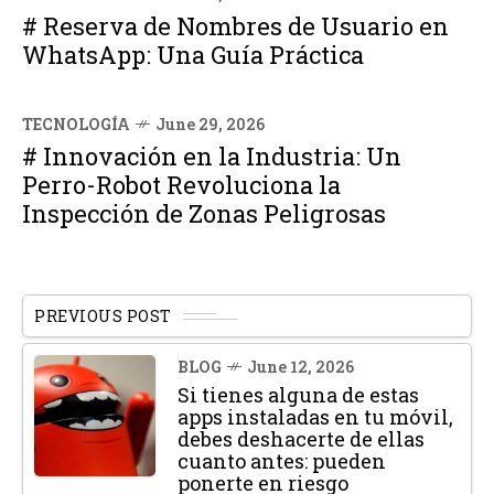
# Reserva de Nombres de Usuario en
WhatsApp: Una Guía Práctica
TECNOLOGÍA
June 29, 2026
# Innovación en la Industria: Un
Perro-Robot Revoluciona la
Inspección de Zonas Peligrosas
PREVIOUS POST
BLOG
June 12, 2026
Si tienes alguna de estas
apps instaladas en tu móvil,
debes deshacerte de ellas
cuanto antes: pueden
ponerte en riesgo