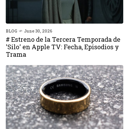
BLOG
June 30, 2026
# Estreno de la Tercera Temporada de
'Silo' en Apple TV: Fecha, Episodios y
Trama