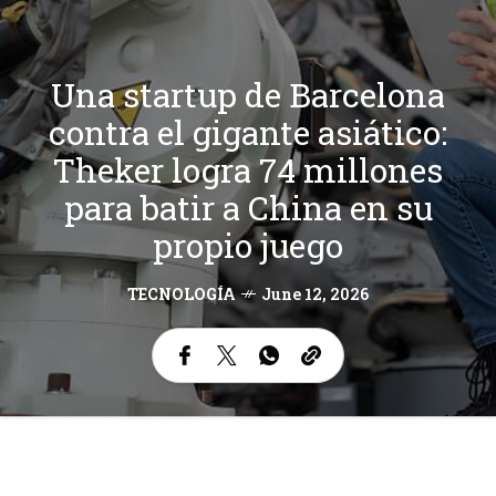
Una startup de Barcelona
contra el gigante asiático:
Theker logra 74 millones
para batir a China en su
propio juego
TECNOLOGÍA
June 12, 2026