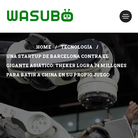
HOME
TECNOLOGÍA
UNA STARTUP DE BARCELONA CONTRA EL
GIGANTE ASIÁTICO: THEKER LOGRA 74 MILLONES
PARA BATIR A CHINA EN SU PROPIO JUEGO