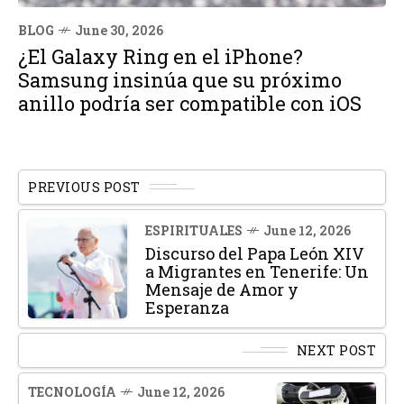
BLOG
June 30, 2026
¿El Galaxy Ring en el iPhone?
Samsung insinúa que su próximo
anillo podría ser compatible con iOS
PREVIOUS POST
ESPIRITUALES
June 12, 2026
Discurso del Papa León XIV
a Migrantes en Tenerife: Un
Mensaje de Amor y
Esperanza
NEXT POST
TECNOLOGÍA
June 12, 2026