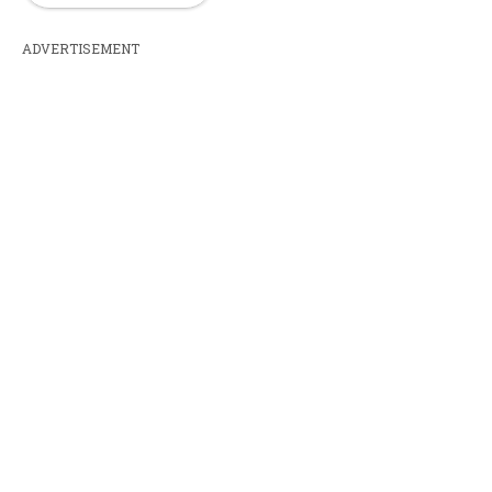
ADVERTISEMENT