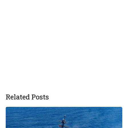
Related Posts