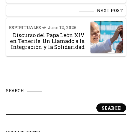
NEXT POST
ESPIRITUALES
June 12, 2026
Discurso del Papa León XIV
en Tenerife: Un Llamado a la
Integración y la Solidaridad
SEARCH
SEARCH