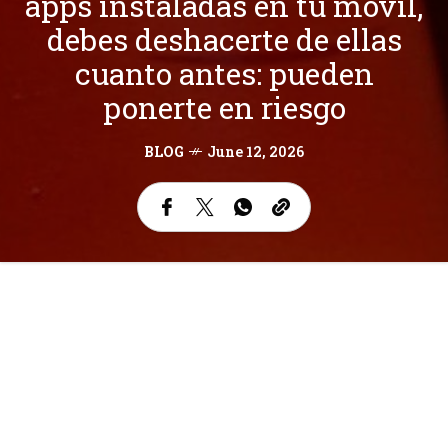
apps instaladas en tu móvil,
debes deshacerte de ellas
cuanto antes: pueden
ponerte en riesgo
BLOG
June 12, 2026