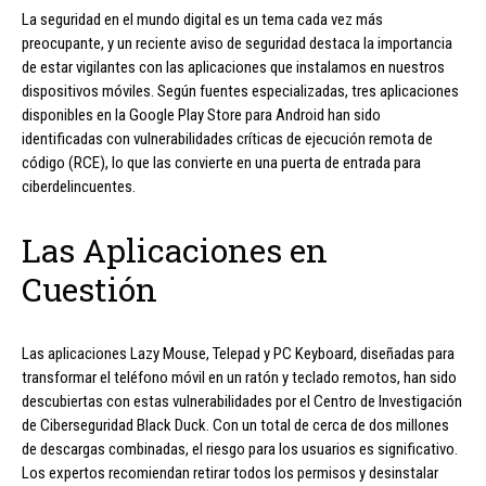
La seguridad en el mundo digital es un tema cada vez más
preocupante, y un reciente aviso de seguridad destaca la importancia
de estar vigilantes con las aplicaciones que instalamos en nuestros
dispositivos móviles. Según fuentes especializadas, tres aplicaciones
disponibles en la Google Play Store para Android han sido
identificadas con vulnerabilidades críticas de ejecución remota de
código (RCE), lo que las convierte en una puerta de entrada para
ciberdelincuentes.
Las Aplicaciones en
Cuestión
Las aplicaciones Lazy Mouse, Telepad y PC Keyboard, diseñadas para
transformar el teléfono móvil en un ratón y teclado remotos, han sido
descubiertas con estas vulnerabilidades por el Centro de Investigación
de Ciberseguridad Black Duck. Con un total de cerca de dos millones
de descargas combinadas, el riesgo para los usuarios es significativo.
Los expertos recomiendan retirar todos los permisos y desinstalar