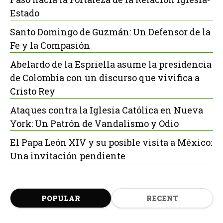
Estado
Santo Domingo de Guzmán: Un Defensor de la
Fe y la Compasión
Abelardo de la Espriella asume la presidencia
de Colombia con un discurso que vivifica a
Cristo Rey
Ataques contra la Iglesia Católica en Nueva
York: Un Patrón de Vandalismo y Odio
El Papa León XIV y su posible visita a México:
Una invitación pendiente
POPULAR
RECENT