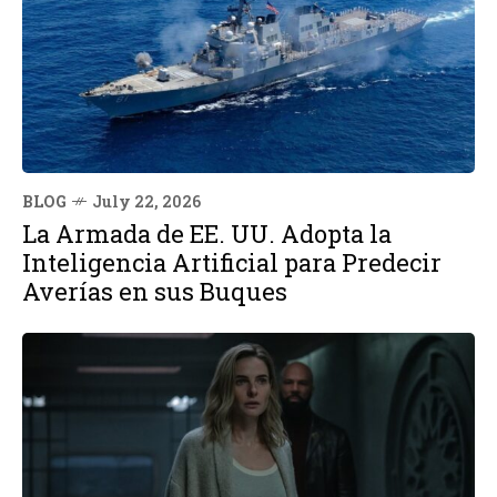
BLOG
July 22, 2026
La Armada de EE. UU. Adopta la
Inteligencia Artificial para Predecir
Averías en sus Buques