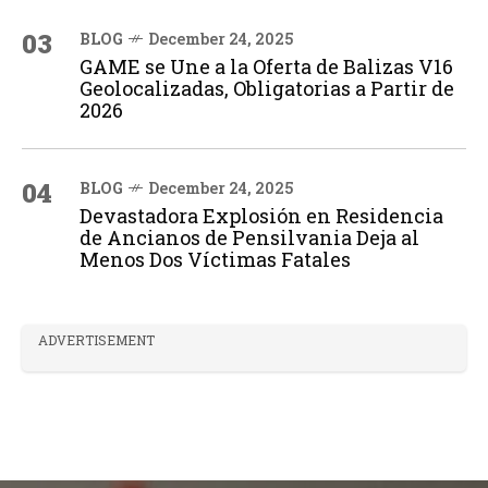
03
BLOG
December 24, 2025
GAME se Une a la Oferta de Balizas V16
Geolocalizadas, Obligatorias a Partir de
2026
04
BLOG
December 24, 2025
Devastadora Explosión en Residencia
de Ancianos de Pensilvania Deja al
Menos Dos Víctimas Fatales
ADVERTISEMENT