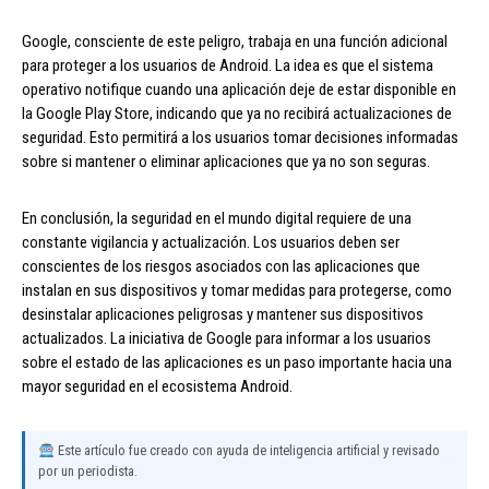
Google, consciente de este peligro, trabaja en una función adicional
para proteger a los usuarios de Android. La idea es que el sistema
operativo notifique cuando una aplicación deje de estar disponible en
la Google Play Store, indicando que ya no recibirá actualizaciones de
seguridad. Esto permitirá a los usuarios tomar decisiones informadas
sobre si mantener o eliminar aplicaciones que ya no son seguras.
En conclusión, la seguridad en el mundo digital requiere de una
constante vigilancia y actualización. Los usuarios deben ser
conscientes de los riesgos asociados con las aplicaciones que
instalan en sus dispositivos y tomar medidas para protegerse, como
desinstalar aplicaciones peligrosas y mantener sus dispositivos
actualizados. La iniciativa de Google para informar a los usuarios
sobre el estado de las aplicaciones es un paso importante hacia una
mayor seguridad en el ecosistema Android.
Este artículo fue creado con ayuda de inteligencia artificial y revisado
por un periodista.