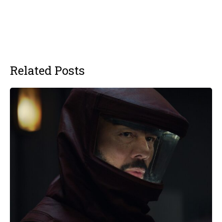
Related Posts