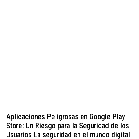
Aplicaciones Peligrosas en Google Play
Store: Un Riesgo para la Seguridad de los
Usuarios La seguridad en el mundo digital