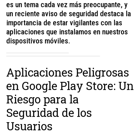
es un tema cada vez más preocupante, y
un reciente aviso de seguridad destaca la
importancia de estar vigilantes con las
aplicaciones que instalamos en nuestros
dispositivos móviles.
Aplicaciones Peligrosas
en Google Play Store: Un
Riesgo para la
Seguridad de los
Usuarios