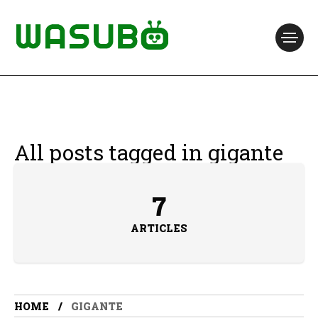
All posts tagged in gigante
7
ARTICLES
HOME
GIGANTE