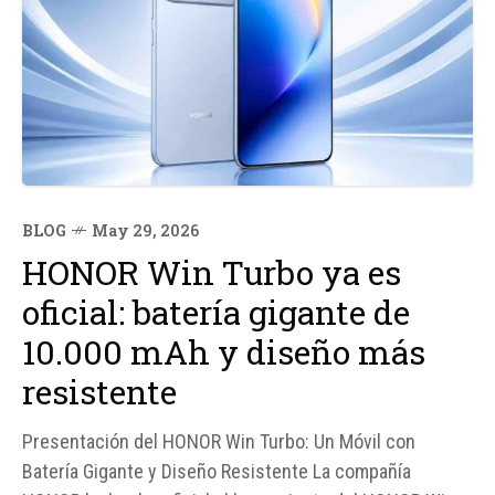
BLOG
May 29, 2026
HONOR Win Turbo ya es
oficial: batería gigante de
10.000 mAh y diseño más
resistente
Presentación del HONOR Win Turbo: Un Móvil con
Batería Gigante y Diseño Resistente La compañía