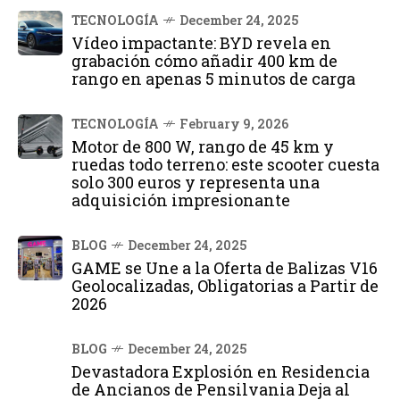
TECNOLOGÍA
December 24, 2025
Vídeo impactante: BYD revela en
grabación cómo añadir 400 km de
rango en apenas 5 minutos de carga
TECNOLOGÍA
February 9, 2026
Motor de 800 W, rango de 45 km y
ruedas todo terreno: este scooter cuesta
solo 300 euros y representa una
adquisición impresionante
BLOG
December 24, 2025
GAME se Une a la Oferta de Balizas V16
Geolocalizadas, Obligatorias a Partir de
2026
BLOG
December 24, 2025
Devastadora Explosión en Residencia
de Ancianos de Pensilvania Deja al