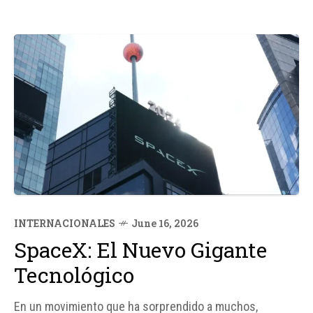
INTERNACIONALES
June 16, 2026
SpaceX: El Nuevo Gigante
Tecnológico
En un movimiento que ha sorprendido a muchos,