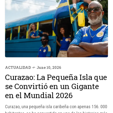
ACTUALIDAD
June 10, 2026
Curazao: La Pequeña Isla que
se Convirtió en un Gigante
en el Mundial 2026
Curazao, una pequeña isla caribeña con apenas 156. 000