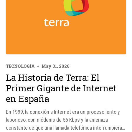
TECNOLOGÍA
May 31, 2026
La Historia de Terra: El
Primer Gigante de Internet
en España
En 1999, la conexión a Internet era un proceso lento y
laborioso, con módems de 56 Kbps y la amenaza
constante de que una llamada telefónica interrumpiera