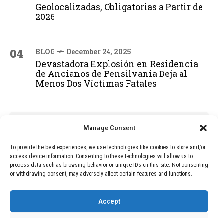
Geolocalizadas, Obligatorias a Partir de
2026
04
BLOG
December 24, 2025
Devastadora Explosión en Residencia
de Ancianos de Pensilvania Deja al
Menos Dos Víctimas Fatales
ADVERTISEMENT
Manage Consent
To provide the best experiences, we use technologies like cookies to store and/or
access device information. Consenting to these technologies will allow us to
process data such as browsing behavior or unique IDs on this site. Not consenting
or withdrawing consent, may adversely affect certain features and functions.
Accept