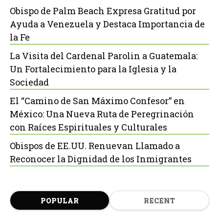
Obispo de Palm Beach Expresa Gratitud por
Ayuda a Venezuela y Destaca Importancia de
la Fe
La Visita del Cardenal Parolin a Guatemala:
Un Fortalecimiento para la Iglesia y la
Sociedad
El “Camino de San Máximo Confesor” en
México: Una Nueva Ruta de Peregrinación
con Raíces Espirituales y Culturales
Obispos de EE.UU. Renuevan Llamado a
Reconocer la Dignidad de los Inmigrantes
POPULAR
RECENT