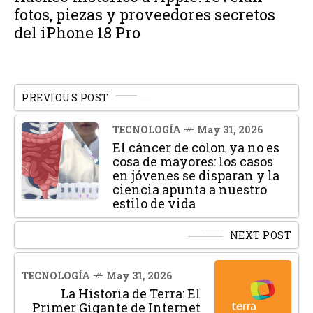
fotos, piezas y proveedores secretos
del iPhone 18 Pro
PREVIOUS POST
TECNOLOGÍA
May 31, 2026
El cáncer de colon ya no es
cosa de mayores: los casos
en jóvenes se disparan y la
ciencia apunta a nuestro
estilo de vida
NEXT POST
TECNOLOGÍA
May 31, 2026
La Historia de Terra: El
Primer Gigante de Internet