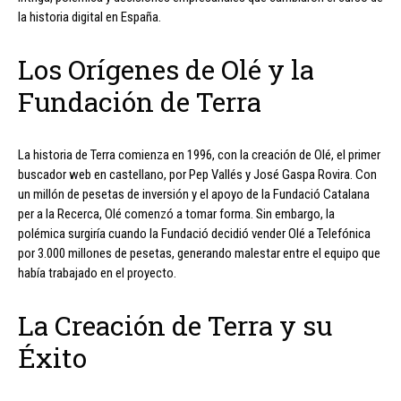
la historia digital en España.
Los Orígenes de Olé y la
Fundación de Terra
La historia de Terra comienza en 1996, con la creación de Olé, el primer
buscador web en castellano, por Pep Vallés y José Gaspa Rovira. Con
un millón de pesetas de inversión y el apoyo de la Fundació Catalana
per a la Recerca, Olé comenzó a tomar forma. Sin embargo, la
polémica surgiría cuando la Fundació decidió vender Olé a Telefónica
por 3.000 millones de pesetas, generando malestar entre el equipo que
había trabajado en el proyecto.
La Creación de Terra y su
Éxito