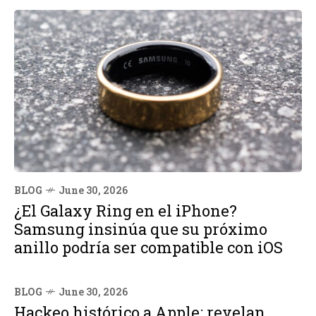
BLOG
June 30, 2026
¿El Galaxy Ring en el iPhone?
Samsung insinúa que su próximo
anillo podría ser compatible con iOS
BLOG
June 30, 2026
Hackeo histórico a Apple: revelan