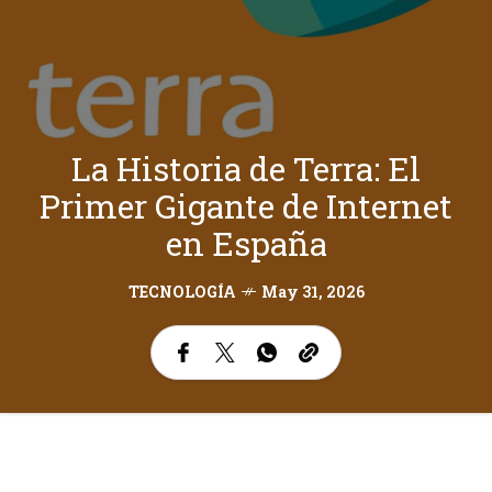
La Historia de Terra: El
Primer Gigante de Internet
en España
TECNOLOGÍA
May 31, 2026