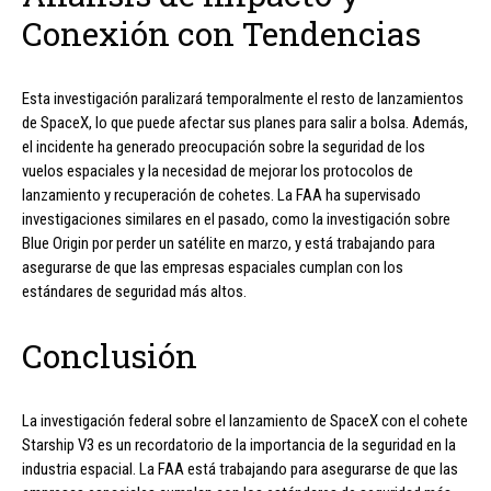
Conexión con Tendencias
Esta investigación paralizará temporalmente el resto de lanzamientos
de SpaceX, lo que puede afectar sus planes para salir a bolsa. Además,
el incidente ha generado preocupación sobre la seguridad de los
vuelos espaciales y la necesidad de mejorar los protocolos de
lanzamiento y recuperación de cohetes. La FAA ha supervisado
investigaciones similares en el pasado, como la investigación sobre
Blue Origin por perder un satélite en marzo, y está trabajando para
asegurarse de que las empresas espaciales cumplan con los
estándares de seguridad más altos.
Conclusión
La investigación federal sobre el lanzamiento de SpaceX con el cohete
Starship V3 es un recordatorio de la importancia de la seguridad en la
industria espacial. La FAA está trabajando para asegurarse de que las