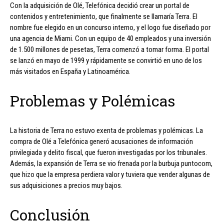
Con la adquisición de Olé, Telefónica decidió crear un portal de
contenidos y entretenimiento, que finalmente se llamaría Terra. El
nombre fue elegido en un concurso interno, y el logo fue diseñado por
una agencia de Miami. Con un equipo de 40 empleados y una inversión
de 1.500 millones de pesetas, Terra comenzó a tomar forma. El portal
se lanzó en mayo de 1999 y rápidamente se convirtió en uno de los
más visitados en España y Latinoamérica.
Problemas y Polémicas
La historia de Terra no estuvo exenta de problemas y polémicas. La
compra de Olé a Telefónica generó acusaciones de información
privilegiada y delito fiscal, que fueron investigadas por los tribunales.
Además, la expansión de Terra se vio frenada por la burbuja puntocom,
que hizo que la empresa perdiera valor y tuviera que vender algunas de
sus adquisiciones a precios muy bajos.
Conclusión