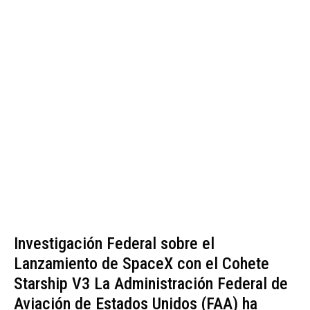
Investigación Federal sobre el
Lanzamiento de SpaceX con el Cohete
Starship V3 La Administración Federal de
Aviación de Estados Unidos (FAA) ha