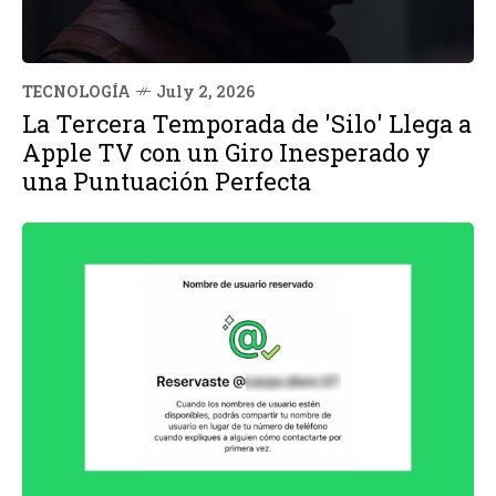
TECNOLOGÍA
July 2, 2026
La Tercera Temporada de 'Silo' Llega a
Apple TV con un Giro Inesperado y
una Puntuación Perfecta