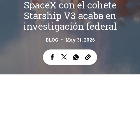
SpaceX con el cohete
Starship V3 acaba en
investigación federal
BLOG
May 31, 2026