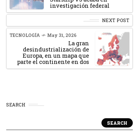
investigación federal
NEXT POST
TECNOLOGÍA
May 31, 2026
La gran
desindustrialización de
Europa, en un mapa que
parte el continente en dos
SEARCH
SEARCH