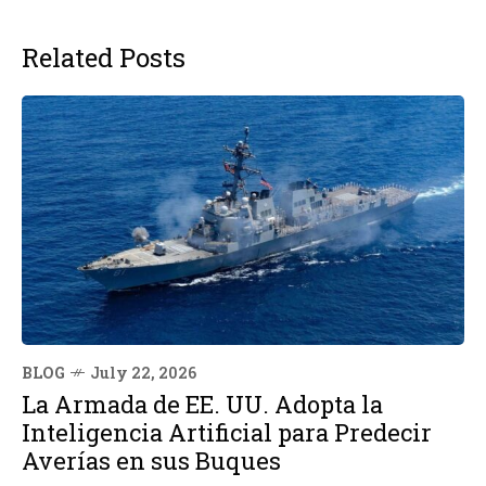
Related Posts
BLOG
July 22, 2026
La Armada de EE. UU. Adopta la
Inteligencia Artificial para Predecir
Averías en sus Buques