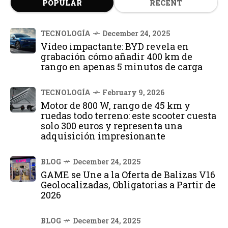
POPULAR
RECENT
TECNOLOGÍA
December 24, 2025
Vídeo impactante: BYD revela en
grabación cómo añadir 400 km de
rango en apenas 5 minutos de carga
TECNOLOGÍA
February 9, 2026
Motor de 800 W, rango de 45 km y
ruedas todo terreno: este scooter cuesta
solo 300 euros y representa una
adquisición impresionante
BLOG
December 24, 2025
GAME se Une a la Oferta de Balizas V16
Geolocalizadas, Obligatorias a Partir de
2026
BLOG
December 24, 2025