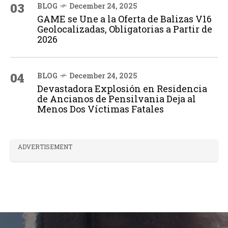
03
BLOG
December 24, 2025
GAME se Une a la Oferta de Balizas V16
Geolocalizadas, Obligatorias a Partir de
2026
04
BLOG
December 24, 2025
Devastadora Explosión en Residencia
de Ancianos de Pensilvania Deja al
Menos Dos Víctimas Fatales
ADVERTISEMENT