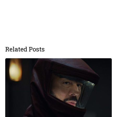
Related Posts