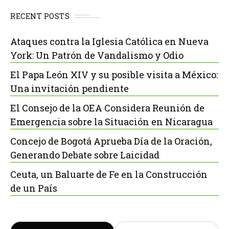
RECENT POSTS
Ataques contra la Iglesia Católica en Nueva
York: Un Patrón de Vandalismo y Odio
El Papa León XIV y su posible visita a México:
Una invitación pendiente
El Consejo de la OEA Considera Reunión de
Emergencia sobre la Situación en Nicaragua
Concejo de Bogotá Aprueba Día de la Oración,
Generando Debate sobre Laicidad
Ceuta, un Baluarte de Fe en la Construcción
de un País