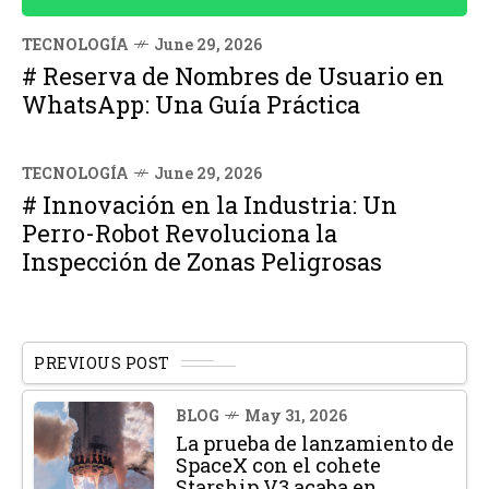
TECNOLOGÍA
June 29, 2026
# Reserva de Nombres de Usuario en
WhatsApp: Una Guía Práctica
TECNOLOGÍA
June 29, 2026
# Innovación en la Industria: Un
Perro-Robot Revoluciona la
Inspección de Zonas Peligrosas
PREVIOUS POST
BLOG
May 31, 2026
La prueba de lanzamiento de
SpaceX con el cohete
Starship V3 acaba en