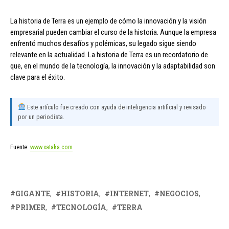
La historia de Terra es un ejemplo de cómo la innovación y la visión
empresarial pueden cambiar el curso de la historia. Aunque la empresa
enfrentó muchos desafíos y polémicas, su legado sigue siendo
relevante en la actualidad. La historia de Terra es un recordatorio de
que, en el mundo de la tecnología, la innovación y la adaptabilidad son
clave para el éxito.
Este artículo fue creado con ayuda de inteligencia artificial y revisado
por un periodista.
Fuente:
www.xataka.com
GIGANTE
HISTORIA
INTERNET
NEGOCIOS
PRIMER
TECNOLOGÍA
TERRA