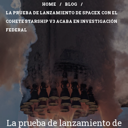
HOME
BLOG
LA PRUEBA DE LANZAMIENTO DE SPACEX CON EL
COHETE STARSHIP V3 ACABA EN INVESTIGACIÓN
FEDERAL
La prueba de lanzamiento de