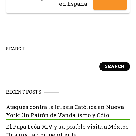
en España
SEARCH
SEARCH
RECENT POSTS
Ataques contra la Iglesia Católica en Nueva
York: Un Patrón de Vandalismo y Odio
El Papa León XIV y su posible visita a México:
Una invitación pendiente