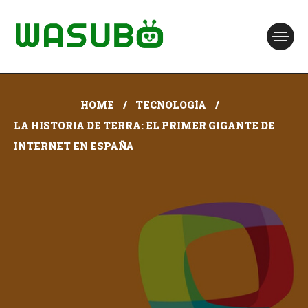
HOME
TECNOLOGÍA
LA HISTORIA DE TERRA: EL PRIMER GIGANTE DE
INTERNET EN ESPAÑA