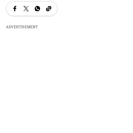
ADVERTISEMENT