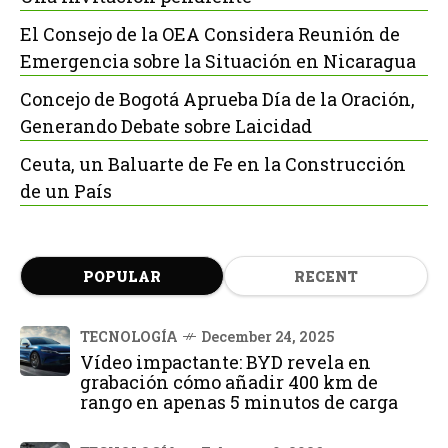
El Consejo de la OEA Considera Reunión de
Emergencia sobre la Situación en Nicaragua
Concejo de Bogotá Aprueba Día de la Oración,
Generando Debate sobre Laicidad
Ceuta, un Baluarte de Fe en la Construcción
de un País
POPULAR
RECENT
TECNOLOGÍA
December 24, 2025
Vídeo impactante: BYD revela en
grabación cómo añadir 400 km de
rango en apenas 5 minutos de carga