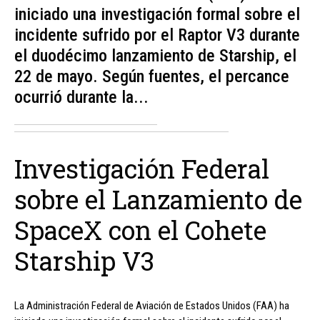
iniciado una investigación formal sobre el
incidente sufrido por el Raptor V3 durante
el duodécimo lanzamiento de Starship, el
22 de mayo. Según fuentes, el percance
ocurrió durante la...
Investigación Federal
sobre el Lanzamiento de
SpaceX con el Cohete
Starship V3
La Administración Federal de Aviación de Estados Unidos (FAA) ha