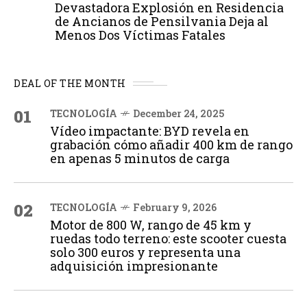
Devastadora Explosión en Residencia
de Ancianos de Pensilvania Deja al
Menos Dos Víctimas Fatales
DEAL OF THE MONTH
01
TECNOLOGÍA
December 24, 2025
Vídeo impactante: BYD revela en
grabación cómo añadir 400 km de rango
en apenas 5 minutos de carga
02
TECNOLOGÍA
February 9, 2026
Motor de 800 W, rango de 45 km y
ruedas todo terreno: este scooter cuesta
solo 300 euros y representa una
adquisición impresionante