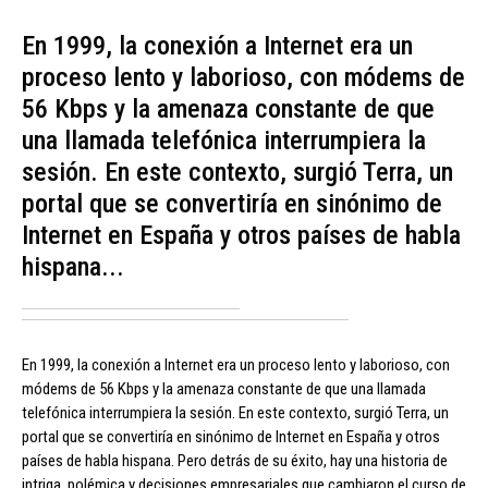
En 1999, la conexión a Internet era un
proceso lento y laborioso, con módems de
56 Kbps y la amenaza constante de que
una llamada telefónica interrumpiera la
sesión. En este contexto, surgió Terra, un
portal que se convertiría en sinónimo de
Internet en España y otros países de habla
hispana...
En 1999, la conexión a Internet era un proceso lento y laborioso, con
módems de 56 Kbps y la amenaza constante de que una llamada
telefónica interrumpiera la sesión. En este contexto, surgió Terra, un
portal que se convertiría en sinónimo de Internet en España y otros
países de habla hispana. Pero detrás de su éxito, hay una historia de
intriga, polémica y decisiones empresariales que cambiaron el curso de