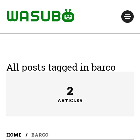
All posts tagged in barco
2
ARTICLES
HOME
BARCO