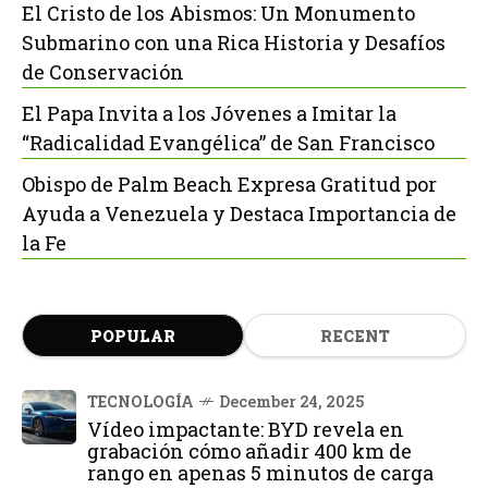
El Cristo de los Abismos: Un Monumento
Submarino con una Rica Historia y Desafíos
de Conservación
El Papa Invita a los Jóvenes a Imitar la
“Radicalidad Evangélica” de San Francisco
Obispo de Palm Beach Expresa Gratitud por
Ayuda a Venezuela y Destaca Importancia de
la Fe
POPULAR
RECENT
TECNOLOGÍA
December 24, 2025
Vídeo impactante: BYD revela en
grabación cómo añadir 400 km de
rango en apenas 5 minutos de carga