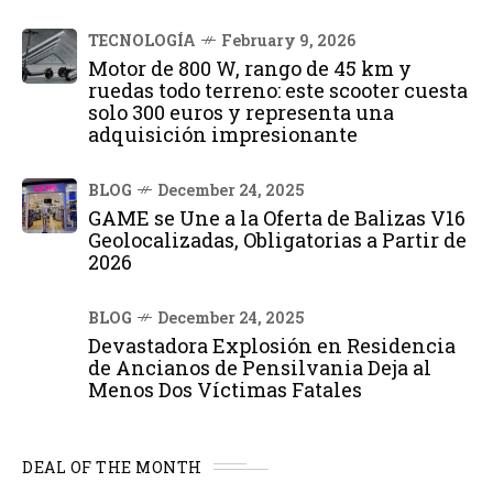
TECNOLOGÍA
February 9, 2026
Motor de 800 W, rango de 45 km y
ruedas todo terreno: este scooter cuesta
solo 300 euros y representa una
adquisición impresionante
BLOG
December 24, 2025
GAME se Une a la Oferta de Balizas V16
Geolocalizadas, Obligatorias a Partir de
2026
BLOG
December 24, 2025
Devastadora Explosión en Residencia
de Ancianos de Pensilvania Deja al
Menos Dos Víctimas Fatales
DEAL OF THE MONTH