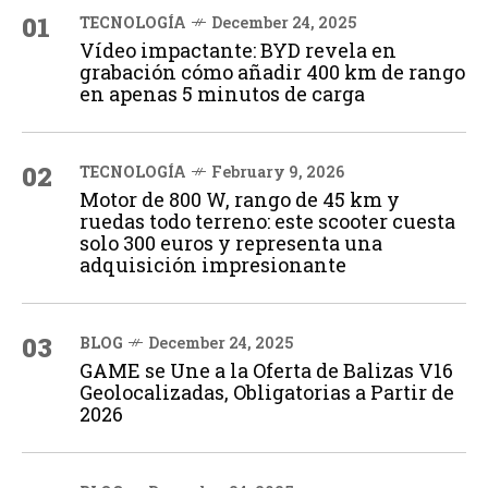
01
TECNOLOGÍA
December 24, 2025
Vídeo impactante: BYD revela en
grabación cómo añadir 400 km de rango
en apenas 5 minutos de carga
02
TECNOLOGÍA
February 9, 2026
Motor de 800 W, rango de 45 km y
ruedas todo terreno: este scooter cuesta
solo 300 euros y representa una
adquisición impresionante
03
BLOG
December 24, 2025
GAME se Une a la Oferta de Balizas V16
Geolocalizadas, Obligatorias a Partir de
2026