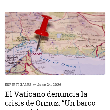
ESPIRITUALES
June 24, 2026
El Vaticano denuncia la
crisis de Ormuz: “Un barco