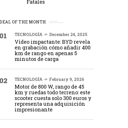
Fatales
DEAL OF THE MONTH
01
TECNOLOGÍA
December 24, 2025
Vídeo impactante: BYD revela
en grabación cómo añadir 400
km de rango en apenas 5
minutos de carga
02
TECNOLOGÍA
February 9, 2026
Motor de 800 W, rango de 45
km y ruedas todo terreno: este
scooter cuesta solo 300 euros y
representa una adquisición
impresionante