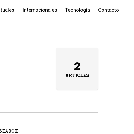
ituales
Internacionales
Tecnología
Contacto
2
ARTICLES
SEARCH