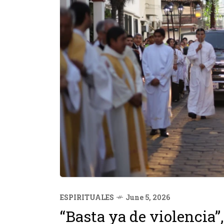
ESPIRITUALES
June 5, 2026
“Basta ya de violencia”,