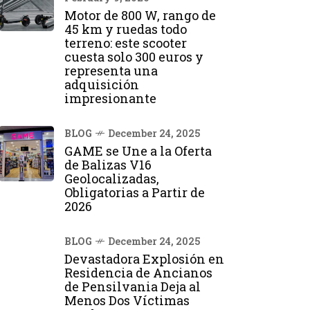
Motor de 800 W, rango de
45 km y ruedas todo
terreno: este scooter
cuesta solo 300 euros y
representa una
adquisición
impresionante
BLOG
December 24, 2025
GAME se Une a la Oferta
de Balizas V16
Geolocalizadas,
Obligatorias a Partir de
2026
BLOG
December 24, 2025
Devastadora Explosión en
Residencia de Ancianos
de Pensilvania Deja al
Menos Dos Víctimas