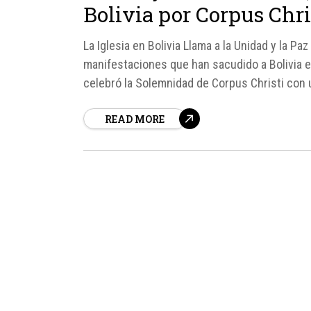
Bolivia por Corpus Chri
La Iglesia en Bolivia Llama a la Unidad y la P
manifestaciones que han sacudido a Bolivia en
celebró la Solemnidad de Corpus Christi con un
READ MORE