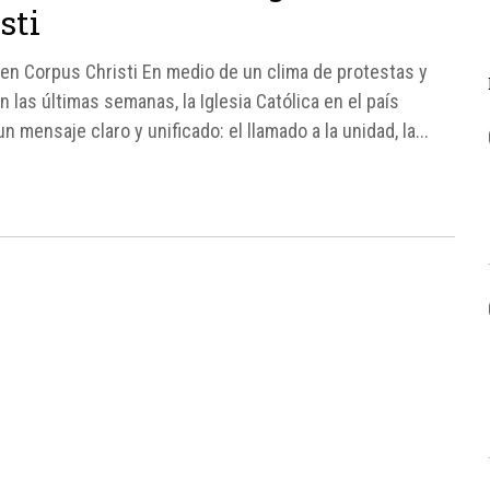
sti
az en Corpus Christi En medio de un clima de protestas y
 las últimas semanas, la Iglesia Católica en el país
 mensaje claro y unificado: el llamado a la unidad, la...