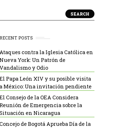
SEARCH
RECENT POSTS
Ataques contra la Iglesia Católica en
Nueva York: Un Patrón de
Vandalismo y Odio
El Papa León XIV y su posible visita
a México: Una invitación pendiente
El Consejo de la OEA Considera
Reunión de Emergencia sobre la
Situación en Nicaragua
Concejo de Bogotá Aprueba Día de la