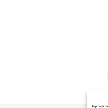
To provide th