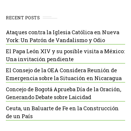
RECENT POSTS
Ataques contra la Iglesia Católica en Nueva
York: Un Patrón de Vandalismo y Odio
El Papa León XIV y su posible visita a México:
Una invitación pendiente
El Consejo de la OEA Considera Reunión de
Emergencia sobre la Situación en Nicaragua
Concejo de Bogotá Aprueba Día de la Oración,
Generando Debate sobre Laicidad
Ceuta, un Baluarte de Fe en la Construcción
de un País