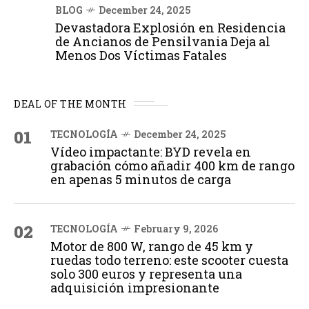
BLOG
December 24, 2025
Devastadora Explosión en Residencia
de Ancianos de Pensilvania Deja al
Menos Dos Víctimas Fatales
DEAL OF THE MONTH
01
TECNOLOGÍA
December 24, 2025
Vídeo impactante: BYD revela en
grabación cómo añadir 400 km de rango
en apenas 5 minutos de carga
02
TECNOLOGÍA
February 9, 2026
Motor de 800 W, rango de 45 km y
ruedas todo terreno: este scooter cuesta
solo 300 euros y representa una
adquisición impresionante