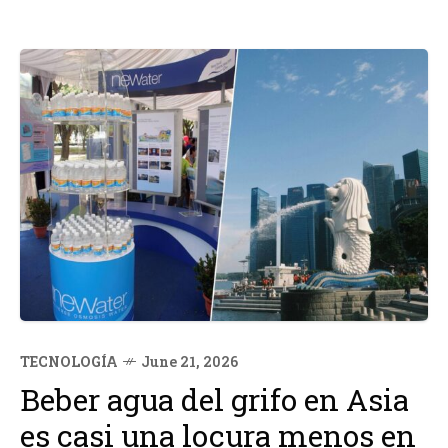
TECNOLOGÍA
June 21, 2026
Beber agua del grifo en Asia
es casi una locura menos en