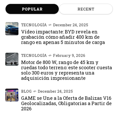
POPULAR
RECENT
TECNOLOGÍA
December 24, 2025
Vídeo impactante: BYD revela en
grabación cómo añadir 400 km de
rango en apenas 5 minutos de carga
TECNOLOGÍA
February 9, 2026
Motor de 800 W, rango de 45 km y
ruedas todo terreno: este scooter cuesta
solo 300 euros y representa una
adquisición impresionante
BLOG
December 24, 2025
GAME se Une a la Oferta de Balizas V16
Geolocalizadas, Obligatorias a Partir de
2026