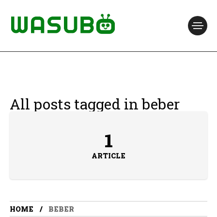
All posts tagged in beber
1
ARTICLE
HOME
BEBER