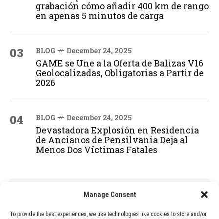
grabación cómo añadir 400 km de rango
en apenas 5 minutos de carga
03
BLOG
December 24, 2025
GAME se Une a la Oferta de Balizas V16
Geolocalizadas, Obligatorias a Partir de
2026
04
BLOG
December 24, 2025
Devastadora Explosión en Residencia
de Ancianos de Pensilvania Deja al
Menos Dos Víctimas Fatales
ADVERTISEMENT
Manage Consent
To provide the best experiences, we use technologies like cookies to store and/or