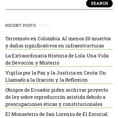
SEARCH
RECENT POSTS
Terremoto en Colombia: Al menos 20 muertos
y daños significativos en infraestructuras
La Extraordinaria Historia de Lola: Una Vida
de Devoción y Misterio
Vigilia por la Paz y la Justicia en Ceuta: Un
Llamado a la Oración y la Reflexión
Obispos de Ecuador piden archivar proyecto
de ley sobre reproducción asistida debido a
preocupaciones éticas y constitucionales
El Monasterio de San Lorenzo de El Escorial: