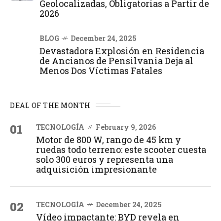
Geolocalizadas, Obligatorias a Partir de
2026
BLOG
December 24, 2025
Devastadora Explosión en Residencia
de Ancianos de Pensilvania Deja al
Menos Dos Víctimas Fatales
DEAL OF THE MONTH
01
TECNOLOGÍA
February 9, 2026
Motor de 800 W, rango de 45 km y
ruedas todo terreno: este scooter cuesta
solo 300 euros y representa una
adquisición impresionante
02
TECNOLOGÍA
December 24, 2025
Vídeo impactante: BYD revela en