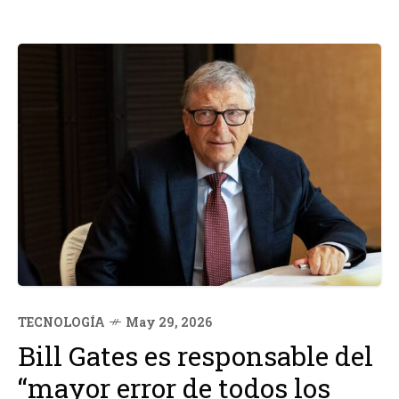
TECNOLOGÍA
May 29, 2026
Bill Gates es responsable del
“mayor error de todos los