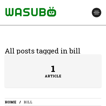
All posts tagged in bill
1
ARTICLE
HOME
BILL