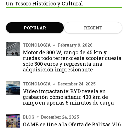
Un Tesoro Histórico y Cultural
POPULAR
RECENT
TECNOLOGÍA
February 9, 2026
Motor de 800 W, rango de 45 km y
ruedas todo terreno: este scooter cuesta
solo 300 euros y representa una
adquisición impresionante
TECNOLOGÍA
December 24, 2025
Vídeo impactante: BYD revela en
grabación cómo añadir 400 km de
rango en apenas 5 minutos de carga
BLOG
December 24, 2025
GAME se Une a la Oferta de Balizas V16