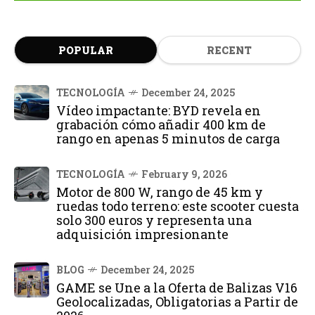
POPULAR
RECENT
TECNOLOGÍA
December 24, 2025
Vídeo impactante: BYD revela en
grabación cómo añadir 400 km de
rango en apenas 5 minutos de carga
TECNOLOGÍA
February 9, 2026
Motor de 800 W, rango de 45 km y
ruedas todo terreno: este scooter cuesta
solo 300 euros y representa una
adquisición impresionante
BLOG
December 24, 2025
GAME se Une a la Oferta de Balizas V16
Geolocalizadas, Obligatorias a Partir de