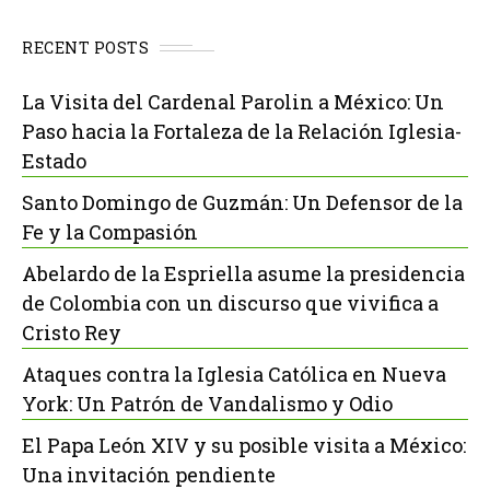
RECENT POSTS
La Visita del Cardenal Parolin a México: Un
Paso hacia la Fortaleza de la Relación Iglesia-
Estado
Santo Domingo de Guzmán: Un Defensor de la
Fe y la Compasión
Abelardo de la Espriella asume la presidencia
de Colombia con un discurso que vivifica a
Cristo Rey
Ataques contra la Iglesia Católica en Nueva
York: Un Patrón de Vandalismo y Odio
El Papa León XIV y su posible visita a México:
Una invitación pendiente