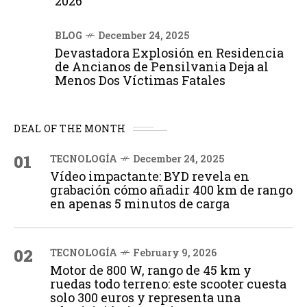
2026
BLOG
December 24, 2025
Devastadora Explosión en Residencia
de Ancianos de Pensilvania Deja al
Menos Dos Víctimas Fatales
DEAL OF THE MONTH
01
TECNOLOGÍA
December 24, 2025
Vídeo impactante: BYD revela en
grabación cómo añadir 400 km de rango
en apenas 5 minutos de carga
02
TECNOLOGÍA
February 9, 2026
Motor de 800 W, rango de 45 km y
ruedas todo terreno: este scooter cuesta
solo 300 euros y representa una