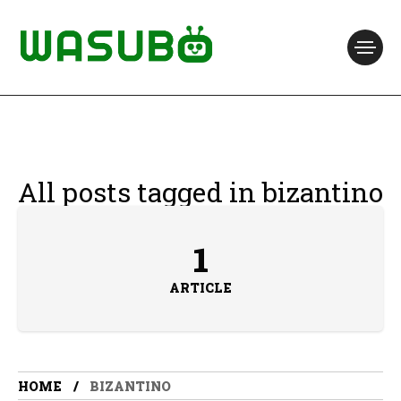
All posts tagged in bizantino
1
ARTICLE
HOME
BIZANTINO