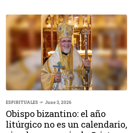
ESPIRITUALES
June 3, 2026
Obispo bizantino: el año
litúrgico no es un calendario,