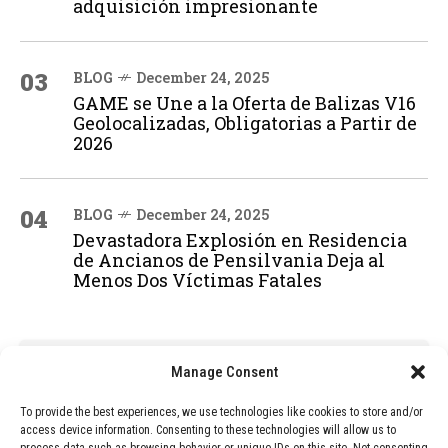
adquisición impresionante
03
BLOG
December 24, 2025
GAME se Une a la Oferta de Balizas V16
Geolocalizadas, Obligatorias a Partir de
2026
04
BLOG
December 24, 2025
Devastadora Explosión en Residencia
de Ancianos de Pensilvania Deja al
Menos Dos Víctimas Fatales
ADVERTISEMENT
Manage Consent
To provide the best experiences, we use technologies like cookies to store and/or
access device information. Consenting to these technologies will allow us to