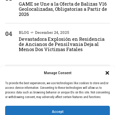
GAME se Une a la Oferta de Balizas V16
Geolocalizadas, Obligatorias a Partir de
2026
04
BLOG
December 24, 2025
Devastadora Explosión en Residencia
de Ancianos de Pensilvania Deja al
Menos Dos Víctimas Fatales
ADVERTISEMENT
Manage Consent
To provide the best experiences, we use technologies like cookies to store and/or
access device information. Consenting to these technologies will allow us to
process data such as browsing behavior or unique IDs on this site. Not consenting
or withdrawing consent, may adversely affect certain features and functions.
Accept