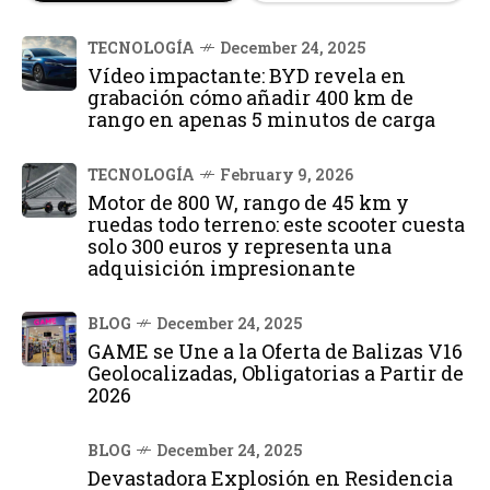
TECNOLOGÍA
December 24, 2025
Vídeo impactante: BYD revela en
grabación cómo añadir 400 km de
rango en apenas 5 minutos de carga
TECNOLOGÍA
February 9, 2026
Motor de 800 W, rango de 45 km y
ruedas todo terreno: este scooter cuesta
solo 300 euros y representa una
adquisición impresionante
BLOG
December 24, 2025
GAME se Une a la Oferta de Balizas V16
Geolocalizadas, Obligatorias a Partir de
2026
BLOG
December 24, 2025
Devastadora Explosión en Residencia