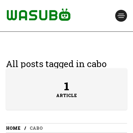
All posts tagged in cabo
1
ARTICLE
HOME
CABO