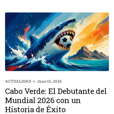
ACTUALIDAD
June 10, 2026
Cabo Verde: El Debutante del
Mundial 2026 con un
Historia de Éxito