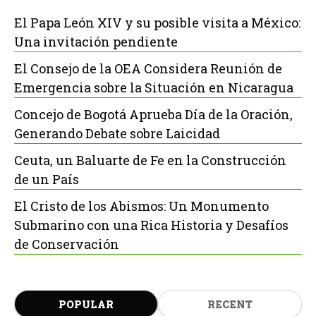
El Papa León XIV y su posible visita a México:
Una invitación pendiente
El Consejo de la OEA Considera Reunión de
Emergencia sobre la Situación en Nicaragua
Concejo de Bogotá Aprueba Día de la Oración,
Generando Debate sobre Laicidad
Ceuta, un Baluarte de Fe en la Construcción
de un País
El Cristo de los Abismos: Un Monumento
Submarino con una Rica Historia y Desafíos
de Conservación
POPULAR
RECENT