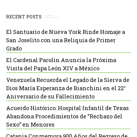
RECENT POSTS
El Santuario de Nueva York Rinde Homaje a
San Joselito con una Reliquia de Primer
Grado
El Cardenal Parolin Anuncia la Próxima
Visita del Papa León XIV a México
Venezuela Recuerda el Legado de la Sierva de
Dios María Esperanza de Bianchini en el 22°
Aniversario de su Fallecimiento
Acuerdo Histórico: Hospital Infantil de Texas
Abandona Procedimientos de “Rechazo del
Sexo” en Menores
Catania Conmemora 900 Años del Regreso de