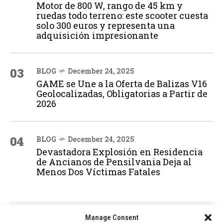
Motor de 800 W, rango de 45 km y
ruedas todo terreno: este scooter cuesta
solo 300 euros y representa una
adquisición impresionante
03
BLOG
December 24, 2025
GAME se Une a la Oferta de Balizas V16
Geolocalizadas, Obligatorias a Partir de
2026
04
BLOG
December 24, 2025
Devastadora Explosión en Residencia
de Ancianos de Pensilvania Deja al
Menos Dos Víctimas Fatales
ADVERTISEMENT
Manage Consent