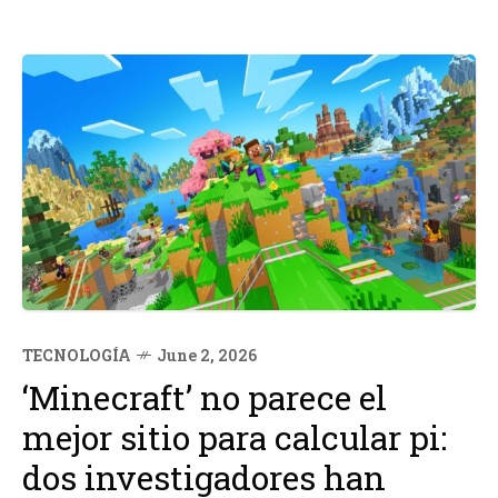
TECNOLOGÍA
June 2, 2026
‘Minecraft’ no parece el
mejor sitio para calcular pi:
dos investigadores han