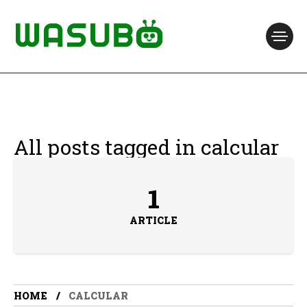
All posts tagged in calcular
1
ARTICLE
HOME
CALCULAR