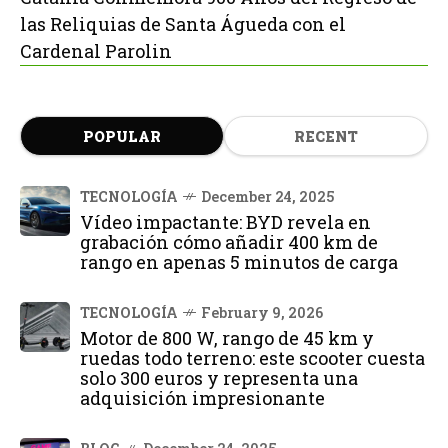
las Reliquias de Santa Águeda con el
Cardenal Parolin
POPULAR
RECENT
TECNOLOGÍA
December 24, 2025
Vídeo impactante: BYD revela en
grabación cómo añadir 400 km de
rango en apenas 5 minutos de carga
TECNOLOGÍA
February 9, 2026
Motor de 800 W, rango de 45 km y
ruedas todo terreno: este scooter cuesta
solo 300 euros y representa una
adquisición impresionante