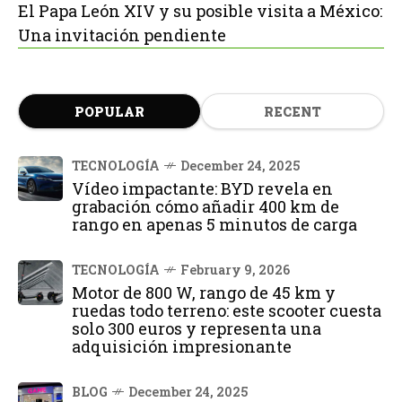
El Papa León XIV y su posible visita a México:
Una invitación pendiente
POPULAR
RECENT
TECNOLOGÍA
December 24, 2025
Vídeo impactante: BYD revela en
grabación cómo añadir 400 km de
rango en apenas 5 minutos de carga
TECNOLOGÍA
February 9, 2026
Motor de 800 W, rango de 45 km y
ruedas todo terreno: este scooter cuesta
solo 300 euros y representa una
adquisición impresionante
BLOG
December 24, 2025