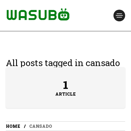
All posts tagged in cansado
1
ARTICLE
HOME
CANSADO