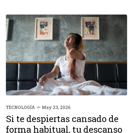
TECNOLOGÍA
May 23, 2026
Si te despiertas cansado de
forma habitual, tu descanso