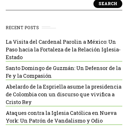
SEARCH
RECENT POSTS
La Visita del Cardenal Parolin a México: Un
Paso hacia la Fortaleza de la Relación Iglesia-
Estado
Santo Domingo de Guzmán: Un Defensor de la
Fe y la Compasión
Abelardo de la Espriella asume la presidencia
de Colombia con un discurso que vivifica a
Cristo Rey
Ataques contra la Iglesia Católica en Nueva
York: Un Patrón de Vandalismo y Odio