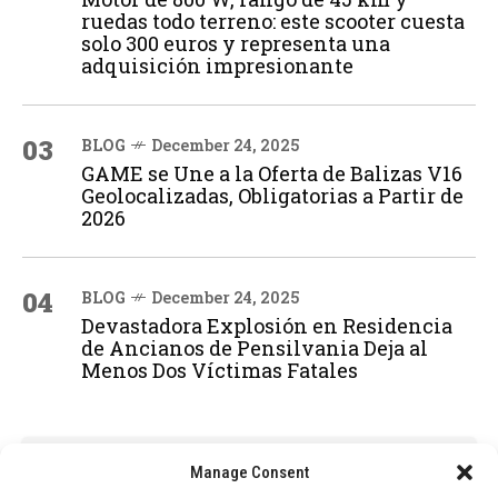
ruedas todo terreno: este scooter cuesta
solo 300 euros y representa una
adquisición impresionante
03
BLOG
December 24, 2025
GAME se Une a la Oferta de Balizas V16
Geolocalizadas, Obligatorias a Partir de
2026
04
BLOG
December 24, 2025
Devastadora Explosión en Residencia
de Ancianos de Pensilvania Deja al
Menos Dos Víctimas Fatales
ADVERTISEMENT
Manage Consent