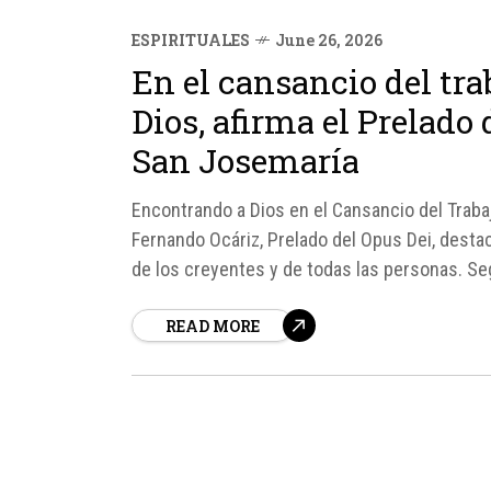
ESPIRITUALES
June 26, 2026
En el cansancio del tr
Dios, afirma el Prelado 
San Josemaría
Encontrando a Dios en el Cansancio del Trabaj
Fernando Ocáriz, Prelado del Opus Dei, destac
de los creyentes y de todas las personas. Seg
READ MORE