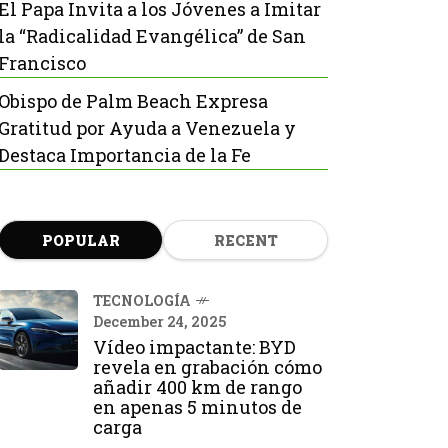
El Papa Invita a los Jóvenes a Imitar
la “Radicalidad Evangélica” de San
Francisco
Obispo de Palm Beach Expresa
Gratitud por Ayuda a Venezuela y
Destaca Importancia de la Fe
POPULAR
RECENT
TECNOLOGÍA
December 24, 2025
Vídeo impactante: BYD
revela en grabación cómo
añadir 400 km de rango
en apenas 5 minutos de
carga