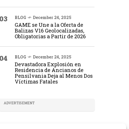
03
BLOG
December 24, 2025
GAME se Une a la Oferta de
Balizas V16 Geolocalizadas,
Obligatorias a Partir de 2026
04
BLOG
December 24, 2025
Devastadora Explosión en
Residencia de Ancianos de
Pensilvania Deja al Menos Dos
Víctimas Fatales
ADVERTISEMENT