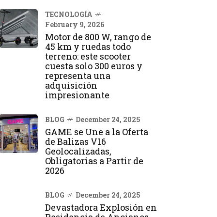
TECNOLOGÍA
February 9, 2026
Motor de 800 W, rango de
45 km y ruedas todo
terreno: este scooter
cuesta solo 300 euros y
representa una
adquisición
impresionante
BLOG
December 24, 2025
GAME se Une a la Oferta
de Balizas V16
Geolocalizadas,
Obligatorias a Partir de
2026
BLOG
December 24, 2025
Devastadora Explosión en