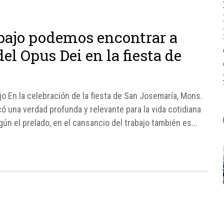
abajo podemos encontrar a
del Opus Dei en la fiesta de
o En la celebración de la fiesta de San Josemaría, Mons.
ó una verdad profunda y relevante para la vida cotidiana
ún el prelado, en el cansancio del trabajo también es...