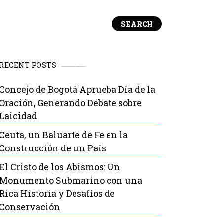
SEARCH
RECENT POSTS
Concejo de Bogotá Aprueba Día de la
Oración, Generando Debate sobre
Laicidad
Ceuta, un Baluarte de Fe en la
Construcción de un País
El Cristo de los Abismos: Un
Monumento Submarino con una
Rica Historia y Desafíos de
Conservación