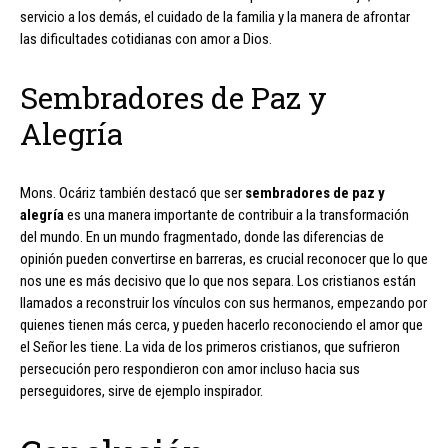
servicio a los demás, el cuidado de la familia y la manera de afrontar
las dificultades cotidianas con amor a Dios.
Sembradores de Paz y
Alegría
Mons. Ocáriz también destacó que ser
sembradores de paz y
alegría
es una manera importante de contribuir a la transformación
del mundo. En un mundo fragmentado, donde las diferencias de
opinión pueden convertirse en barreras, es crucial reconocer que lo que
nos une es más decisivo que lo que nos separa. Los cristianos están
llamados a reconstruir los vínculos con sus hermanos, empezando por
quienes tienen más cerca, y pueden hacerlo reconociendo el amor que
el Señor les tiene. La vida de los primeros cristianos, que sufrieron
persecución pero respondieron con amor incluso hacia sus
perseguidores, sirve de ejemplo inspirador.