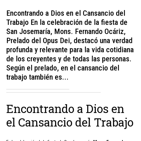
Encontrando a Dios en el Cansancio del
Trabajo En la celebración de la fiesta de
San Josemaría, Mons. Fernando Ocáriz,
Prelado del Opus Dei, destacó una verdad
profunda y relevante para la vida cotidiana
de los creyentes y de todas las personas.
Según el prelado, en el cansancio del
trabajo también es...
Encontrando a Dios en
el Cansancio del Trabajo