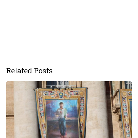
Related Posts