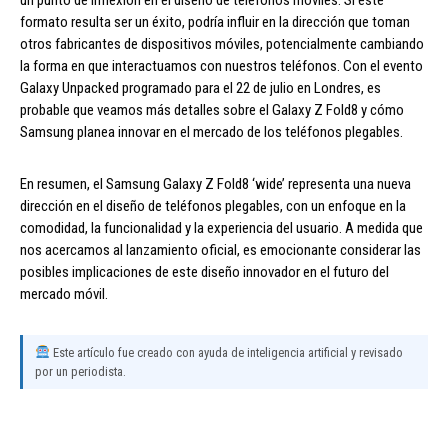
formato resulta ser un éxito, podría influir en la dirección que toman
otros fabricantes de dispositivos móviles, potencialmente cambiando
la forma en que interactuamos con nuestros teléfonos. Con el evento
Galaxy Unpacked programado para el 22 de julio en Londres, es
probable que veamos más detalles sobre el Galaxy Z Fold8 y cómo
Samsung planea innovar en el mercado de los teléfonos plegables.
En resumen, el Samsung Galaxy Z Fold8 ‘wide’ representa una nueva
dirección en el diseño de teléfonos plegables, con un enfoque en la
comodidad, la funcionalidad y la experiencia del usuario. A medida que
nos acercamos al lanzamiento oficial, es emocionante considerar las
posibles implicaciones de este diseño innovador en el futuro del
mercado móvil.
Este artículo fue creado con ayuda de inteligencia artificial y revisado
por un periodista.