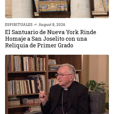
ESPIRITUALES
August 8, 2026
El Santuario de Nueva York Rinde
Homaje a San Joselito con una
Reliquia de Primer Grado