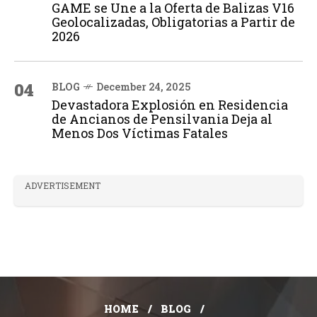
GAME se Une a la Oferta de Balizas V16
Geolocalizadas, Obligatorias a Partir de
2026
04
BLOG
December 24, 2025
Devastadora Explosión en Residencia
de Ancianos de Pensilvania Deja al
Menos Dos Víctimas Fatales
ADVERTISEMENT
HOME
BLOG