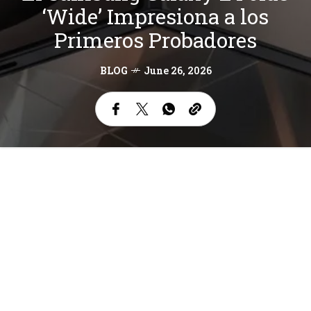
‘Wide’ Impresiona a los
Primeros Probadores
BLOG
June 26, 2026