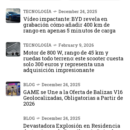
TECNOLOGÍA
December 24, 2025
Vídeo impactante: BYD revela en
grabación cómo añadir 400 km de
rango en apenas 5 minutos de carga
TECNOLOGÍA
February 9, 2026
Motor de 800 W, rango de 45 km y
ruedas todo terreno: este scooter cuesta
solo 300 euros y representa una
adquisición impresionante
BLOG
December 24, 2025
GAME se Une a la Oferta de Balizas V16
Geolocalizadas, Obligatorias a Partir de
2026
BLOG
December 24, 2025
Devastadora Explosión en Residencia