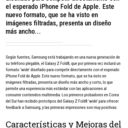
el esperado iPhone Fold de Apple. Este
nuevo formato, que se ha visto en
imágenes filtradas, presenta un diseño
más ancho...
Según fuentes, Samsung está trabajando en una nueva generación de
su teléfono plegable, el Galaxy Z Fold8, que por primera vez incluirá un
formato ‘wide’ diseñado para competir directamente con el esperado
iPhone Fold de Apple. Este nuevo formato, que se ha visto en
imágenes filtradas, presenta un diseño más ancho y corto, lo que
permite una experiencia más estándar con las aplicaciones al
consumir contenidos multimedia. Los primeros probadores en Corea
del Sur han recibido prototipos del Galaxy Z Fold8 ‘wide’ para ofrecer
feedback a Samsung, y las primeras impresiones son muy positivas.
Características y Mejoras del