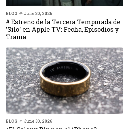
BLOG
June 30, 2026
# Estreno de la Tercera Temporada de
'Silo' en Apple TV: Fecha, Episodios y
Trama
BLOG
June 30, 2026