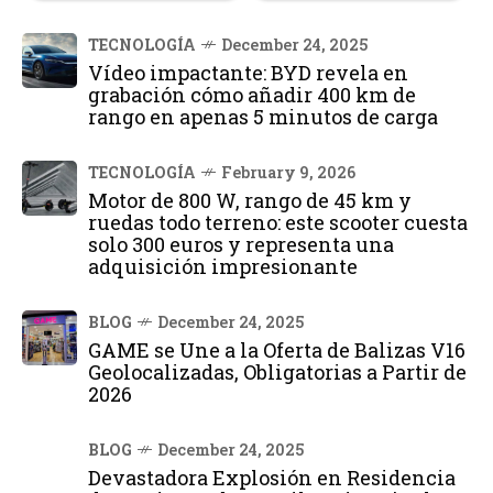
TECNOLOGÍA
December 24, 2025
Vídeo impactante: BYD revela en
grabación cómo añadir 400 km de
rango en apenas 5 minutos de carga
TECNOLOGÍA
February 9, 2026
Motor de 800 W, rango de 45 km y
ruedas todo terreno: este scooter cuesta
solo 300 euros y representa una
adquisición impresionante
BLOG
December 24, 2025
GAME se Une a la Oferta de Balizas V16
Geolocalizadas, Obligatorias a Partir de
2026
BLOG
December 24, 2025
Devastadora Explosión en Residencia