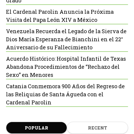
Grado
El Cardenal Parolin Anuncia la Próxima
Visita del Papa León XIV a México
Venezuela Recuerda el Legado de la Sierva de
Dios María Esperanza de Bianchini en el 22°
Aniversario de su Fallecimiento
Acuerdo Histórico: Hospital Infantil de Texas
Abandona Procedimientos de “Rechazo del
Sexo” en Menores
Catania Conmemora 900 Años del Regreso de
las Reliquias de Santa Águeda con el
Cardenal Parolin
POPULAR
RECENT