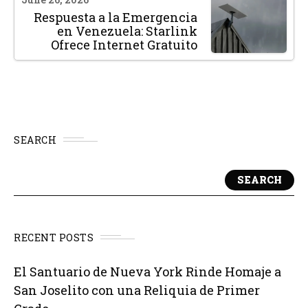
Respuesta a la Emergencia
en Venezuela: Starlink
Ofrece Internet Gratuito
SEARCH
SEARCH
RECENT POSTS
El Santuario de Nueva York Rinde Homaje a
San Joselito con una Reliquia de Primer