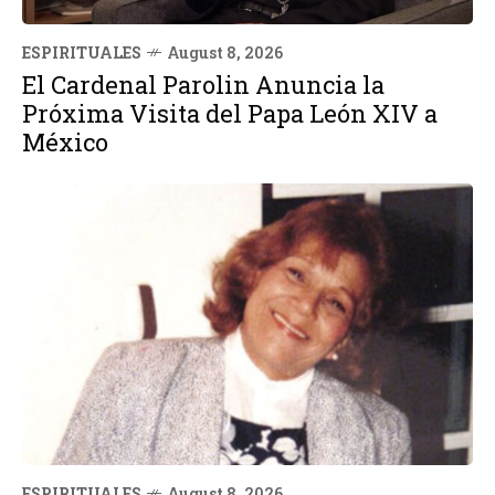
ESPIRITUALES
August 8, 2026
El Cardenal Parolin Anuncia la
Próxima Visita del Papa León XIV a
México
ESPIRITUALES
August 8, 2026