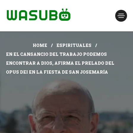
HOME
ESPIRITUALES
EN EL CANSANCIO DEL TRABAJO PODEMOS
ENCONTRAR A DIOS, AFIRMA EL PRELADO DEL
OPUS DEI EN LA FIESTA DE SAN JOSEMARÍA