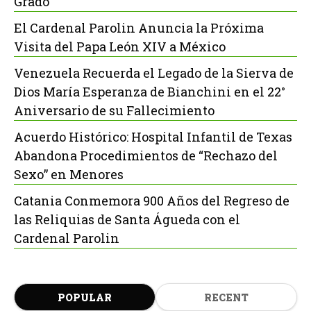
Grado
El Cardenal Parolin Anuncia la Próxima
Visita del Papa León XIV a México
Venezuela Recuerda el Legado de la Sierva de
Dios María Esperanza de Bianchini en el 22°
Aniversario de su Fallecimiento
Acuerdo Histórico: Hospital Infantil de Texas
Abandona Procedimientos de “Rechazo del
Sexo” en Menores
Catania Conmemora 900 Años del Regreso de
las Reliquias de Santa Águeda con el
Cardenal Parolin
POPULAR
RECENT