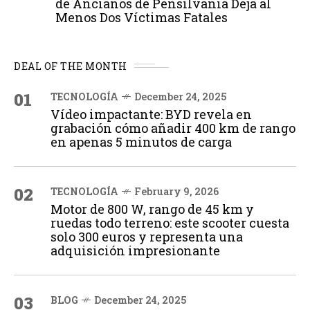
de Ancianos de Pensilvania Deja al
Menos Dos Víctimas Fatales
DEAL OF THE MONTH
01
TECNOLOGÍA
December 24, 2025
Vídeo impactante: BYD revela en
grabación cómo añadir 400 km de rango
en apenas 5 minutos de carga
02
TECNOLOGÍA
February 9, 2026
Motor de 800 W, rango de 45 km y
ruedas todo terreno: este scooter cuesta
solo 300 euros y representa una
adquisición impresionante
03
BLOG
December 24, 2025