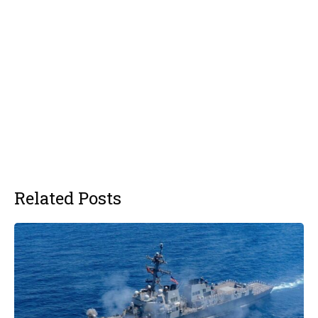
Related Posts