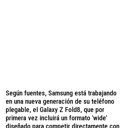
Según fuentes, Samsung está trabajando
en una nueva generación de su teléfono
plegable, el Galaxy Z Fold8, que por
primera vez incluirá un formato 'wide'
diseñado para competir directamente con