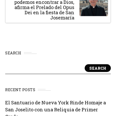
podemos encontrar a Dios,
afirma el Prelado del Opus
Dei en la fiesta de San
Josemaría
SEARCH
SEARCH
RECENT POSTS
El Santuario de Nueva York Rinde Homaje a
San Joselito con una Reliquia de Primer