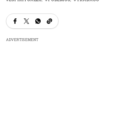
ADVERTISEMENT