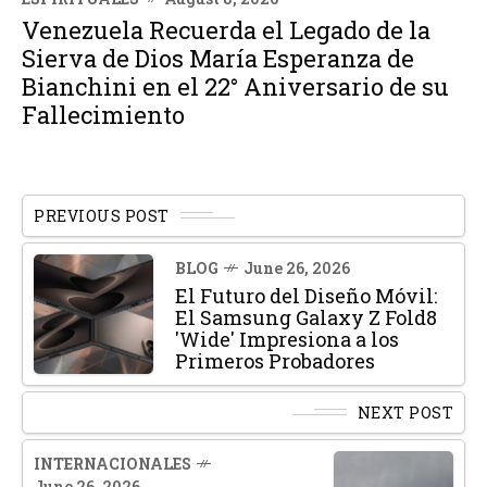
Venezuela Recuerda el Legado de la
Sierva de Dios María Esperanza de
Bianchini en el 22° Aniversario de su
Fallecimiento
PREVIOUS POST
BLOG
June 26, 2026
El Futuro del Diseño Móvil:
El Samsung Galaxy Z Fold8
'Wide' Impresiona a los
Primeros Probadores
NEXT POST
INTERNACIONALES
June 26, 2026