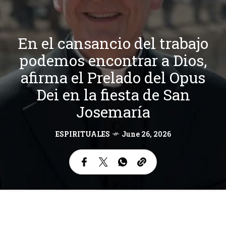
En el cansancio del trabajo
podemos encontrar a Dios,
afirma el Prelado del Opus
Dei en la fiesta de San
Josemaría
ESPIRITUALES
June 26, 2026