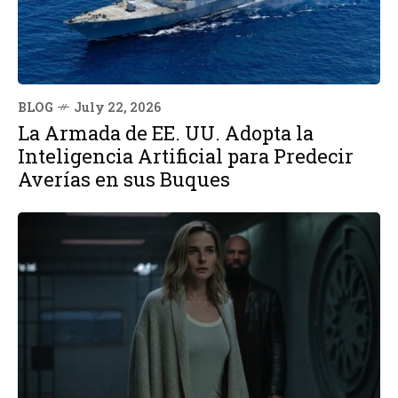
BLOG
July 22, 2026
La Armada de EE. UU. Adopta la
Inteligencia Artificial para Predecir
Averías en sus Buques