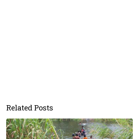
Related Posts