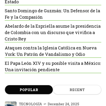
Estado
Santo Domingo de Guzmán: Un Defensor de la
Fe y la Compasión
Abelardo de la Espriella asume la presidencia
de Colombia con un discurso que vivifica a
Cristo Rey
Ataques contra la Iglesia Católica en Nueva
York: Un Patrón de Vandalismo y Odio
El Papa León XIV y su posible visita a México:
Una invitación pendiente
POPULAR
RECENT
TECNOLOGÍA
December 24, 2025