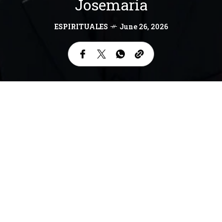
Josemaría
ESPIRITUALES
June 26, 2026