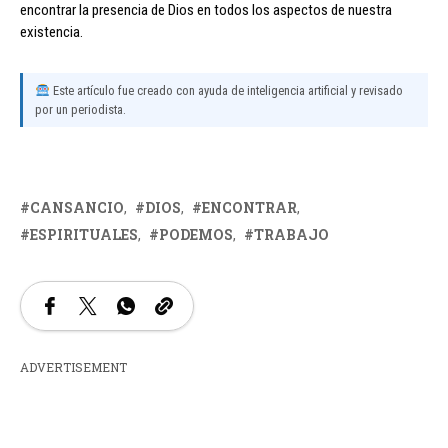
encontrar la presencia de Dios en todos los aspectos de nuestra
existencia.
Este artículo fue creado con ayuda de inteligencia artificial y revisado
por un periodista.
CANSANCIO
DIOS
ENCONTRAR
ESPIRITUALES
PODEMOS
TRABAJO
ADVERTISEMENT