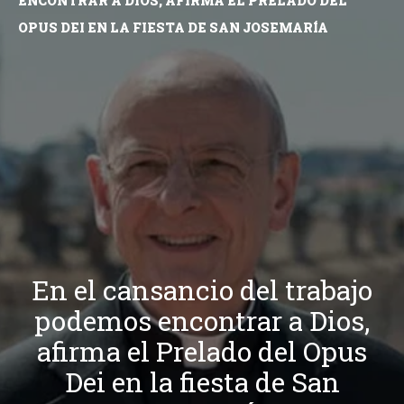
ENCONTRAR A DIOS, AFIRMA EL PRELADO DEL
OPUS DEI EN LA FIESTA DE SAN JOSEMARÍA
En el cansancio del trabajo
podemos encontrar a Dios,
afirma el Prelado del Opus
Dei en la fiesta de San