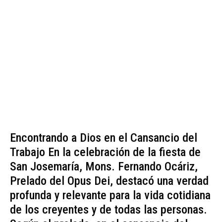
Encontrando a Dios en el Cansancio del
Trabajo En la celebración de la fiesta de
San Josemaría, Mons. Fernando Ocáriz,
Prelado del Opus Dei, destacó una verdad
profunda y relevante para la vida cotidiana
de los creyentes y de todas las personas.