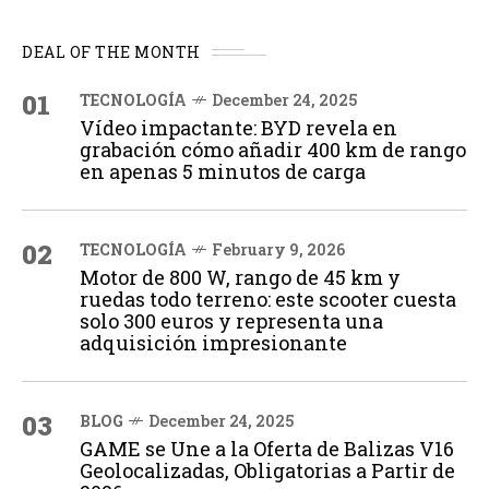
DEAL OF THE MONTH
01
TECNOLOGÍA
December 24, 2025
Vídeo impactante: BYD revela en
grabación cómo añadir 400 km de rango
en apenas 5 minutos de carga
02
TECNOLOGÍA
February 9, 2026
Motor de 800 W, rango de 45 km y
ruedas todo terreno: este scooter cuesta
solo 300 euros y representa una
adquisición impresionante
03
BLOG
December 24, 2025
GAME se Une a la Oferta de Balizas V16
Geolocalizadas, Obligatorias a Partir de