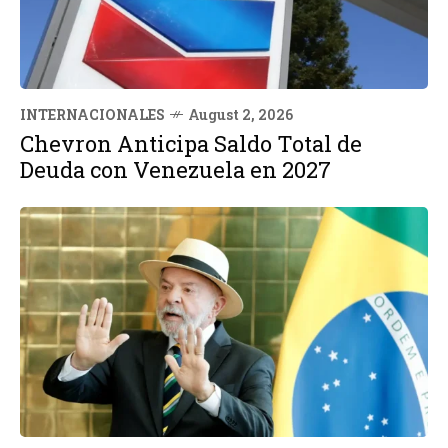
INTERNACIONALES
August 2, 2026
Chevron Anticipa Saldo Total de
Deuda con Venezuela en 2027