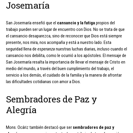
Josemaría
San Josemaría enseñó que el
cansancio y la fatiga
propios del
trabajo pueden ser un lugar de encuentro con Dios. No se trata de que
el cansancio desaparezca, sino de reconocer que Dios está siempre
presente, nos mira, nos acompaña y está a nuestro lado. Esta
seguridad llena de
esperanza
nuestras luchas diarias, incluso cuando el
cansancio nos debilita, como le ocurrió a los apóstoles. El mensaje de
San Josemaría resalta la importancia de llevar el mensaje de Cristo en
medio del mundo, a través del buen cumplimiento del trabajo, el
servicio a los demás, el cuidado de la familia y la manera de afrontar
las dificultades cotidianas con amor a Dios.
Sembradores de Paz y
Alegría
Mons. Ocáriz también destacó que ser
sembradores de paz y