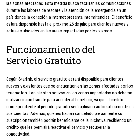
las zonas afectadas. Esta medida busca facilitar las comunicaciones
durante las labores de rescate y la atención de la emergencia en un
país donde la conexión a internet presenta intermitencias. El beneficio
estará disponible hasta el próximo 25 de julio para clientes nuevos y
actuales ubicados en las áreas impactadas por los sismos.
Funcionamiento del
Servicio Gratuito
Según Starlink, el servicio gratuito estará disponible para clientes
nuevos y existentes que se encuentren en las zonas afectadas por los
terremotos. Los clientes activos en las zonas impactadas no deberán
realizar ningún trámite para acceder al beneficio, ya que el crédito
correspondiente al periodo gratuito será aplicado automáticamente en
sus cuentas. Además, quienes habían cancelado previamente su
suscripción también podrán beneficiarse de la iniciativa, recibiendo un
crédito que les permitirá reactivar el servicio y recuperar la
conectividad.