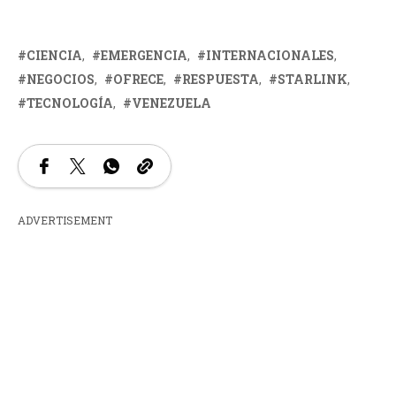
CIENCIA
EMERGENCIA
INTERNACIONALES
NEGOCIOS
OFRECE
RESPUESTA
STARLINK
TECNOLOGÍA
VENEZUELA
ADVERTISEMENT