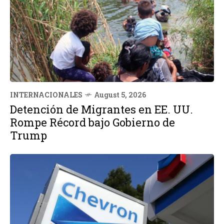
INTERNACIONALES
August 5, 2026
Detención de Migrantes en EE. UU.
Rompe Récord bajo Gobierno de
Trump