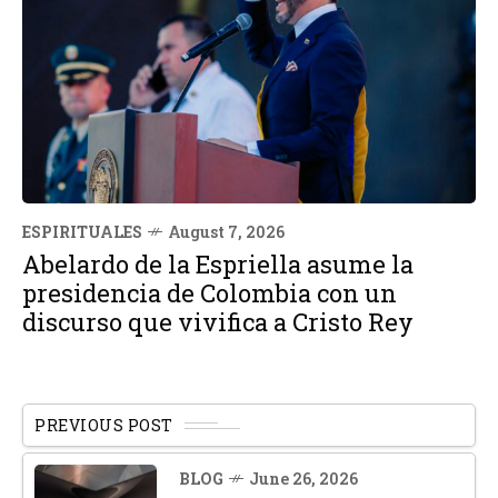
ESPIRITUALES
August 7, 2026
Abelardo de la Espriella asume la
presidencia de Colombia con un
discurso que vivifica a Cristo Rey
PREVIOUS POST
BLOG
June 26, 2026