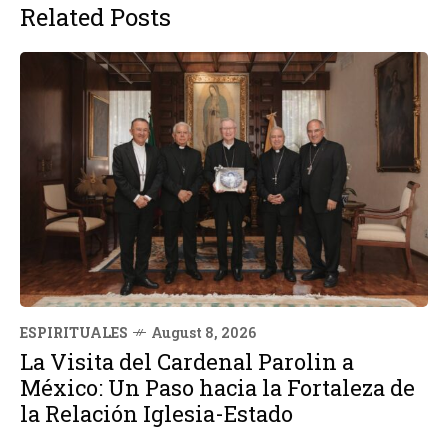
Related Posts
ESPIRITUALES
August 8, 2026
La Visita del Cardenal Parolin a
México: Un Paso hacia la Fortaleza de
la Relación Iglesia-Estado