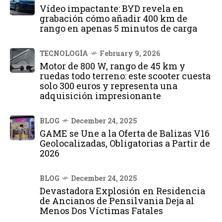
Vídeo impactante: BYD revela en
grabación cómo añadir 400 km de
rango en apenas 5 minutos de carga
TECNOLOGÍA
February 9, 2026
Motor de 800 W, rango de 45 km y
ruedas todo terreno: este scooter cuesta
solo 300 euros y representa una
adquisición impresionante
BLOG
December 24, 2025
GAME se Une a la Oferta de Balizas V16
Geolocalizadas, Obligatorias a Partir de
2026
BLOG
December 24, 2025
Devastadora Explosión en Residencia
de Ancianos de Pensilvania Deja al
Menos Dos Víctimas Fatales