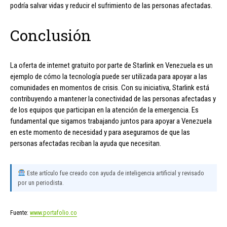
podría salvar vidas y reducir el sufrimiento de las personas afectadas.
Conclusión
La oferta de internet gratuito por parte de Starlink en Venezuela es un
ejemplo de cómo la tecnología puede ser utilizada para apoyar a las
comunidades en momentos de crisis. Con su iniciativa, Starlink está
contribuyendo a mantener la conectividad de las personas afectadas y
de los equipos que participan en la atención de la emergencia. Es
fundamental que sigamos trabajando juntos para apoyar a Venezuela
en este momento de necesidad y para asegurarnos de que las
personas afectadas reciban la ayuda que necesitan.
Este artículo fue creado con ayuda de inteligencia artificial y revisado
por un periodista.
Fuente:
www.portafolio.co