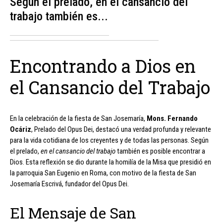
Según el prelado, en el cansancio del
trabajo también es...
Encontrando a Dios en
el Cansancio del Trabajo
En la celebración de la fiesta de San Josemaría,
Mons. Fernando
Ocáriz
, Prelado del Opus Dei, destacó una verdad profunda y relevante
para la vida cotidiana de los creyentes y de todas las personas. Según
el prelado,
en el cansancio del trabajo
también es posible encontrar a
Dios. Esta reflexión se dio durante la homilía de la Misa que presidió en
la parroquia San Eugenio en Roma, con motivo de la fiesta de San
Josemaría Escrivá, fundador del Opus Dei.
El Mensaje de San