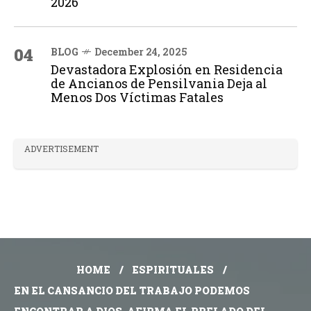
2026
04
BLOG
December 24, 2025
Devastadora Explosión en Residencia
de Ancianos de Pensilvania Deja al
Menos Dos Víctimas Fatales
ADVERTISEMENT
HOME
ESPIRITUALES
EN EL CANSANCIO DEL TRABAJO PODEMOS