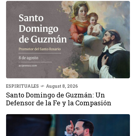
ESPIRITUALES
August 8, 2026
Santo Domingo de Guzmán: Un
Defensor de la Fe y la Compasión