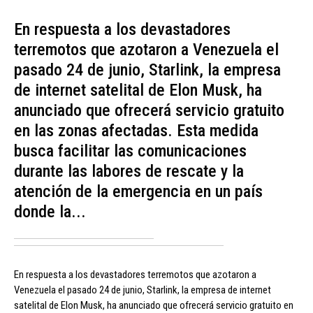
En respuesta a los devastadores
terremotos que azotaron a Venezuela el
pasado 24 de junio, Starlink, la empresa
de internet satelital de Elon Musk, ha
anunciado que ofrecerá servicio gratuito
en las zonas afectadas. Esta medida
busca facilitar las comunicaciones
durante las labores de rescate y la
atención de la emergencia en un país
donde la...
En respuesta a los devastadores terremotos que azotaron a
Venezuela el pasado 24 de junio, Starlink, la empresa de internet
satelital de Elon Musk, ha anunciado que ofrecerá servicio gratuito en