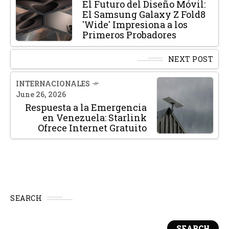
El Futuro del Diseño Móvil:
El Samsung Galaxy Z Fold8
'Wide' Impresiona a los
Primeros Probadores
NEXT POST
INTERNACIONALES
June 26, 2026
Respuesta a la Emergencia
en Venezuela: Starlink
Ofrece Internet Gratuito
SEARCH
SEARCH