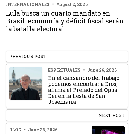
INTERNACIONALES
August 2, 2026
Lula busca un cuarto mandato en
Brasil: economía y déficit fiscal serán
la batalla electoral
PREVIOUS POST
ESPIRITUALES
June 26, 2026
En el cansancio del trabajo
podemos encontrar a Dios,
afirma el Prelado del Opus
Dei en la fiesta de San
Josemaría
NEXT POST
BLOG
June 26, 2026