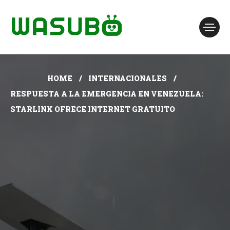
HOME
INTERNACIONALES
RESPUESTA A LA EMERGENCIA EN VENEZUELA:
STARLINK OFRECE INTERNET GRATUITO