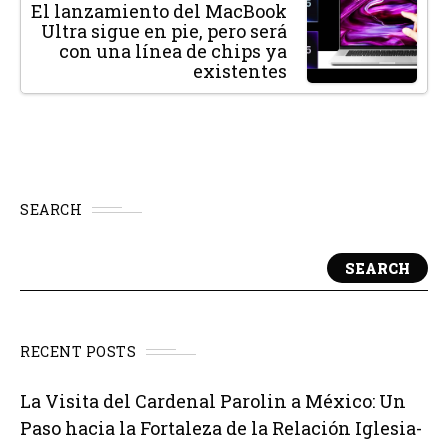
El lanzamiento del MacBook
Ultra sigue en pie, pero será
con una línea de chips ya
existentes
SEARCH
SEARCH
RECENT POSTS
La Visita del Cardenal Parolin a México: Un
Paso hacia la Fortaleza de la Relación Iglesia-