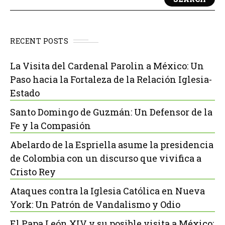
RECENT POSTS
La Visita del Cardenal Parolin a México: Un
Paso hacia la Fortaleza de la Relación Iglesia-
Estado
Santo Domingo de Guzmán: Un Defensor de la
Fe y la Compasión
Abelardo de la Espriella asume la presidencia
de Colombia con un discurso que vivifica a
Cristo Rey
Ataques contra la Iglesia Católica en Nueva
York: Un Patrón de Vandalismo y Odio
El Papa León XIV y su posible visita a México: