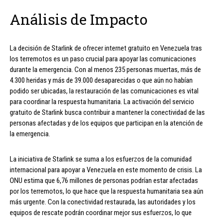
Análisis de Impacto
La decisión de Starlink de ofrecer internet gratuito en Venezuela tras
los terremotos es un paso crucial para apoyar las comunicaciones
durante la emergencia. Con al menos 235 personas muertas, más de
4.300 heridas y más de 39.000 desaparecidas o que aún no habían
podido ser ubicadas, la restauración de las comunicaciones es vital
para coordinar la respuesta humanitaria. La activación del servicio
gratuito de Starlink busca contribuir a mantener la conectividad de las
personas afectadas y de los equipos que participan en la atención de
la emergencia.
La iniciativa de Starlink se suma a los esfuerzos de la comunidad
internacional para apoyar a Venezuela en este momento de crisis. La
ONU estima que 6,76 millones de personas podrían estar afectadas
por los terremotos, lo que hace que la respuesta humanitaria sea aún
más urgente. Con la conectividad restaurada, las autoridades y los
equipos de rescate podrán coordinar mejor sus esfuerzos, lo que