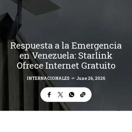
Respuesta a la Emergencia
en Venezuela: Starlink
Ofrece Internet Gratuito
INTERNACIONALES
June 26, 2026