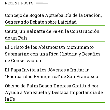
RECENT POSTS
Concejo de Bogotá Aprueba Día de la Oración,
Generando Debate sobre Laicidad
Ceuta, un Baluarte de Fe en la Construcción
de un País
El Cristo de los Abismos: Un Monumento
Submarino con una Rica Historia y Desafíos
de Conservación
El Papa Invita a los Jóvenes a Imitar la
“Radicalidad Evangélica” de San Francisco
Obispo de Palm Beach Expresa Gratitud por
Ayuda a Venezuela y Destaca Importancia de
la Fe