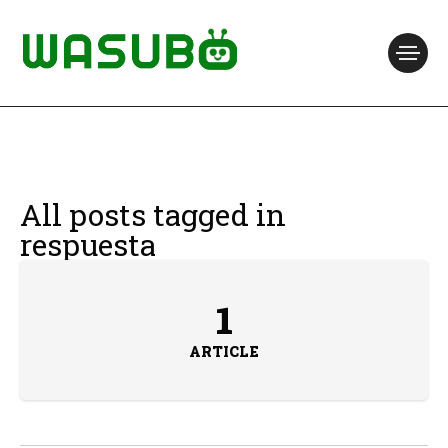
All posts tagged in
respuesta
1
ARTICLE