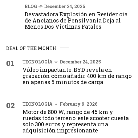
BLOG
December 24, 2025
Devastadora Explosión en Residencia
de Ancianos de Pensilvania Deja al
Menos Dos Víctimas Fatales
DEAL OF THE MONTH
01
TECNOLOGÍA
December 24, 2025
Vídeo impactante: BYD revela en
grabación cómo añadir 400 km de rango
en apenas 5 minutos de carga
02
TECNOLOGÍA
February 9, 2026
Motor de 800 W, rango de 45 km y
ruedas todo terreno: este scooter cuesta
solo 300 euros y representa una
adquisición impresionante