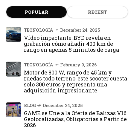
POPULAR
RECENT
TECNOLOGÍA
December 24, 2025
Vídeo impactante: BYD revela en
grabación cómo añadir 400 km de
rango en apenas 5 minutos de carga
TECNOLOGÍA
February 9, 2026
Motor de 800 W, rango de 45 km y
ruedas todo terreno: este scooter cuesta
solo 300 euros y representa una
adquisición impresionante
BLOG
December 24, 2025
GAME se Une a la Oferta de Balizas V16
Geolocalizadas, Obligatorias a Partir de
2026