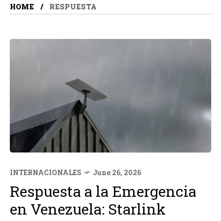
HOME
RESPUESTA
INTERNACIONALES
June 26, 2026
Respuesta a la Emergencia
en Venezuela: Starlink