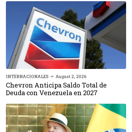
INTERNACIONALES
August 2, 2026
Chevron Anticipa Saldo Total de
Deuda con Venezuela en 2027