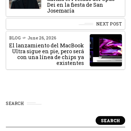
Dei en la fiesta de San
Josemaría
NEXT POST
BLOG
June 26, 2026
El lanzamiento del MacBook
Ultra sigue en pie, pero será
con una línea de chips ya
existentes
SEARCH
SEARCH