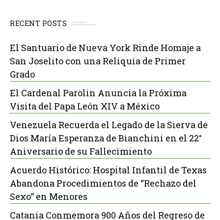
RECENT POSTS
El Santuario de Nueva York Rinde Homaje a
San Joselito con una Reliquia de Primer
Grado
El Cardenal Parolin Anuncia la Próxima
Visita del Papa León XIV a México
Venezuela Recuerda el Legado de la Sierva de
Dios María Esperanza de Bianchini en el 22°
Aniversario de su Fallecimiento
Acuerdo Histórico: Hospital Infantil de Texas
Abandona Procedimientos de “Rechazo del
Sexo” en Menores
Catania Conmemora 900 Años del Regreso de