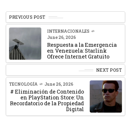
PREVIOUS POST
INTERNACIONALES
June 26, 2026
Respuesta a la Emergencia
en Venezuela: Starlink
Ofrece Internet Gratuito
NEXT POST
TECNOLOGÍA
June 26, 2026
# Eliminación de Contenido
en PlayStation Store: Un
Recordatorio de la Propiedad
Digital