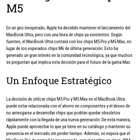
M5
En un giro inesperado, Apple ha decidido mantener el lanzamiento del
MacBook Ultra, pero con una línea de chips ya existentes. Según
fuentes, el MacBook Ultra contará con los chips M5 Pro y M5 Max, en
lugar de los esperados chips M6 de última generación. Esto ha
generado un gran interés en la comunidad tecnológica, ya que muchos
se preguntan qué implica esta decisión para el futuro de la gama Mac.
Un Enfoque Estratégico
La decisión de utilizar chips M5 Pro y M5 Max en el MacBook Ultra
puede estar relacionada con el ahorro en componentes y el deseo de
no arriesgarse a desarrollar chips que podrían quedar obsoletos
rápidamente con la llegada de una nueva generación. De esta manera,
Apple puede aprovechar lo que ya tiene en su catálogo y mantener su
presencia en el mercado sin perder tiempo. Además, se espera que el