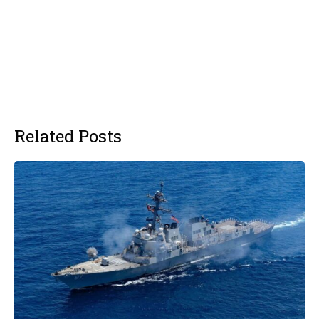
Related Posts