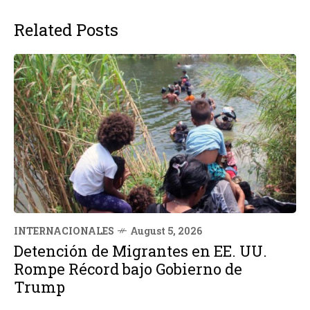
Related Posts
INTERNACIONALES
August 5, 2026
Detención de Migrantes en EE. UU.
Rompe Récord bajo Gobierno de
Trump