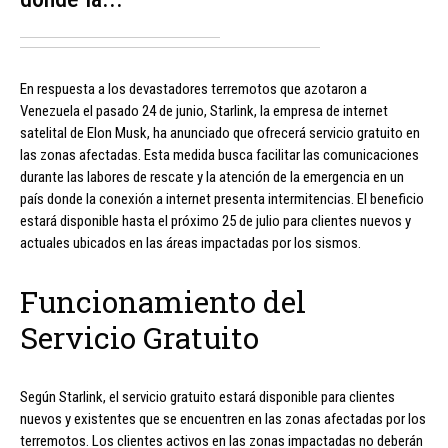
En respuesta a los devastadores terremotos que azotaron a
Venezuela el pasado 24 de junio, Starlink, la empresa de internet
satelital de Elon Musk, ha anunciado que ofrecerá servicio gratuito en
las zonas afectadas. Esta medida busca facilitar las comunicaciones
durante las labores de rescate y la atención de la emergencia en un
país donde la conexión a internet presenta intermitencias. El beneficio
estará disponible hasta el próximo 25 de julio para clientes nuevos y
actuales ubicados en las áreas impactadas por los sismos.
Funcionamiento del
Servicio Gratuito
Según Starlink, el servicio gratuito estará disponible para clientes
nuevos y existentes que se encuentren en las zonas afectadas por los
terremotos. Los clientes activos en las zonas impactadas no deberán