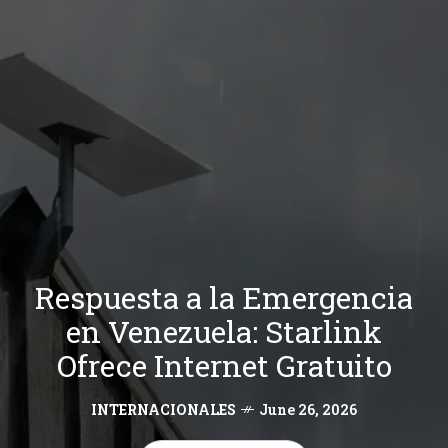
Respuesta a la Emergencia
en Venezuela: Starlink
Ofrece Internet Gratuito
INTERNACIONALES
June 26, 2026