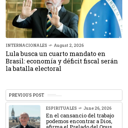
INTERNACIONALES
August 2, 2026
Lula busca un cuarto mandato en
Brasil: economía y déficit fiscal serán
la batalla electoral
PREVIOUS POST
ESPIRITUALES
June 26, 2026
En el cansancio del trabajo
podemos encontrar a Dios,
afirma el Prelado del Opus