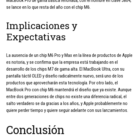
MacBook Pro de gama básica renovada, con el nombre en clave J804,
se lance en lo que resta del año con el chip M6.
Implicaciones y
Expectativas
La ausencia de un chip M6 Pro y Max en la línea de productos de Apple
es notoria, y se confirma que la empresa está trabajando en el
desarrollo de los chips M7 de gama alta. El MacBook Ultra, con su
pantalla táctil OLED y diseño radicalmente nuevo, será uno de los
productos que aprovecharán esta tecnología. Por otro lado, el
MacBook Pro con chip M6 mantendrá el diseño que ya existe. Aunque
entre dos generaciones de chips no existe una diferencia radical, el
salto verdadero se da gracias a los años, y Apple probablemente no
quiere perder tiempo y quiere seguir adelante con sus lanzamientos.
Conclusión