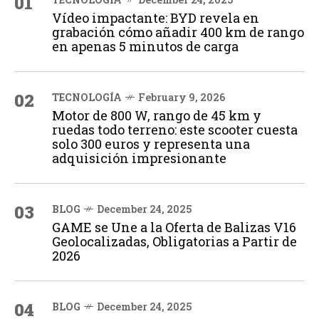
01
Vídeo impactante: BYD revela en
grabación cómo añadir 400 km de rango
en apenas 5 minutos de carga
02
TECNOLOGÍA
February 9, 2026
Motor de 800 W, rango de 45 km y
ruedas todo terreno: este scooter cuesta
solo 300 euros y representa una
adquisición impresionante
03
BLOG
December 24, 2025
GAME se Une a la Oferta de Balizas V16
Geolocalizadas, Obligatorias a Partir de
2026
04
BLOG
December 24, 2025