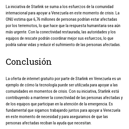
La iniciativa de Starlink se suma a los esfuerzos de la comunidad
internacional para apoyar a Venezuela en este momento de crisis. La
ONU estima que 6,76 millones de personas podrían estar afectadas
por los terremotos, lo que hace que la respuesta humanitaria sea aún
más urgente. Con la conectividad restaurada, las autoridades y los
equipos de rescate podrán coordinar mejor sus esfuerzos, lo que
podría salvar vidas y reducir el sufrimiento de las personas afectadas.
Conclusión
La oferta de internet gratuito por parte de Starlink en Venezuela es un
ejemplo de cómo la tecnología puede ser utilizada para apoyar a las
comunidades en momentos de crisis. Con su iniciativa, Starlink está
contribuyendo a mantener la conectividad de las personas afectadas y
de los equipos que participan en la atención de la emergencia. Es
fundamental que sigamos trabajando juntos para apoyar a Venezuela
en este momento de necesidad y para asegurarnos de que las
personas afectadas reciban la ayuda que necesitan.