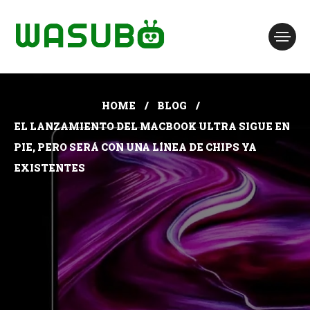
HOME
BLOG
EL LANZAMIENTO DEL MACBOOK ULTRA SIGUE EN
PIE, PERO SERÁ CON UNA LÍNEA DE CHIPS YA
EXISTENTES