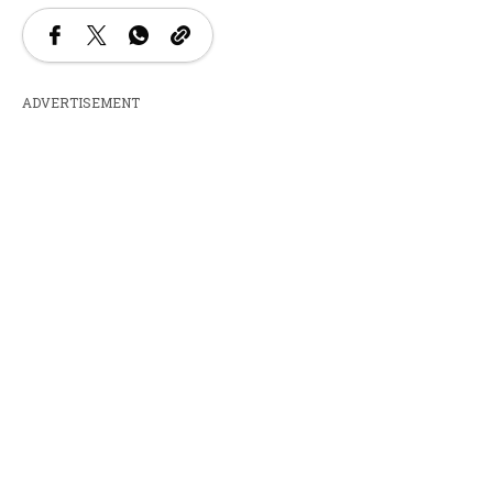
ADVERTISEMENT