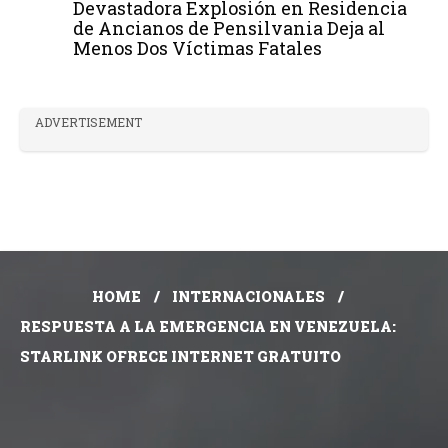
Devastadora Explosión en Residencia
de Ancianos de Pensilvania Deja al
Menos Dos Víctimas Fatales
ADVERTISEMENT
HOME
INTERNACIONALES
RESPUESTA A LA EMERGENCIA EN VENEZUELA:
STARLINK OFRECE INTERNET GRATUITO