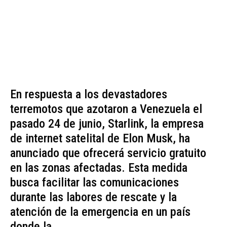
En respuesta a los devastadores
terremotos que azotaron a Venezuela el
pasado 24 de junio, Starlink, la empresa
de internet satelital de Elon Musk, ha
anunciado que ofrecerá servicio gratuito
en las zonas afectadas. Esta medida
busca facilitar las comunicaciones
durante las labores de rescate y la
atención de la emergencia en un país
donde la...