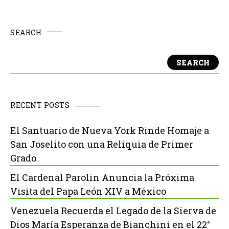
SEARCH
SEARCH
RECENT POSTS
El Santuario de Nueva York Rinde Homaje a
San Joselito con una Reliquia de Primer
Grado
El Cardenal Parolin Anuncia la Próxima
Visita del Papa León XIV a México
Venezuela Recuerda el Legado de la Sierva de
Dios María Esperanza de Bianchini en el 22°