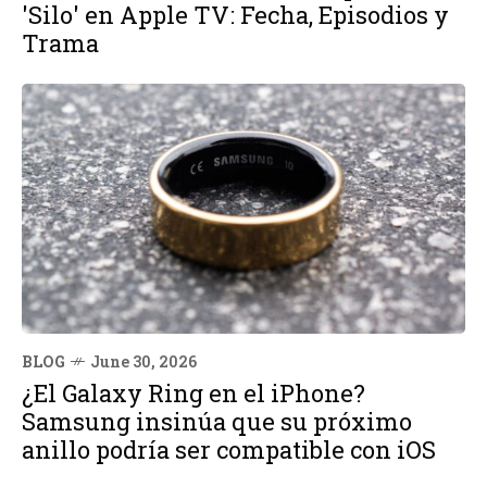
'Silo' en Apple TV: Fecha, Episodios y
Trama
BLOG
June 30, 2026
¿El Galaxy Ring en el iPhone?
Samsung insinúa que su próximo
anillo podría ser compatible con iOS