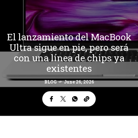
El lanzamiento del MacBook
Ultra sigue en pie, pero será
con una línea de chips ya
existentes
BLOG
June 26, 2026