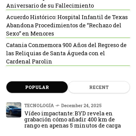
Aniversario de su Fallecimiento
Acuerdo Histórico: Hospital Infantil de Texas
Abandona Procedimientos de “Rechazo del
Sexo” en Menores
Catania Conmemora 900 Años del Regreso de
las Reliquias de Santa Águeda con el
Cardenal Parolin
POPULAR
RECENT
TECNOLOGÍA
December 24, 2025
Vídeo impactante: BYD revela en
grabación cómo añadir 400 km de
rango en apenas 5 minutos de carga