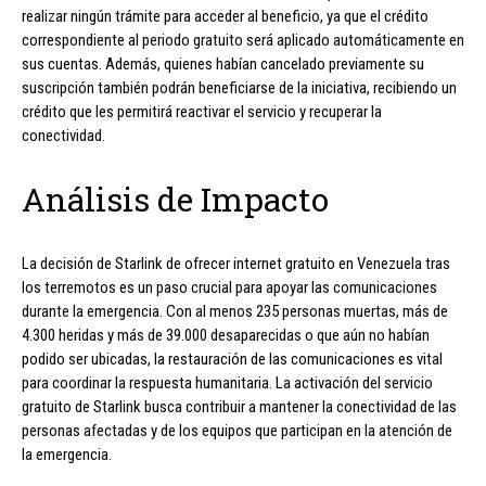
realizar ningún trámite para acceder al beneficio, ya que el crédito
correspondiente al periodo gratuito será aplicado automáticamente en
sus cuentas. Además, quienes habían cancelado previamente su
suscripción también podrán beneficiarse de la iniciativa, recibiendo un
crédito que les permitirá reactivar el servicio y recuperar la
conectividad.
Análisis de Impacto
La decisión de Starlink de ofrecer internet gratuito en Venezuela tras
los terremotos es un paso crucial para apoyar las comunicaciones
durante la emergencia. Con al menos 235 personas muertas, más de
4.300 heridas y más de 39.000 desaparecidas o que aún no habían
podido ser ubicadas, la restauración de las comunicaciones es vital
para coordinar la respuesta humanitaria. La activación del servicio
gratuito de Starlink busca contribuir a mantener la conectividad de las
personas afectadas y de los equipos que participan en la atención de
la emergencia.