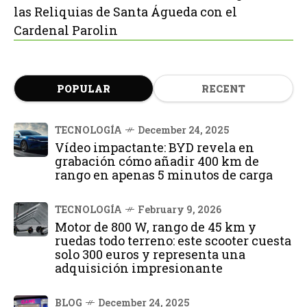
las Reliquias de Santa Águeda con el
Cardenal Parolin
POPULAR
RECENT
TECNOLOGÍA
December 24, 2025
Vídeo impactante: BYD revela en
grabación cómo añadir 400 km de
rango en apenas 5 minutos de carga
TECNOLOGÍA
February 9, 2026
Motor de 800 W, rango de 45 km y
ruedas todo terreno: este scooter cuesta
solo 300 euros y representa una
adquisición impresionante
BLOG
December 24, 2025