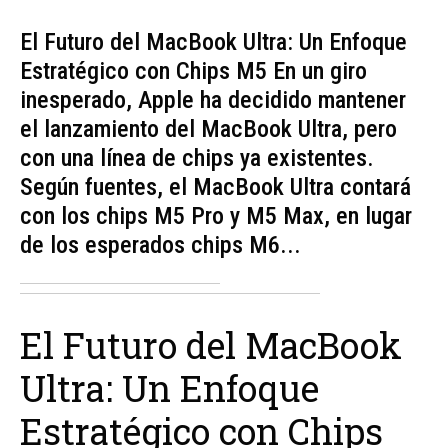
El Futuro del MacBook Ultra: Un Enfoque
Estratégico con Chips M5 En un giro
inesperado, Apple ha decidido mantener
el lanzamiento del MacBook Ultra, pero
con una línea de chips ya existentes.
Según fuentes, el MacBook Ultra contará
con los chips M5 Pro y M5 Max, en lugar
de los esperados chips M6...
El Futuro del MacBook
Ultra: Un Enfoque
Estratégico con Chips