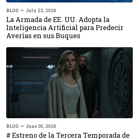
BLOG
July 22, 2026
La Armada de EE. UU. Adopta la
Inteligencia Artificial para Predecir
Averías en sus Buques
BLOG
June 30, 2026
# Estreno de la Tercera Temporada de