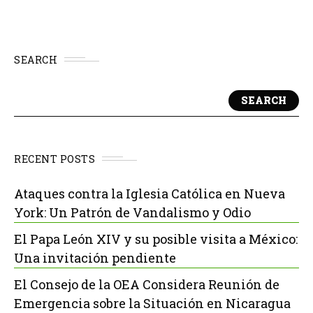
SEARCH
SEARCH
RECENT POSTS
Ataques contra la Iglesia Católica en Nueva
York: Un Patrón de Vandalismo y Odio
El Papa León XIV y su posible visita a México:
Una invitación pendiente
El Consejo de la OEA Considera Reunión de
Emergencia sobre la Situación en Nicaragua