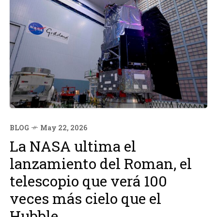
BLOG
May 22, 2026
La NASA ultima el
lanzamiento del Roman, el
telescopio que verá 100
veces más cielo que el
Hubble