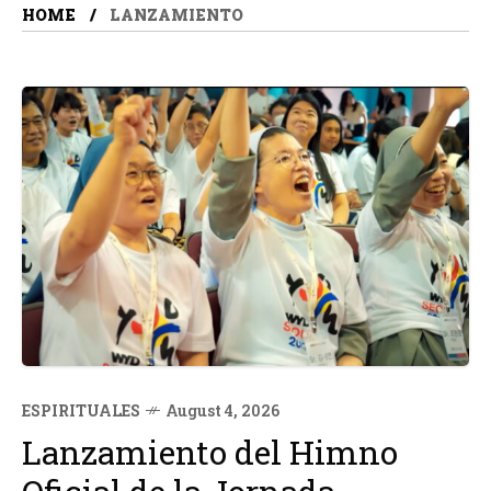
HOME
LANZAMIENTO
ESPIRITUALES
August 4, 2026
Lanzamiento del Himno