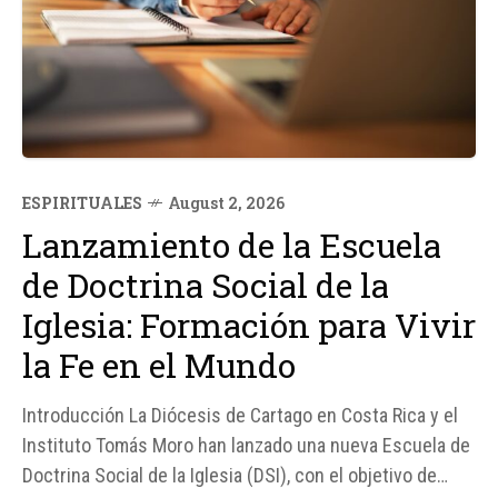
ESPIRITUALES
August 2, 2026
Lanzamiento de la Escuela
de Doctrina Social de la
Iglesia: Formación para Vivir
la Fe en el Mundo
Introducción La Diócesis de Cartago en Costa Rica y el
Instituto Tomás Moro han lanzado una nueva Escuela de
Doctrina Social de la Iglesia (DSI), con el objetivo de