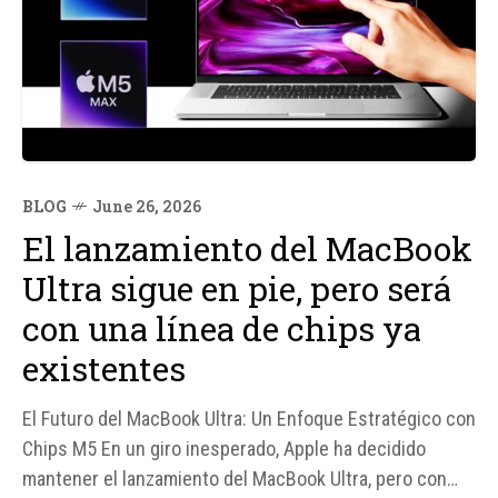
BLOG
June 26, 2026
El lanzamiento del MacBook
Ultra sigue en pie, pero será
con una línea de chips ya
existentes
El Futuro del MacBook Ultra: Un Enfoque Estratégico con
Chips M5 En un giro inesperado, Apple ha decidido
mantener el lanzamiento del MacBook Ultra, pero con