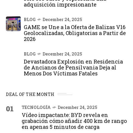
adquisición impresionante
BLOG
December 24, 2025
GAME se Une a la Oferta de Balizas V16
Geolocalizadas, Obligatorias a Partir de
2026
BLOG
December 24, 2025
Devastadora Explosión en Residencia
de Ancianos de Pensilvania Deja al
Menos Dos Víctimas Fatales
DEAL OF THE MONTH
01
TECNOLOGÍA
December 24, 2025
Vídeo impactante: BYD revela en
grabación cómo añadir 400 km de rango
en apenas 5 minutos de carga