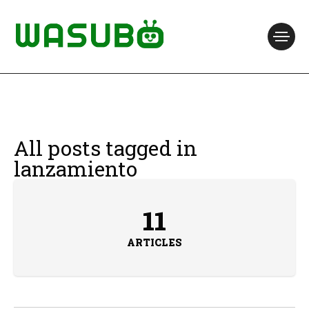
All posts tagged in
lanzamiento
11
ARTICLES