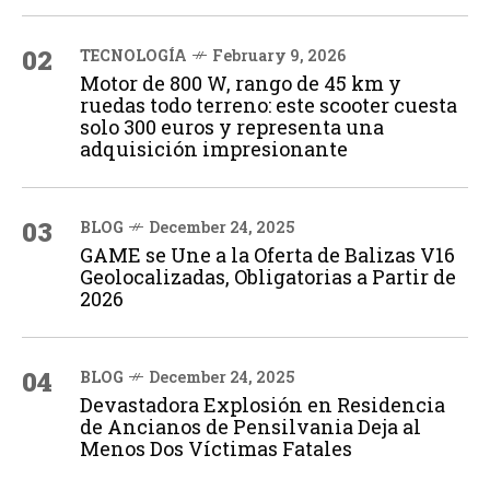
02
TECNOLOGÍA
February 9, 2026
Motor de 800 W, rango de 45 km y
ruedas todo terreno: este scooter cuesta
solo 300 euros y representa una
adquisición impresionante
03
BLOG
December 24, 2025
GAME se Une a la Oferta de Balizas V16
Geolocalizadas, Obligatorias a Partir de
2026
04
BLOG
December 24, 2025
Devastadora Explosión en Residencia
de Ancianos de Pensilvania Deja al
Menos Dos Víctimas Fatales