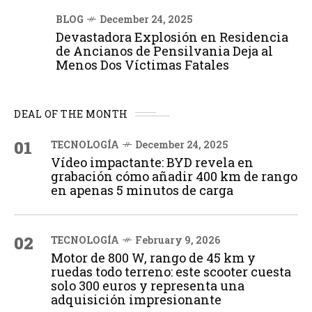
BLOG
December 24, 2025
Devastadora Explosión en Residencia
de Ancianos de Pensilvania Deja al
Menos Dos Víctimas Fatales
DEAL OF THE MONTH
01
TECNOLOGÍA
December 24, 2025
Vídeo impactante: BYD revela en
grabación cómo añadir 400 km de rango
en apenas 5 minutos de carga
02
TECNOLOGÍA
February 9, 2026
Motor de 800 W, rango de 45 km y
ruedas todo terreno: este scooter cuesta
solo 300 euros y representa una
adquisición impresionante