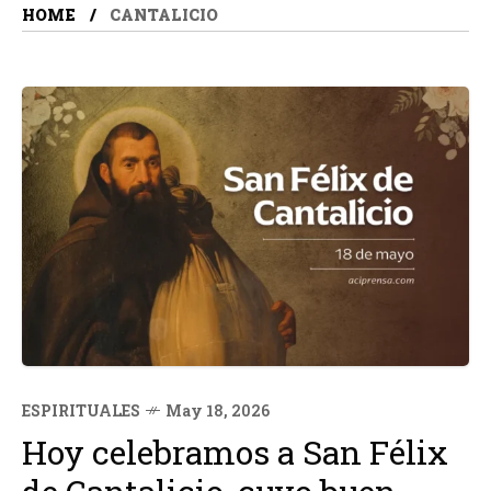
HOME
CANTALICIO
ESPIRITUALES
May 18, 2026
Hoy celebramos a San Félix