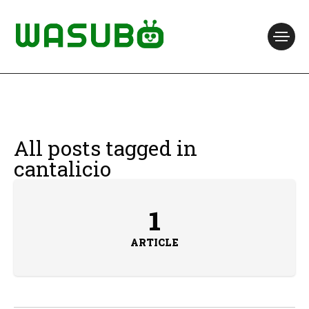
All posts tagged in
cantalicio
1
ARTICLE