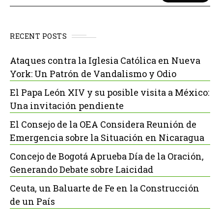
RECENT POSTS
Ataques contra la Iglesia Católica en Nueva
York: Un Patrón de Vandalismo y Odio
El Papa León XIV y su posible visita a México:
Una invitación pendiente
El Consejo de la OEA Considera Reunión de
Emergencia sobre la Situación en Nicaragua
Concejo de Bogotá Aprueba Día de la Oración,
Generando Debate sobre Laicidad
Ceuta, un Baluarte de Fe en la Construcción
de un País