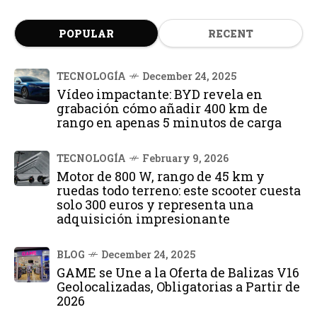
POPULAR
RECENT
TECNOLOGÍA
December 24, 2025
Vídeo impactante: BYD revela en
grabación cómo añadir 400 km de
rango en apenas 5 minutos de carga
TECNOLOGÍA
February 9, 2026
Motor de 800 W, rango de 45 km y
ruedas todo terreno: este scooter cuesta
solo 300 euros y representa una
adquisición impresionante
BLOG
December 24, 2025
GAME se Une a la Oferta de Balizas V16
Geolocalizadas, Obligatorias a Partir de
2026