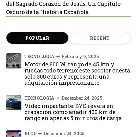
del Sagrado Corazón de Jesús: Un Capítulo
Oscuro de la Historia Española
POPULAR
RECENT
TECNOLOGÍA
February 9, 2026
Motor de 800 W, rango de 45 km y
ruedas todo terreno: este scooter cuesta
solo 300 euros y representa una
adquisición impresionante
TECNOLOGÍA
December 24, 2025
Vídeo impactante: BYD revela en
grabación cómo añadir 400 km de
rango en apenas 5 minutos de carga
BLOG
December 24, 2025