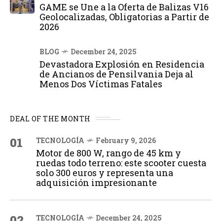
GAME se Une a la Oferta de Balizas V16
Geolocalizadas, Obligatorias a Partir de
2026
BLOG
December 24, 2025
Devastadora Explosión en Residencia
de Ancianos de Pensilvania Deja al
Menos Dos Víctimas Fatales
DEAL OF THE MONTH
01
TECNOLOGÍA
February 9, 2026
Motor de 800 W, rango de 45 km y
ruedas todo terreno: este scooter cuesta
solo 300 euros y representa una
adquisición impresionante
02
TECNOLOGÍA
December 24, 2025