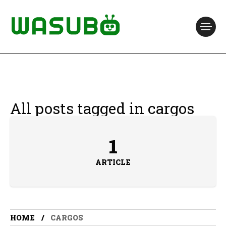
All posts tagged in cargos
1
ARTICLE
HOME
CARGOS