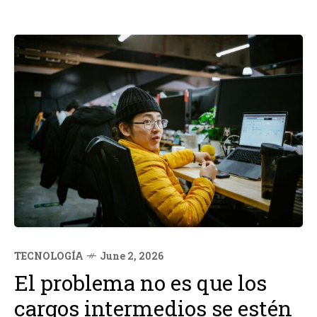
TECNOLOGÍA
June 2, 2026
El problema no es que los
cargos intermedios se estén