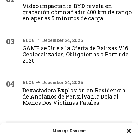
Vídeo impactante: BYD revela en
grabación cómo añadir 400 km de rango
en apenas 5 minutos de carga
03
BLOG
December 24, 2025
GAME se Une a la Oferta de Balizas V16
Geolocalizadas, Obligatorias a Partir de
2026
04
BLOG
December 24, 2025
Devastadora Explosión en Residencia
de Ancianos de Pensilvania Deja al
Menos Dos Víctimas Fatales
ADVERTISEMENT
Manage Consent