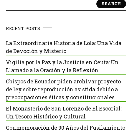
SEARCH
RECENT POSTS
La Extraordinaria Historia de Lola: Una Vida
de Devoción y Misterio
Vigilia por la Paz y la Justicia en Ceuta: Un
Llamado a la Oración y la Reflexión
Obispos de Ecuador piden archivar proyecto
de ley sobre reproducción asistida debido a
preocupaciones éticas y constitucionales
El Monasterio de San Lorenzo de El Escorial:
Un Tesoro Histórico y Cultural
Conmemoración de 90 Años del Fusilamiento